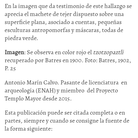
En la imagen que da testimonio de este hallazgo se
aprecia el machete de tejer dispuesto sobre una
superficie plana, asociado a cuentas, pequeñas
esculturas antropomorfas y máscaras, todas de
piedra verde.
Imagen
: Se observa en color rojo el
tzotzopaztli
recuperado por Batres en 1900. Foto: Batres, 1902,
P. 25
Antonio Marín Calvo. Pasante de licenciatura en
arqueología (ENAH) y miembro del Proyecto
Templo Mayor desde 2015.
Esta publicación puede ser citada completa o en
partes, siempre y cuando se consigne la fuente de
la forma siguiente: