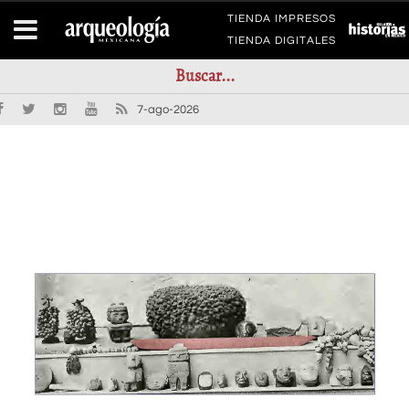
TIENDA IMPRESOS
TIENDA DIGITALES
7-ago-2026