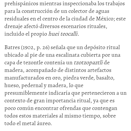
prehispánicos mientras inspeccionaba los trabajos
para la construcción de un colector de aguas
residuales en el centro de la ciudad de México; este
drenaje afectó diversos escenarios rituales,
incluido el propio
huei teocalli
.
Batres (1902, p. 26) señala que un depósito ritual
ubicado al pie de una escalinata cubierta por una
capa de tezontle contenía un
tzotzopaztli
de
madera, acompañado de distintos artefactos
manufacturados en oro, piedra verde, basalto,
hueso, pedernal y madera, lo que
presumiblemente indicaría que pertenecieron a un
contexto de gran importancia ritual, ya que es
poco común encontrar ofrendas que contengan
todos estos materiales al mismo tiempo, sobre
todo el metal áureo.