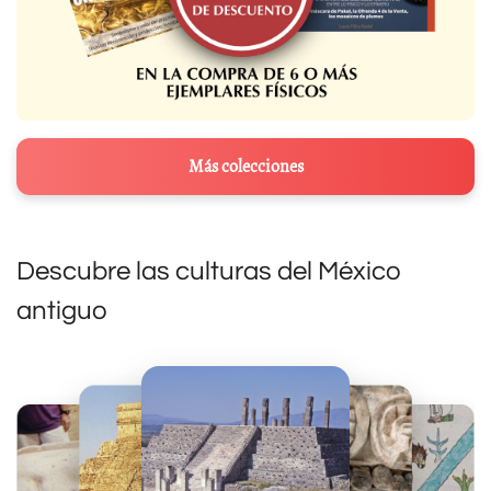
Más colecciones
Descubre las culturas del México
antiguo