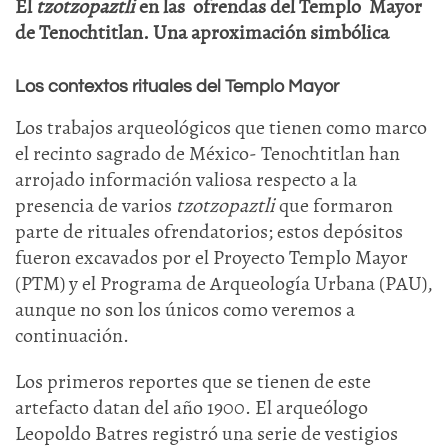
El
tzotzopaztli
en las ofrendas del Templo Mayor
de Tenochtitlan. Una aproximación simbólica
Los contextos rituales del Templo Mayor
Los trabajos arqueológicos que tienen como marco
el recinto sagrado de México- Tenochtitlan han
arrojado información valiosa respecto a la
presencia de varios
tzotzopaztli
que formaron
parte de rituales ofrendatorios; estos depósitos
fueron excavados por el Proyecto Templo Mayor
(PTM) y el Programa de Arqueología Urbana (PAU),
aunque no son los únicos como veremos a
continuación.
Los primeros reportes que se tienen de este
artefacto datan del año 1900. El arqueólogo
Leopoldo Batres registró una serie de vestigios