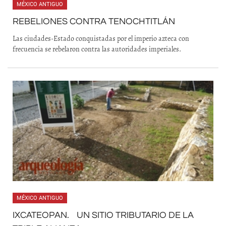
MÉXICO ANTIGUO
REBELIONES CONTRA TENOCHTITLÁN
Las ciudades-Estado conquistadas por el imperio azteca con
frecuencia se rebelaron contra las autoridades imperiales.
MÉXICO ANTIGUO
IXCATEOPAN. UN SITIO TRIBUTARIO DE LA