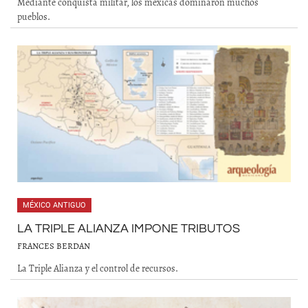
Mediante conquista militar, los mexicas dominaron muchos
pueblos.
MÉXICO ANTIGUO
LA TRIPLE ALIANZA IMPONE TRIBUTOS
FRANCES BERDAN
La Triple Alianza y el control de recursos.