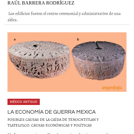
RAÚL BARRERA RODRÍGUEZ
Los edificios fueron el centro ceremonial y administrativo de una
aldea.
MÉXICO ANTIGUO
LA ECONOMÍA DE GUERRA MEXICA
POSIBLES CAUSAS DE LA CAÍDA DE TENOCHTITLAN Y
TLATELOLCO. CAUSAS ECONÓMICAS Y POLÍTICAS