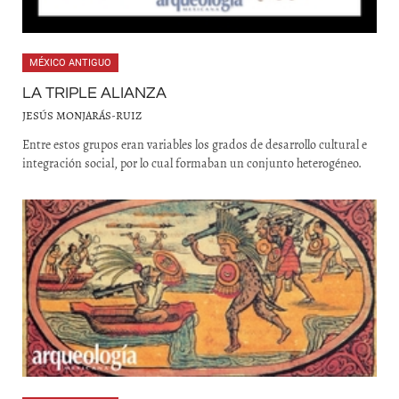
MÉXICO ANTIGUO
LA TRIPLE ALIANZA
JESÚS MONJARÁS-RUIZ
Entre estos grupos eran variables los grados de desarrollo cultural e
integración social, por lo cual formaban un conjunto heterogéneo.