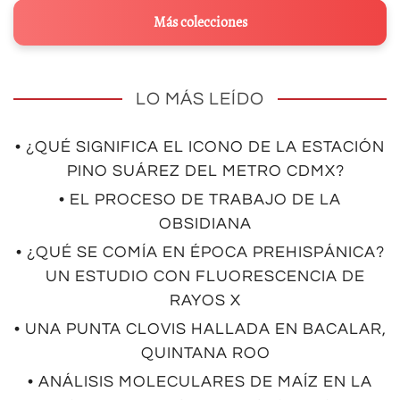
Más colecciones
LO MÁS LEÍDO
• ¿QUÉ SIGNIFICA EL ICONO DE LA ESTACIÓN
PINO SUÁREZ DEL METRO CDMX?
• EL PROCESO DE TRABAJO DE LA
OBSIDIANA
• ¿QUÉ SE COMÍA EN ÉPOCA PREHISPÁNICA?
UN ESTUDIO CON FLUORESCENCIA DE
RAYOS X
• UNA PUNTA CLOVIS HALLADA EN BACALAR,
QUINTANA ROO
• ANÁLISIS MOLECULARES DE MAÍZ EN LA