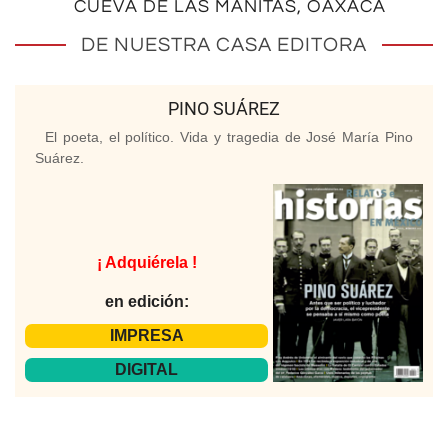
CUEVA DE LAS MANITAS, OAXACA
DE NUESTRA CASA EDITORA
PINO SUÁREZ
El poeta, el político. Vida y tragedia de José María Pino
Suárez.
¡ Adquiérela !
en edición:
IMPRESA
DIGITAL