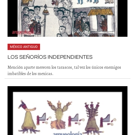
MÉXICO ANTIGUO
LOS SEÑORÍOS INDEPENDIENTES
Mención aparte merecen los tarascos, tal vez los únicos enemigos
imbatibles de los mexicas.