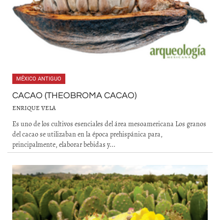
MÉXICO ANTIGUO
CACAO (THEOBROMA CACAO)
ENRIQUE VELA
Es uno de los cultivos esenciales del área mesoamericana Los granos
del cacao se utilizaban en la época prehispánica para,
principalmente, elaborar bebidas y...