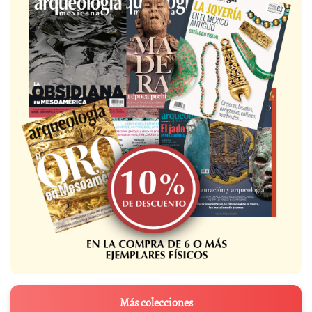
Más colecciones