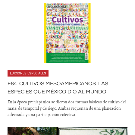
EDICIONES ESPECIALES
E84. CULTIVOS MESOAMERICANOS. LAS
ESPECIES QUE MÉXICO DIO AL MUNDO
En la época prehispánica se dieron dos formas básicas de cultivo del
maíz: de temporal y de riego. Ambas requerían de una planeación
adecuada y una participación colectiva.