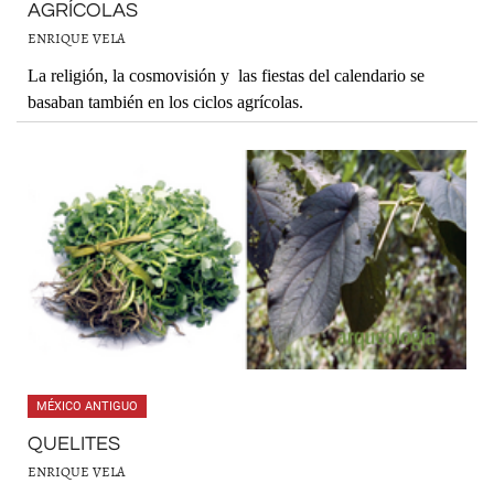
AGRÍCOLAS
ENRIQUE VELA
La religión, la cosmovisión y las fiestas del calendario se
basaban también en los ciclos agrícolas.
MÉXICO ANTIGUO
QUELITES
ENRIQUE VELA