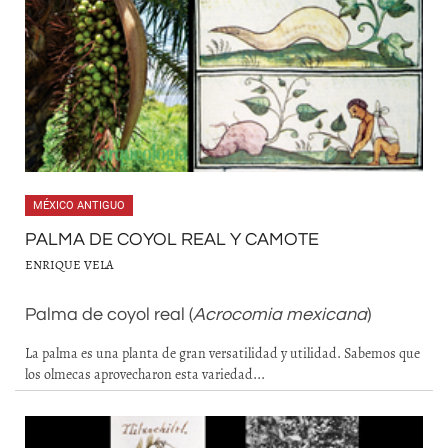
MÉXICO ANTIGUO
PALMA DE COYOL REAL Y CAMOTE
ENRIQUE VELA
Palma de coyol real (
Acrocomia mexicana
)
La palma es una planta de gran versatilidad y utilidad. Sabemos que
los olmecas aprovecharon esta variedad...