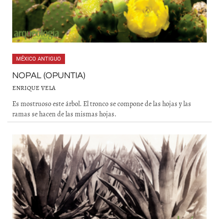
MÉXICO ANTIGUO
NOPAL (OPUNTIA)
ENRIQUE VELA
Es mostruoso este árbol. El tronco se compone de las hojas y las
ramas se hacen de las mismas hojas.