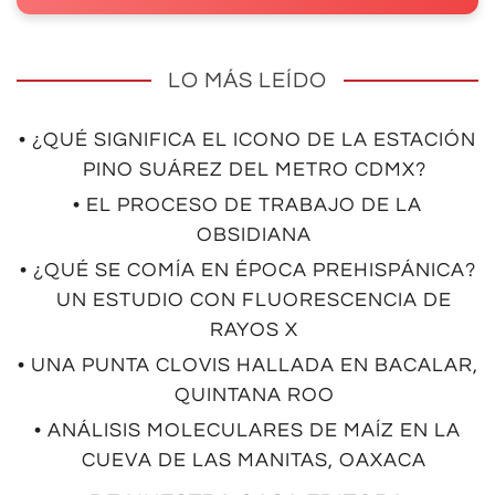
LO MÁS LEÍDO
• ¿QUÉ SIGNIFICA EL ICONO DE LA ESTACIÓN
PINO SUÁREZ DEL METRO CDMX?
• EL PROCESO DE TRABAJO DE LA
OBSIDIANA
• ¿QUÉ SE COMÍA EN ÉPOCA PREHISPÁNICA?
UN ESTUDIO CON FLUORESCENCIA DE
RAYOS X
• UNA PUNTA CLOVIS HALLADA EN BACALAR,
QUINTANA ROO
• ANÁLISIS MOLECULARES DE MAÍZ EN LA
CUEVA DE LAS MANITAS, OAXACA