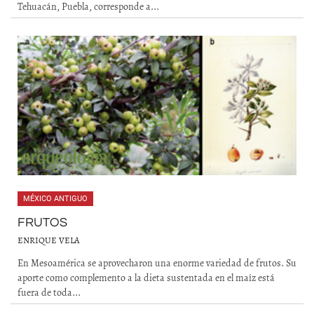
Tehuacán, Puebla, corresponde a...
MÉXICO ANTIGUO
FRUTOS
ENRIQUE VELA
En Mesoamérica se aprovecharon una enorme variedad de frutos. Su
aporte como complemento a la dieta sustentada en el maíz está
fuera de toda...