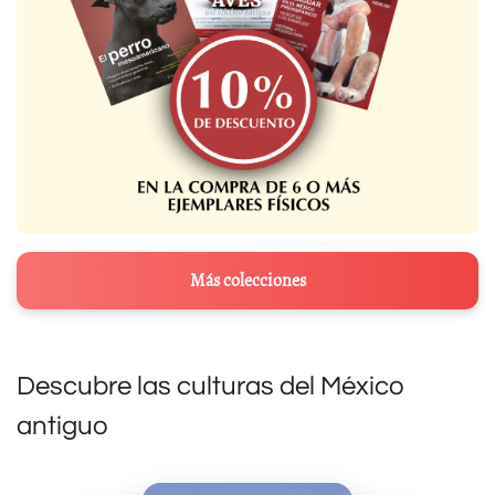
Más colecciones
Descubre las culturas del México
antiguo