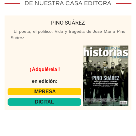
DE NUESTRA CASA EDITORA
PINO SUÁREZ
El poeta, el político. Vida y tragedia de José María Pino
Suárez.
¡ Adquiérela !
en edición:
IMPRESA
DIGITAL