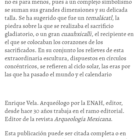
no es para menos, pues a un complejo simbolismo
se suman sus grandes dimensiones y su delicada
talla. Se ha sugerido que fue un
temalácatl
, la
piedra sobre la que se realizaba el sacrificio
gladiatorio, o un gran
cuauhxicalli
, el recipiente en
el que se colocaban los corazones de los
sacrificados. En su conjunto los relieves de esta
extraordinaria escultura, dispuestos en círculos
concéntricos, se refieren al ciclo solar, las eras por
las que ha pasado el mundo y el calendario
Enrique Vela. Arqueólogo por la ENAH, editor,
desde hace 30 años trabaja en el ramo editorial.
Editor de la revista
Arqueología Mexicana
.
Esta publicación puede ser citada completa o en