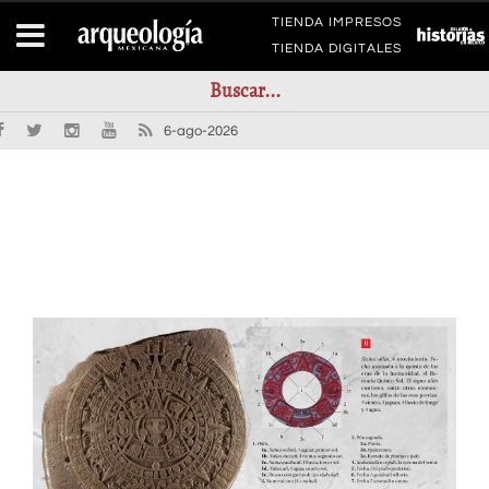
TIENDA IMPRESOS
TIENDA DIGITALES
6-ago-2026