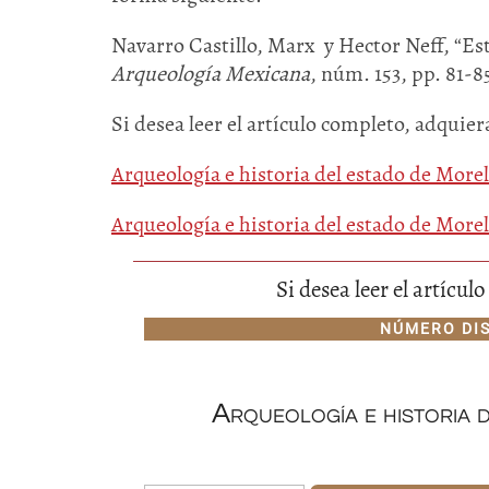
Navarro Castillo, Marx y Hector Neff, “Es
Arqueología Mexicana
, núm. 153, pp. 81-8
Si desea leer el artículo completo, adquier
Arqueología e historia del estado de More
Arqueología e historia del estado de Morel
Si desea leer el artícu
NÚMERO DI
Arqueología e historia 