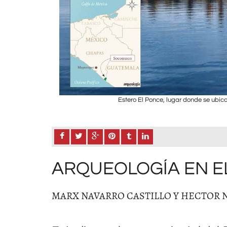
Estero El Ponce, lugar donde se ubic
.
ARQUEOLOGÍA EN 
MARX NAVARRO CASTILLO Y HECTOR 