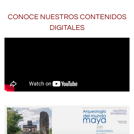
CONOCE NUESTROS CONTENIDOS
DIGITALES