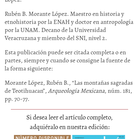
Rubén B. Morante López. Maestro en historia y
etnohistoria por la ENAH y doctor en antropología
por la UNAM. Decano de la Universidad
Veracruzana y miembro del SNI, nivel 2.
Esta publicación puede ser citada completa o en
partes, siempre y cuando se consigne la fuente de
la forma siguiente:
Morante López, Rubén B., “Las montañas sagradas
de Teotihuacan”,
Arqueología Mexicana
, núm. 181,
pp. 70-77.
Si desea leer el artículo completo,
adquiéralo en nuestra edición:
NÚMERO DISPONIBLE