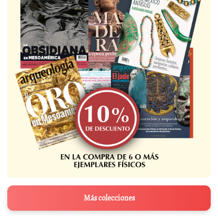
Más colecciones