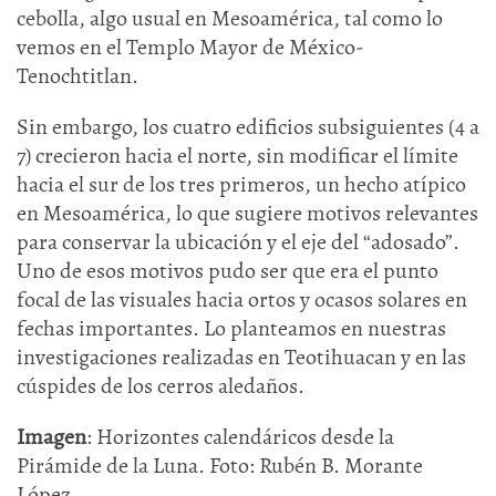
cebolla, algo usual en Mesoamérica, tal como lo
vemos en el Templo Mayor de México-
Tenochtitlan.
Sin embargo, los cuatro edificios subsiguientes (4 a
7) crecieron hacia el norte, sin modificar el límite
hacia el sur de los tres primeros, un hecho atípico
en Mesoamérica, lo que sugiere motivos relevantes
para conservar la ubicación y el eje del “adosado”.
Uno de esos motivos pudo ser que era el punto
focal de las visuales hacia ortos y ocasos solares en
fechas importantes. Lo planteamos en nuestras
investigaciones realizadas en Teotihuacan y en las
cúspides de los cerros aledaños.
Imagen
: Horizontes calendáricos desde la
Pirámide de la Luna. Foto: Rubén B. Morante
López.