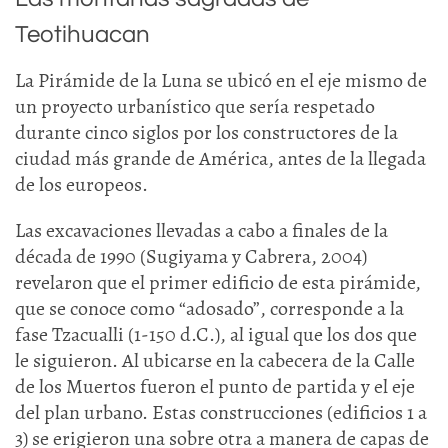
Teotihuacan
La Pirámide de la Luna se ubicó en el eje mismo de
un proyecto urbanístico que sería respetado
durante cinco siglos por los constructores de la
ciudad más grande de América, antes de la llegada
de los europeos.
Las excavaciones llevadas a cabo a finales de la
década de 1990 (Sugiyama y Cabrera, 2004)
revelaron que el primer edificio de esta pirámide,
que se conoce como “adosado”, corresponde a la
fase Tzacualli (1-150 d.C.), al igual que los dos que
le siguieron. Al ubicarse en la cabecera de la Calle
de los Muertos fueron el punto de partida y el eje
del plan urbano. Estas construcciones (edificios 1 a
3) se erigieron una sobre otra a manera de capas de