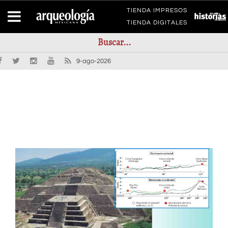
TIENDA IMPRESOS
TIENDA DIGITALES
9-ago-2026