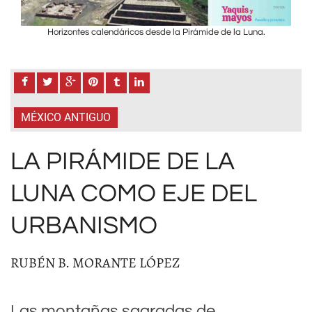
Horizontes calendáricos desde la Pirámide de la Luna.
MÉXICO ANTIGUO
LA PIRÁMIDE DE LA
LUNA COMO EJE DEL
URBANISMO
RUBÉN B. MORANTE LÓPEZ
Las montañas sagradas de