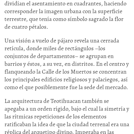
dividían el asentamiento en cuadrantes, haciendo
corresponder la imagen urbana con la superficie
terrestre, que tenía como símbolo sagrado la flor
de cuatro pétalos.
Una visión a vuelo de pájaro revela una cerrada
retícula, donde miles de rectángulos –los
conjuntos de departamentos– se agrupan en
barrios y éstos, a su vez, en distritos. En el centro y
flanqueando la Calle de los Muertos se concentran
los principales edificios religiosos y palaciegos, así
como el que posiblemente fue la sede del mercado.
La arquitectura de Teotihuacan también se
apegaba a un orden rígido, bajo el cual la simetría y
las rítmicas repeticiones de los elementos
ratificaban la idea de que la ciudad terrenal era una
réplica del arquetipo divino. Imperaba en las