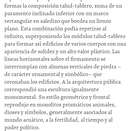
formas la composición talud-tablero, suma de un
paramento inclinado inferior con un marco
rectangular en saledizo que bordea un lienzo
plano. Esta combinación podía repetirse al
infinito, superponiendo los módulos talud-tablero
para formar así edificios de varios cuerpos con una
apariencia de solidez y un alto valor plástico. Las
líneas horizontales sobre el firmamento se
interrumpían con almenas verticales de piedra –
de carácter ornamental y simbólico– que
coronaban los edificios. A la arquitectura pública
correspondió una escultura igualmente
monumental. Su estilo geométrico y frontal
reprodujo en monolitos prismáticos animales,
dioses y símbolos, generalmente asociados al
mundo acuático, a la fertilidad, al tiempo y al
poder político.