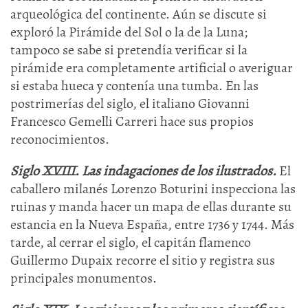
arqueológica del continente. Aún se discute si
exploró la Pirámide del Sol o la de la Luna;
tampoco se sabe si pretendía verificar si la
pirámide era completamente artificial o averiguar
si estaba hueca y contenía una tumba. En las
postrimerías del siglo, el italiano Giovanni
Francesco Gemelli Carreri hace sus propios
reconocimientos.
Siglo XVIII. Las indagaciones de los ilustrados.
El
caballero milanés Lorenzo Boturini inspecciona las
ruinas y manda hacer un mapa de ellas durante su
estancia en la Nueva España, entre 1736 y 1744. Más
tarde, al cerrar el siglo, el capitán flamenco
Guillermo Dupaix recorre el sitio y registra sus
principales monumentos.