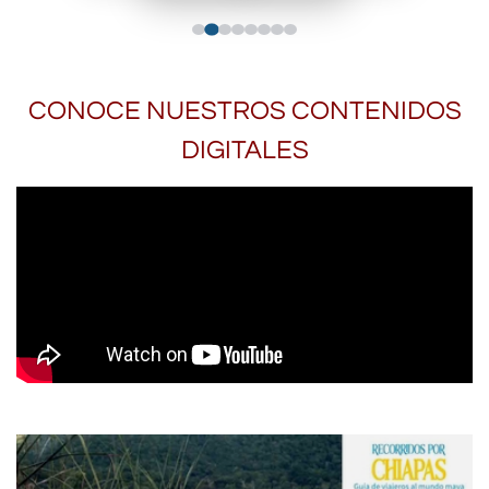
CONOCE NUESTROS CONTENIDOS
DIGITALES