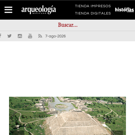
TIENDA IMPRESOS
TIENDA DIGITALES
7-ago-2026