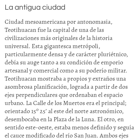
La antigua ciudad
Ciudad mesoamericana por antonomasia,
Teotihuacan fue la capital de una de las
civilizaciones más originales de la historia
universal. Esta gigantesca metrópoli,
particularmente densa y de carácter pluriétnico,
debía su auge tanto a su condición de emporio
artesanal y comercial como a su poderío militar.
Teotihuacan mostraba a propios y extraños una
asombrosa planificación, lograda a partir de dos
ejes perpendiculares que ordenaban el espacio
urbano. La Calle de los Muertos era el principal;
o
orientado 15
25’ al este del norte astronómico,
desembocaba en la Plaza de la Luna. El otro, en
sentido este-oeste, estaba menos definido y seguía
el cauce modificado del río San Juan. Ambos ejes