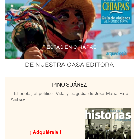
FIESTAS EN CHIAPAS
DE NUESTRA CASA EDITORA
PINO SUÁREZ
El poeta, el político. Vida y tragedia de José María Pino
Suárez.
¡ Adquiérela !