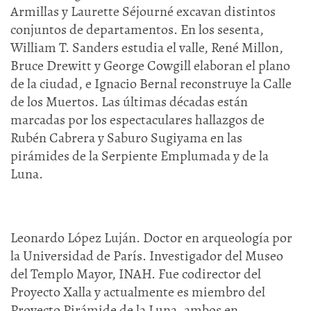
Armillas y Laurette Séjourné excavan distintos
conjuntos de departamentos. En los sesenta,
William T. Sanders estudia el valle, René Millon,
Bruce Drewitt y George Cowgill elaboran el plano
de la ciudad, e Ignacio Bernal reconstruye la Calle
de los Muertos. Las últimas décadas están
marcadas por los espectaculares hallazgos de
Rubén Cabrera y Saburo Sugiyama en las
pirámides de la Serpiente Emplumada y de la
Luna.
Leonardo López Luján. Doctor en arqueología por
la Universidad de París. Investigador del Museo
del Templo Mayor, INAH. Fue codirector del
Proyecto Xalla y actualmente es miembro del
Proyecto Pirámide de la Luna, ambos en