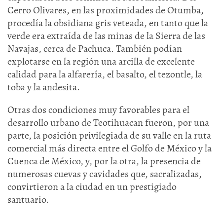
Cerro Olivares, en las proximidades de Otumba,
procedía la obsidiana gris veteada, en tanto que la
verde era extraída de las minas de la Sierra de las
Navajas, cerca de Pachuca. También podían
explotarse en la región una arcilla de excelente
calidad para la alfarería, el basalto, el tezontle, la
toba y la andesita.
Otras dos condiciones muy favorables para el
desarrollo urbano de Teotihuacan fueron, por una
parte, la posición privilegiada de su valle en la ruta
comercial más directa entre el Golfo de México y la
Cuenca de México, y, por la otra, la presencia de
numerosas cuevas y cavidades que, sacralizadas,
convirtieron a la ciudad en un prestigiado
santuario.