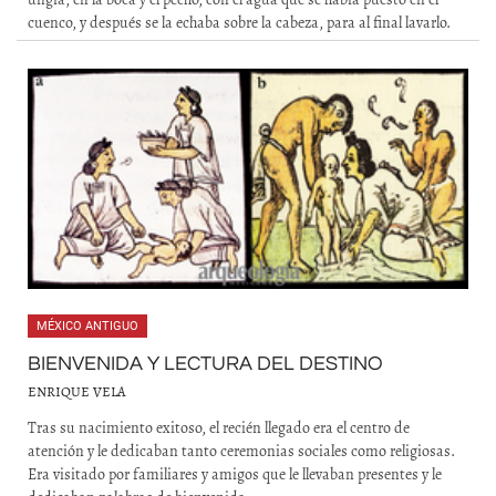
cuenco, y después se la echaba sobre la cabeza, para al final lavarlo.
MÉXICO ANTIGUO
BIENVENIDA Y LECTURA DEL DESTINO
ENRIQUE VELA
Tras su nacimiento exitoso, el recién llegado era el centro de
atención y le dedicaban tanto ceremonias sociales como religiosas.
Era visitado por familiares y amigos que le llevaban presentes y le