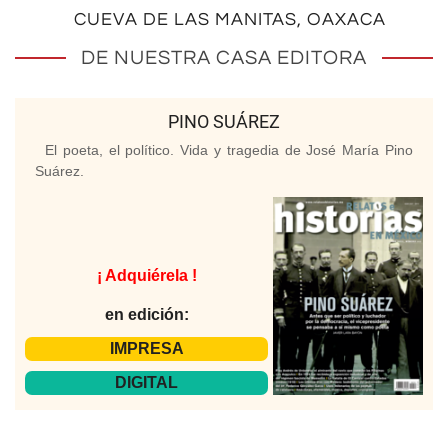
CUEVA DE LAS MANITAS, OAXACA
DE NUESTRA CASA EDITORA
PINO SUÁREZ
El poeta, el político. Vida y tragedia de José María Pino
Suárez.
¡ Adquiérela !
en edición:
IMPRESA
DIGITAL