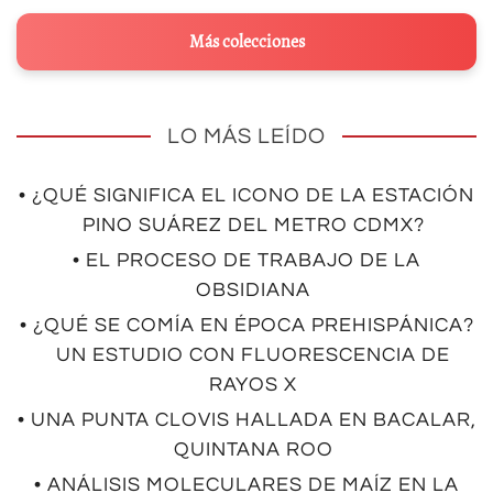
Más colecciones
LO MÁS LEÍDO
• ¿QUÉ SIGNIFICA EL ICONO DE LA ESTACIÓN
PINO SUÁREZ DEL METRO CDMX?
• EL PROCESO DE TRABAJO DE LA
OBSIDIANA
• ¿QUÉ SE COMÍA EN ÉPOCA PREHISPÁNICA?
UN ESTUDIO CON FLUORESCENCIA DE
RAYOS X
• UNA PUNTA CLOVIS HALLADA EN BACALAR,
QUINTANA ROO
• ANÁLISIS MOLECULARES DE MAÍZ EN LA