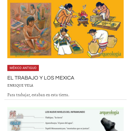
MÉXICO ANTIGUO
EL TRABAJO Y LOS MEXICA
ENRIQUE VELA
Para trabajar, estaban en esta tierra.