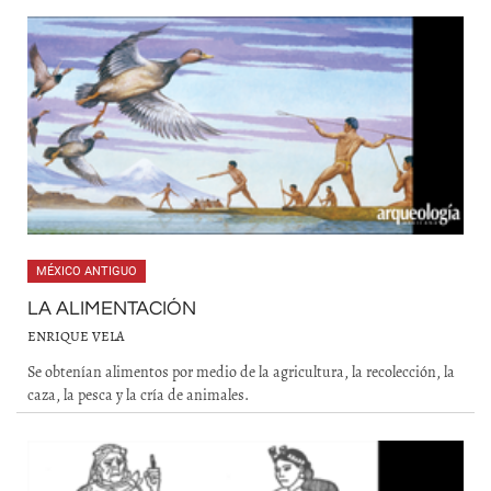
MÉXICO ANTIGUO
LA ALIMENTACIÓN
ENRIQUE VELA
Se obtenían alimentos por medio de la agricultura, la recolección, la
caza, la pesca y la cría de animales.