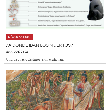
MÉXICO ANTIGUO
¿A DÓNDE IBAN LOS MUERTOS?
ENRIQUE VELA
Uno, de cuatro destinos, eran el Mictlan.