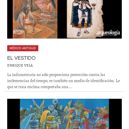
MÉXICO ANTIGUO
EL VESTIDO
ENRIQUE VELA
La indumentaria no sólo proporciona protección contra las
inclemencias del tiempo, es también un medio de identificación. Lo
que se traía encima comportaba una...