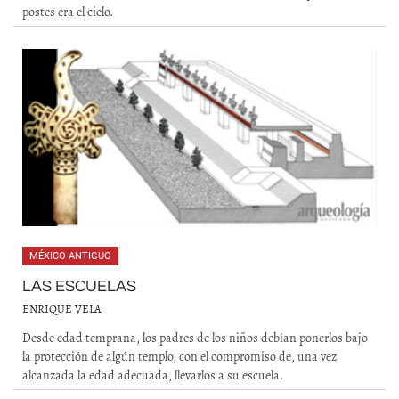
postes era el cielo.
MÉXICO ANTIGUO
LAS ESCUELAS
ENRIQUE VELA
Desde edad temprana, los padres de los niños debían ponerlos bajo
la protección de algún templo, con el compromiso de, una vez
alcanzada la edad adecuada, llevarlos a su escuela.