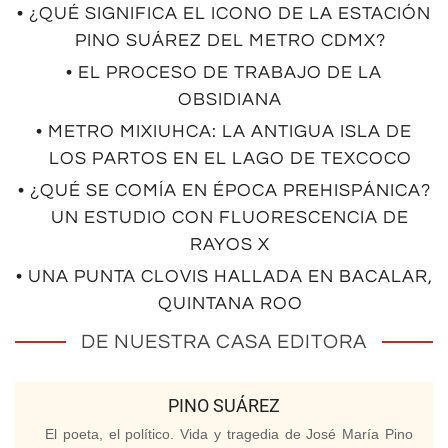
• ¿QUÉ SIGNIFICA EL ICONO DE LA ESTACIÓN
PINO SUÁREZ DEL METRO CDMX?
• EL PROCESO DE TRABAJO DE LA
OBSIDIANA
• METRO MIXIUHCA: LA ANTIGUA ISLA DE
LOS PARTOS EN EL LAGO DE TEXCOCO
• ¿QUÉ SE COMÍA EN ÉPOCA PREHISPÁNICA?
UN ESTUDIO CON FLUORESCENCIA DE
RAYOS X
• UNA PUNTA CLOVIS HALLADA EN BACALAR,
QUINTANA ROO
DE NUESTRA CASA EDITORA
PINO SUÁREZ
El poeta, el político. Vida y tragedia de José María Pino