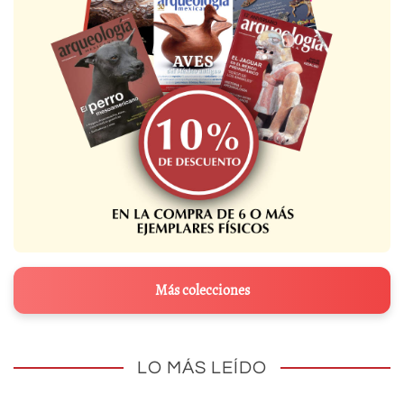
Más colecciones
LO MÁS LEÍDO