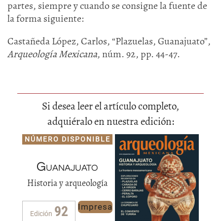
partes, siempre y cuando se consigne la fuente de
la forma siguiente:
Castañeda López, Carlos, “Plazuelas, Guanajuato”,
Arqueología Mexicana
, núm. 92, pp. 44-47.
Si desea leer el artículo completo,
adquiéralo en nuestra edición:
NÚMERO DISPONIBLE
Guanajuato
Historia y arqueología
Impresa
92
Edición