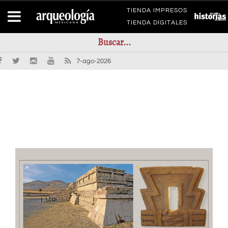
TIENDA IMPRESOS
TIENDA DIGITALES
7-ago-2026