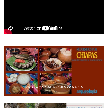
GASTRONOMÍA CHIAPANECA