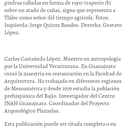
piedras talladas en forma de rayo-trapecio (b)
sobre un atado de cañas, signo que representa a
Tláloc como señor del tiempo agrícola. Fotos.
Izquierda: Jorge Quiroz Rosales. Derecha: Gustavo
López.
Carlos Castañeda López. Maestro en antropología
por la Universidad Veracruzana. En Guanajuato
cursó la maestría en restauración en la Facultad de
Arquitectura. Ha trabajado en diferentes regiones
de Mesoamérica y desde 1979 estudia la población
prehispánica del Bajío. Investigador del Centro
INAH Guanajuato. Coordinador del Proyecto
Arqueológico Plazuelas.
Esta publicación puede ser citada completa o en