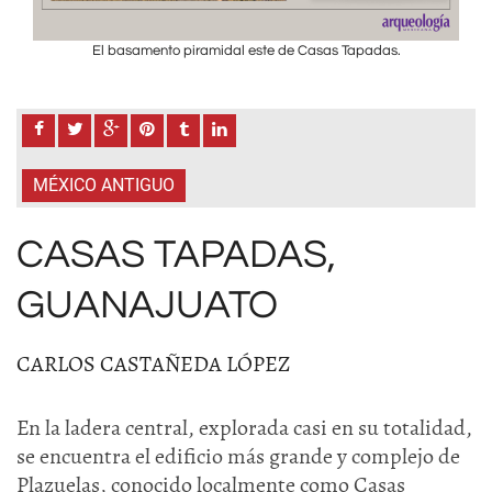
El basamento piramidal este de Casas Tapadas.
MÉXICO ANTIGUO
CASAS TAPADAS,
GUANAJUATO
CARLOS CASTAÑEDA LÓPEZ
En la ladera central, explorada casi en su totalidad,
se encuentra el edificio más grande y complejo de
Plazuelas, conocido localmente como Casas