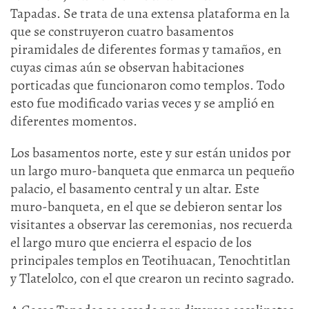
Tapadas. Se trata de una extensa plataforma en la
que se construyeron cuatro basamentos
piramidales de diferentes formas y tamaños, en
cuyas cimas aún se observan habitaciones
porticadas que funcionaron como templos. Todo
esto fue modificado varias veces y se amplió en
diferentes momentos.
Los basamentos norte, este y sur están unidos por
un largo muro-banqueta que enmarca un pequeño
palacio, el basamento central y un altar. Este
muro-banqueta, en el que se debieron sentar los
visitantes a observar las ceremonias, nos recuerda
el largo muro que encierra el espacio de los
principales templos en Teotihuacan, Tenochtitlan
y Tlatelolco, con el que crearon un recinto sagrado.