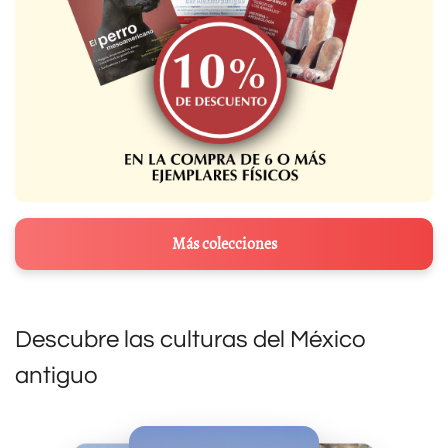
Más colecciones
Descubre las culturas del México
antiguo