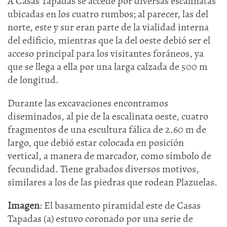
A Casas Tapadas se accede por diversas escalinatas
ubicadas en los cuatro rumbos; al parecer, las del
norte, este y sur eran parte de la vialidad interna
del edificio, mientras que la del oeste debió ser el
acceso principal para los visitantes foráneos, ya
que se llega a ella por una larga calzada de 500 m
de longitud.
Durante las excavaciones encontramos
diseminados, al pie de la escalinata oeste, cuatro
fragmentos de una escultura fálica de 2.60 m de
largo, que debió estar colocada en posición
vertical, a manera de marcador, como símbolo de
fecundidad. Tiene grabados diversos motivos,
similares a los de las piedras que rodean Plazuelas.
Imagen
: El basamento piramidal este de Casas
Tapadas (a) estuvo coronado por una serie de