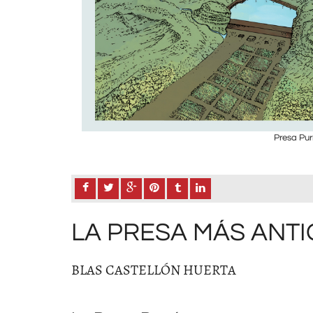
Presa Pur
LA PRESA MÁS ANTI
BLAS CASTELLÓN HUERTA