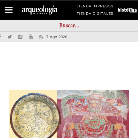
TIENDA IMPRESOS
TIENDA DIGITALES
7-ago-2026