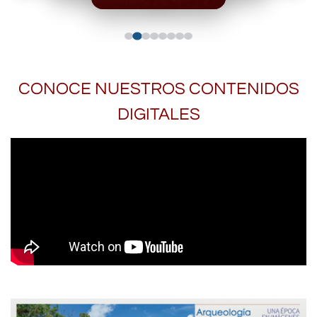
CONOCE NUESTROS CONTENIDOS
DIGITALES