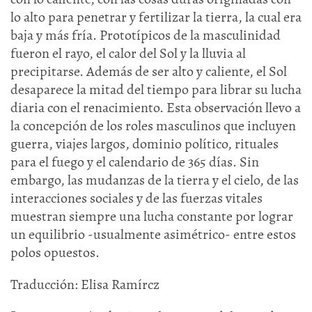
lo alto para penetrar y fertilizar la tierra, la cual era
baja y más fría. Prototípicos de la masculinidad
fueron el rayo, el calor del Sol y la lluvia al
precipitarse. Además de ser alto y caliente, el Sol
desaparece la mitad del tiempo para librar su lucha
diaria con el renacimiento. Esta observación llevo a
la concepción de los roles masculinos que incluyen
guerra, viajes largos, dominio político, rituales
para el fuego y el calendario de 365 días. Sin
embargo, las mudanzas de la tierra y el cielo, de las
interacciones sociales y de las fuerzas vitales
muestran siempre una lucha constante por lograr
un equilibrio -usualmente asimétrico- entre estos
polos opuestos.
Traducción: Elisa Ramírcz