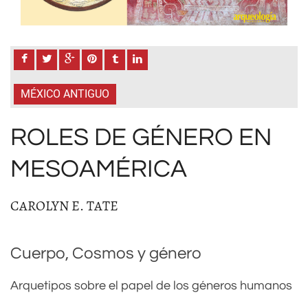
MÉXICO ANTIGUO
ROLES DE GÉNERO EN
MESOAMÉRICA
CAROLYN E. TATE
Cuerpo, Cosmos y género
Arquetipos sobre el papel de los géneros humanos