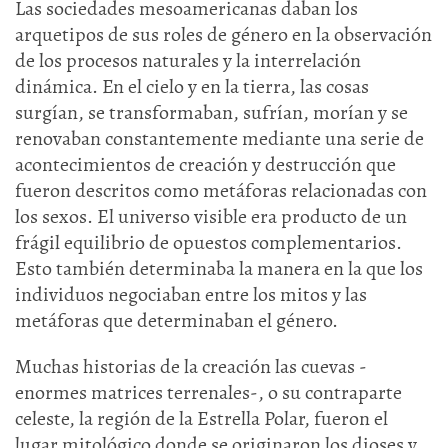
Las sociedades mesoamericanas daban los
arquetipos de sus roles de género en la observación
de los procesos naturales y la interrelación
dinámica. En el cielo y en la tierra, las cosas
surgían, se transformaban, sufrían, morían y se
renovaban constantemente mediante una serie de
acontecimientos de creación y destrucción que
fueron descritos como metáforas relacionadas con
los sexos. El universo visible era producto de un
frágil equilibrio de opuestos complementarios.
Esto también determinaba la manera en la que los
individuos negociaban entre los mitos y las
metáforas que determinaban el género.
Muchas historias de la creación las cuevas -
enormes matrices terrenales-, o su contraparte
celeste, la región de la Estrella Polar, fueron el
lugar mitológico donde se originaron los dioses y