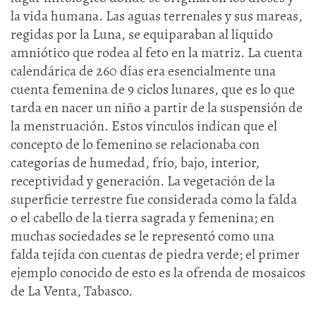
la vida humana. Las aguas terrenales y sus mareas,
regidas por la Luna, se equiparaban al líquido
amniótico que rodea al feto en la matriz. La cuenta
calendárica de 260 días era esencialmente una
cuenta femenina de 9 ciclos lunares, que es lo que
tarda en nacer un niño a partir de la suspensión de
la menstruación. Estos vínculos indican que el
concepto de lo femenino se relacionaba con
categorías de humedad, frío, bajo, interior,
receptividad y generación. La vegetación de la
superficie terrestre fue considerada como la falda
o el cabello de la tierra sagrada y femenina; en
muchas sociedades se le representó como una
falda tejida con cuentas de piedra verde; el primer
ejemplo conocido de esto es la ofrenda de mosaicos
de La Venta, Tabasco.