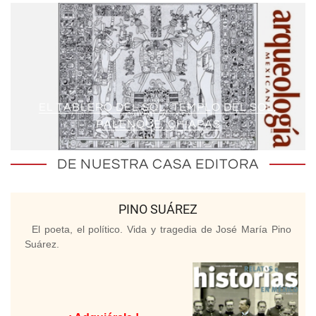
EL TABLERO DEL SOL, TEMPLO DEL SOL,
PALENQUE, CHIAPAS
DE NUESTRA CASA EDITORA
PINO SUÁREZ
El poeta, el político. Vida y tragedia de José María Pino
Suárez.