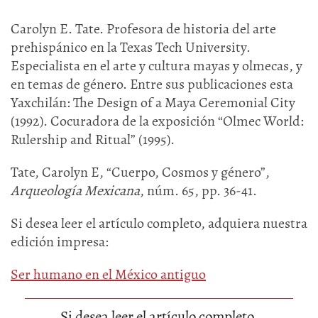
Carolyn E. Tate. Profesora de historia del arte
prehispánico en la Texas Tech University.
Especialista en el arte y cultura mayas y olmecas, y
en temas de género. Entre sus publicaciones esta
Yaxchilán: The Design of a Maya Ceremonial City
(1992). Cocuradora de la exposición “Olmec World:
Rulership and Ritual” (1995).
Tate, Carolyn E, “Cuerpo, Cosmos y género”,
Arqueología Mexicana
, núm. 65, pp. 36-41.
Si desea leer el artículo completo, adquiera nuestra
edición impresa:
Ser humano en el México antiguo
Si desea leer el artículo completo,