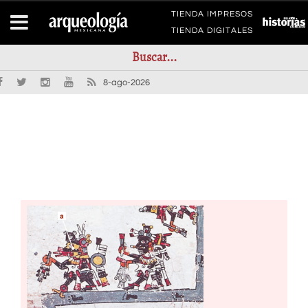
TIENDA IMPRESOS
TIENDA DIGITALES
8-ago-2026