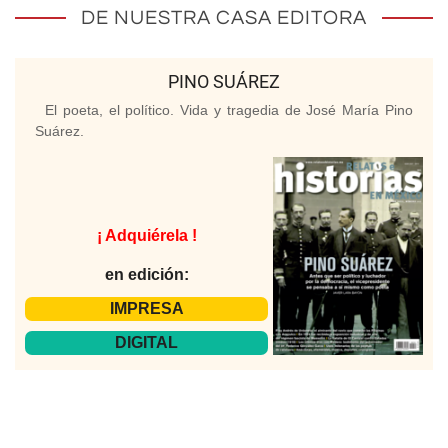
DE NUESTRA CASA EDITORA
PINO SUÁREZ
El poeta, el político. Vida y tragedia de José María Pino
Suárez.
¡ Adquiérela !
en edición:
IMPRESA
DIGITAL