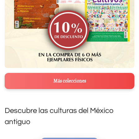
Más colecciones
Descubre las culturas del México
antiguo