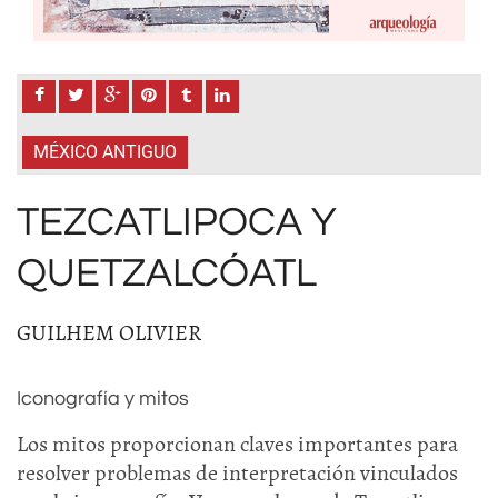
MÉXICO ANTIGUO
TEZCATLIPOCA Y
QUETZALCÓATL
GUILHEM OLIVIER
Iconografía y mitos
Los mitos proporcionan claves importantes para
resolver problemas de interpretación vinculados