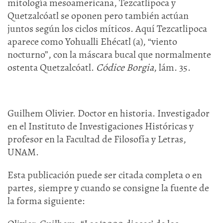
mitología mesoamericana, Tezcatlipoca y
Quetzalcóatl se oponen pero también actúan
juntos según los ciclos míticos. Aquí Tezcatlipoca
aparece como Yohualli Ehécatl (a), “viento
nocturno”, con la máscara bucal que normalmente
ostenta Quetzalcóatl.
Códice Borgia
, lám. 35.
Guilhem Olivier. Doctor en historia. Investigador
en el Instituto de Investigaciones Históricas y
profesor en la Facultad de Filosofía y Letras,
UNAM.
Esta publicación puede ser citada completa o en
partes, siempre y cuando se consigne la fuente de
la forma siguiente: