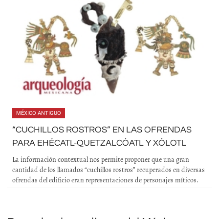
MÉXICO ANTIGUO
“CUCHILLOS ROSTROS” EN LAS OFRENDAS
PARA EHÉCATL-QUETZALCÓATL Y XÓLOTL
La información contextual nos permite proponer que una gran
cantidad de los llamados “cuchillos rostros” recuperados en diversas
ofrendas del edificio eran representaciones de personajes míticos.