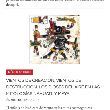
de aquél.
MÉXICO ANTIGUO
VIENTOS DE CREACIÓN, VIENTOS DE
DESTRUCCIÓN. LOS DIOSES DEL AIRE EN LAS
MITOLOGÍAS NÁHUATL Y MAYA
ÉLODIE DUPEY GARCÍA
El enfásis de los dioses del viento en los mitos cosmogónicos