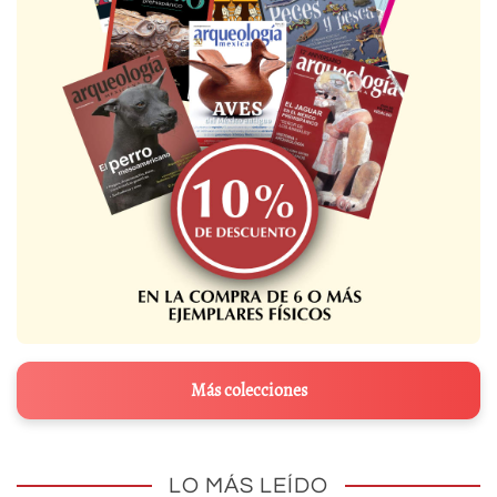
Más colecciones
LO MÁS LEÍDO