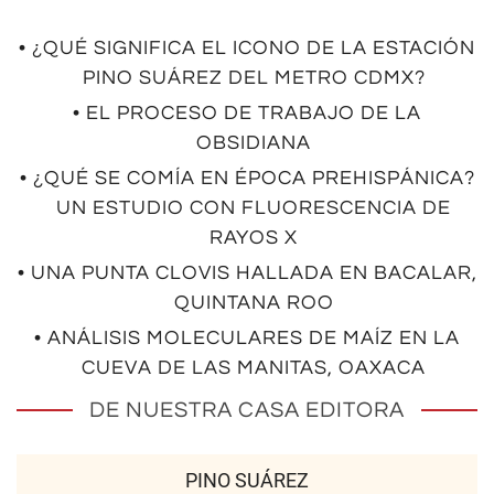
• ¿QUÉ SIGNIFICA EL ICONO DE LA ESTACIÓN
PINO SUÁREZ DEL METRO CDMX?
• EL PROCESO DE TRABAJO DE LA
OBSIDIANA
• ¿QUÉ SE COMÍA EN ÉPOCA PREHISPÁNICA?
UN ESTUDIO CON FLUORESCENCIA DE
RAYOS X
• UNA PUNTA CLOVIS HALLADA EN BACALAR,
QUINTANA ROO
• ANÁLISIS MOLECULARES DE MAÍZ EN LA
CUEVA DE LAS MANITAS, OAXACA
DE NUESTRA CASA EDITORA
PINO SUÁREZ