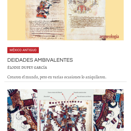
MÉXICO ANTIGUO
DEIDADES AMBIVALENTES
ÉLODIE DUPEY GARCÍA
Crearon el mundo, pero en varias ocasiones lo aniquilaron.