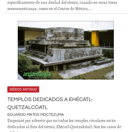
específicamente de una deidad del viento, cuando en otras áreas
mesoamericanas, como en el Centro de México,...
MÉXICO ANTIGUO
TEMPLOS DEDICADOS A EHÉCATL-
QUETZALCÓATL
EDUARDO MATOS MOCTEZUMA
Empezaré por advertir que no todos los templos circulares están
dedicados al dios del viento, Ehécatl-Quetzalcóatl. Son los casos de