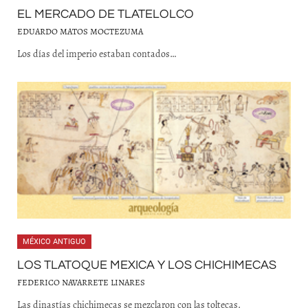
EL MERCADO DE TLATELOLCO
EDUARDO MATOS MOCTEZUMA
Los días del imperio estaban contados…
MÉXICO ANTIGUO
LOS TLATOQUE MEXICA Y LOS CHICHIMECAS
FEDERICO NAVARRETE LINARES
Las dinastías chichimecas se mezclaron con las toltecas.