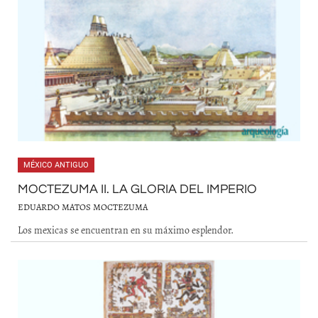
MÉXICO ANTIGUO
MOCTEZUMA II. LA GLORIA DEL IMPERIO
EDUARDO MATOS MOCTEZUMA
Los mexicas se encuentran en su máximo esplendor.