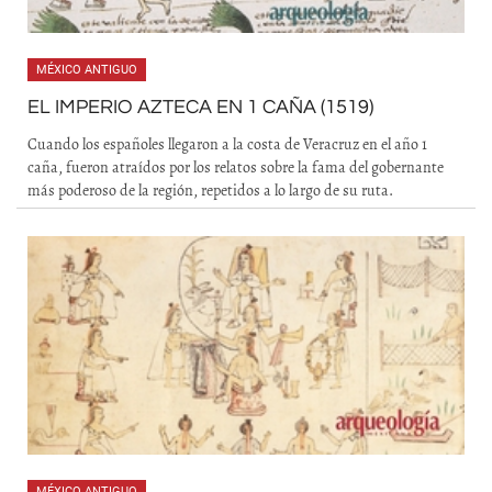
MÉXICO ANTIGUO
EL IMPERIO AZTECA EN 1 CAÑA (1519)
Cuando los españoles llegaron a la costa de Veracruz en el año 1
caña, fueron atraídos por los relatos sobre la fama del gobernante
más poderoso de la región, repetidos a lo largo de su ruta.
MÉXICO ANTIGUO