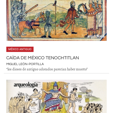
MÉXICO ANTIGUO
CAÍDA DE MÉXICO TENOCHTITLAN
MIGUEL LEÓN-PORTILLA
“los dioses de antiguo adorados parecían haber muerto”