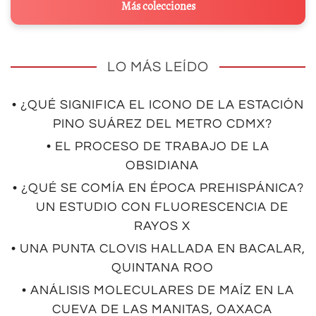
Más colecciones
LO MÁS LEÍDO
• ¿QUÉ SIGNIFICA EL ICONO DE LA ESTACIÓN
PINO SUÁREZ DEL METRO CDMX?
• EL PROCESO DE TRABAJO DE LA
OBSIDIANA
• ¿QUÉ SE COMÍA EN ÉPOCA PREHISPÁNICA?
UN ESTUDIO CON FLUORESCENCIA DE
RAYOS X
• UNA PUNTA CLOVIS HALLADA EN BACALAR,
QUINTANA ROO
• ANÁLISIS MOLECULARES DE MAÍZ EN LA
CUEVA DE LAS MANITAS, OAXACA