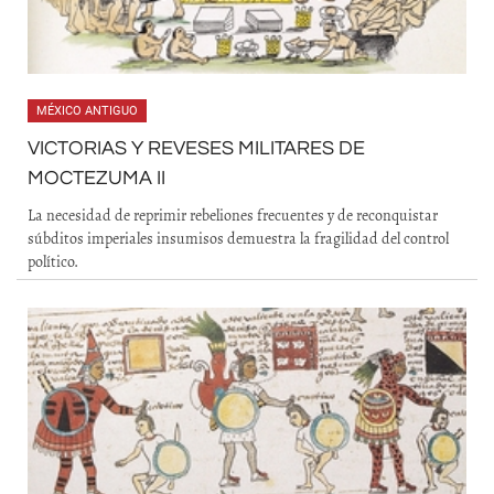
MÉXICO ANTIGUO
VICTORIAS Y REVESES MILITARES DE
MOCTEZUMA II
La necesidad de reprimir rebeliones frecuentes y de reconquistar
súbditos imperiales insumisos demuestra la fragilidad del control
político.