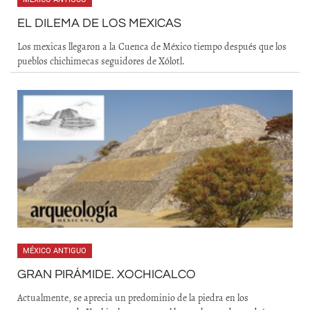
EL DILEMA DE LOS MEXICAS
Los mexicas llegaron a la Cuenca de México tiempo después que los
pueblos chichimecas seguidores de Xólotl.
MÉXICO ANTIGUO
GRAN PIRÁMIDE. XOCHICALCO
Actualmente, se aprecia un predominio de la piedra en los