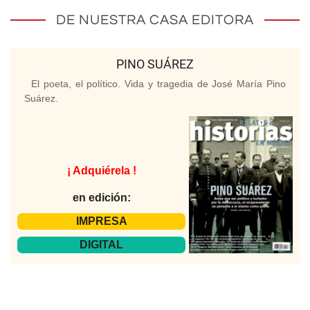
DE NUESTRA CASA EDITORA
PINO SUÁREZ
El poeta, el político. Vida y tragedia de José María Pino
Suárez.
¡ Adquiérela !
en edición:
IMPRESA
DIGITAL