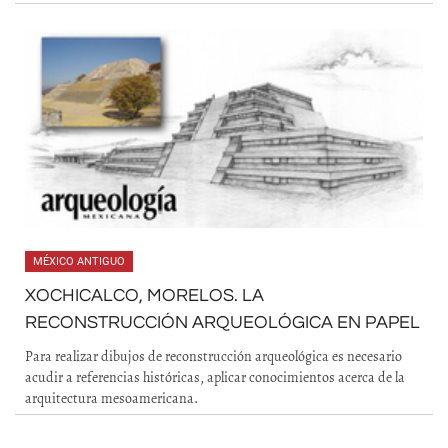
MÉXICO ANTIGUO
XOCHICALCO, MORELOS. LA
RECONSTRUCCIÓN ARQUEOLÓGICA EN PAPEL
Para realizar dibujos de reconstrucción arqueológica es necesario
acudir a referencias históricas, aplicar conocimientos acerca de la
arquitectura mesoamericana.