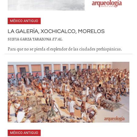
MÉXICO ANTIGUO
LA GALERÍA, XOCHICALCO, MORELOS
SILVIA GARZA TARAZONA
ET AL
.
Para que no se pierda el esplendor de las ciudades prehispánicas.
MÉXICO ANTIGUO