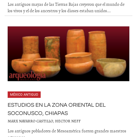
Los antiguos mayas de las Tierras Bajas creyeron que el mundo de
los vivos y el de los ancestros y los dioses estaban unidos...
MÉXICO ANTIGUO
ESTUDIOS EN LA ZONA ORIENTAL DEL
SOCONUSCO, CHIAPAS
MARX NAVARRO CASTILLO, HECTOR NEFF
Los antiguos pobladores de Mesoamérica fueron grandes maestros