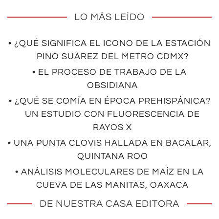
LO MÁS LEÍDO
• ¿QUÉ SIGNIFICA EL ICONO DE LA ESTACIÓN
PINO SUÁREZ DEL METRO CDMX?
• EL PROCESO DE TRABAJO DE LA
OBSIDIANA
• ¿QUÉ SE COMÍA EN ÉPOCA PREHISPÁNICA?
UN ESTUDIO CON FLUORESCENCIA DE
RAYOS X
• UNA PUNTA CLOVIS HALLADA EN BACALAR,
QUINTANA ROO
• ANÁLISIS MOLECULARES DE MAÍZ EN LA
CUEVA DE LAS MANITAS, OAXACA
DE NUESTRA CASA EDITORA