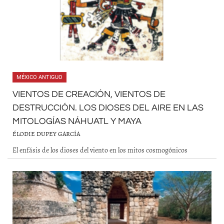
MÉXICO ANTIGUO
VIENTOS DE CREACIÓN, VIENTOS DE
DESTRUCCIÓN. LOS DIOSES DEL AIRE EN LAS
MITOLOGÍAS NÁHUATL Y MAYA
ÉLODIE DUPEY GARCÍA
El enfásis de los dioses del viento en los mitos cosmogónicos