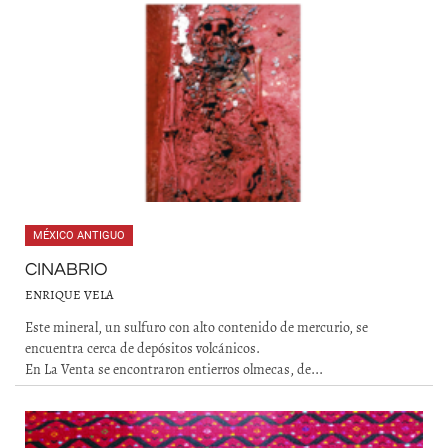
MÉXICO ANTIGUO
CINABRIO
ENRIQUE VELA
Este mineral, un sulfuro con alto contenido de mercurio, se
encuentra cerca de depósitos volcánicos.
En La Venta se encontraron entierros olmecas, de...