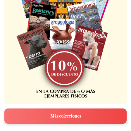
Más colecciones