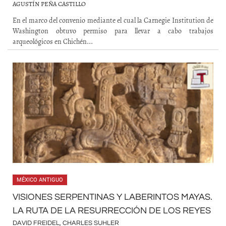
AGUSTÍN PEÑA CASTILLO
En el marco del convenio mediante el cual la Carnegie Institution de
Washington obtuvo permiso para llevar a cabo trabajos
arqueológicos en Chichén...
MÉXICO ANTIGUO
VISIONES SERPENTINAS Y LABERINTOS MAYAS.
LA RUTA DE LA RESURRECCIÓN DE LOS REYES
DAVID FREIDEL, CHARLES SUHLER