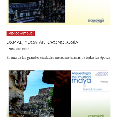
MÉXICO ANTIGUO
UXMAL, YUCATÁN. CRONOLOGÍA
ENRIQUE VELA
Es una de las grandes ciudades mesoamericanas de todas las épocas