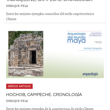
ENRIQUE VELA
Entre los mejores ejemplos conocidos del estilo arquitectónico
Chenes
MÉXICO ANTIGUO
HOCHOB, CAMPECHE. CRONOLOGÍA
ENRIQUE VELA
Entre los mejores ejemplos de la arquitectura de estilo Chenes