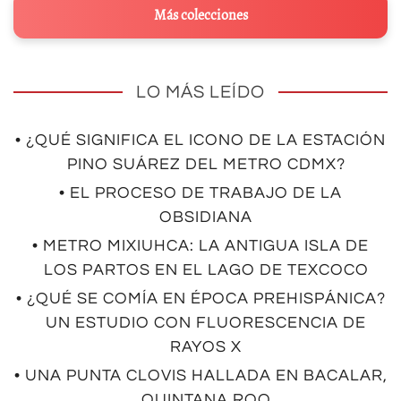
Más colecciones
LO MÁS LEÍDO
• ¿QUÉ SIGNIFICA EL ICONO DE LA ESTACIÓN
PINO SUÁREZ DEL METRO CDMX?
• EL PROCESO DE TRABAJO DE LA
OBSIDIANA
• METRO MIXIUHCA: LA ANTIGUA ISLA DE
LOS PARTOS EN EL LAGO DE TEXCOCO
• ¿QUÉ SE COMÍA EN ÉPOCA PREHISPÁNICA?
UN ESTUDIO CON FLUORESCENCIA DE
RAYOS X
• UNA PUNTA CLOVIS HALLADA EN BACALAR,
QUINTANA ROO