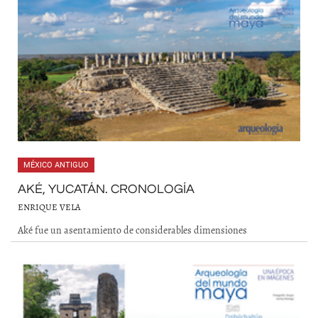
MÉXICO ANTIGUO
AKÉ, YUCATÁN. CRONOLOGÍA
ENRIQUE VELA
Aké fue un asentamiento de considerables dimensiones