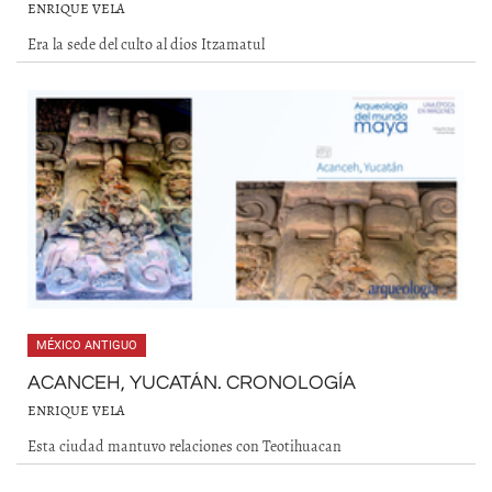
ENRIQUE VELA
Era la sede del culto al dios Itzamatul
MÉXICO ANTIGUO
ACANCEH, YUCATÁN. CRONOLOGÍA
ENRIQUE VELA
Esta ciudad mantuvo relaciones con Teotihuacan