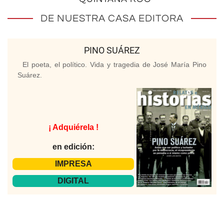
DE NUESTRA CASA EDITORA
PINO SUÁREZ
El poeta, el político. Vida y tragedia de José María Pino
Suárez.
¡ Adquiérela !
en edición:
IMPRESA
DIGITAL