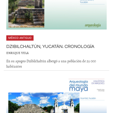
MÉXICO ANTIGUO
DZIBILCHALTÚN, YUCATÁN. CRONOLOGÍA
ENRIQUE VELA
En su apogeo Dzibilchaltún albergó a una población de 25 000
habitantes