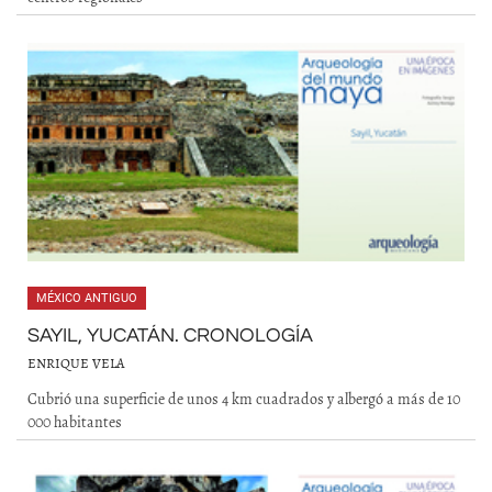
MÉXICO ANTIGUO
SAYIL, YUCATÁN. CRONOLOGÍA
ENRIQUE VELA
Cubrió una superficie de unos 4 km cuadrados y albergó a más de 10
000 habitantes