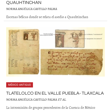
QUAUHTINCHAN
NORMA ANGÉLICA CASTILLO PALMA
Escenas bélicas donde se relata el asedio a Quauhtinchan
MÉXICO ANTIGUO
TLATELOLCO EN EL VALLE PUEBLA- TLAXCALA
NORMA ANGÉLICA CASTILLO PALMA
ET AL
.
La intromisión de grupos procedentes de la Cuenca de México