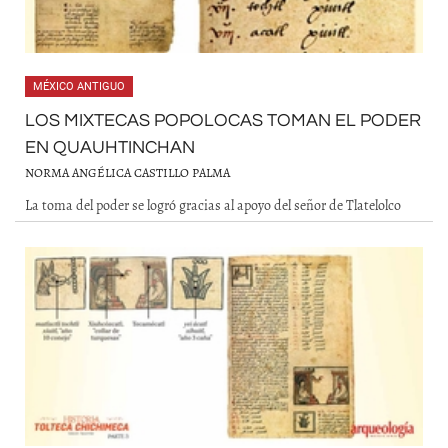
MÉXICO ANTIGUO
LOS MIXTECAS POPOLOCAS TOMAN EL PODER
EN QUAUHTINCHAN
NORMA ANGÉLICA CASTILLO PALMA
La toma del poder se logró gracias al apoyo del señor de Tlatelolco