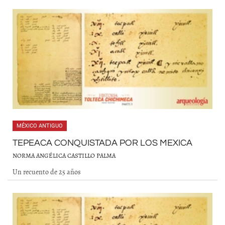
MÉXICO ANTIGUO
TEPEACA CONQUISTADA POR LOS MEXICA
NORMA ANGÉLICA CASTILLO PALMA
Un recuento de 25 años