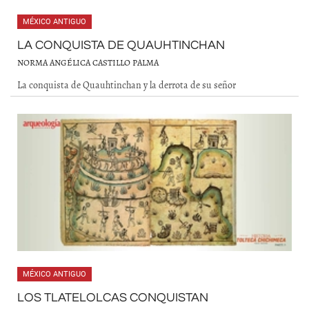
MÉXICO ANTIGUO
LA CONQUISTA DE QUAUHTINCHAN
NORMA ANGÉLICA CASTILLO PALMA
La conquista de Quauhtinchan y la derrota de su señor
MÉXICO ANTIGUO
LOS TLATELOLCAS CONQUISTAN