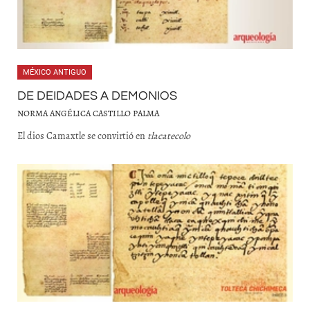
MÉXICO ANTIGUO
DE DEIDADES A DEMONIOS
NORMA ANGÉLICA CASTILLO PALMA
El dios Camaxtle se convirtió en
tlacatecolo