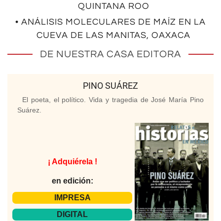
QUINTANA ROO
• ANÁLISIS MOLECULARES DE MAÍZ EN LA
CUEVA DE LAS MANITAS, OAXACA
DE NUESTRA CASA EDITORA
PINO SUÁREZ
El poeta, el político. Vida y tragedia de José María Pino
Suárez.
¡ Adquiérela !
en edición:
IMPRESA
DIGITAL