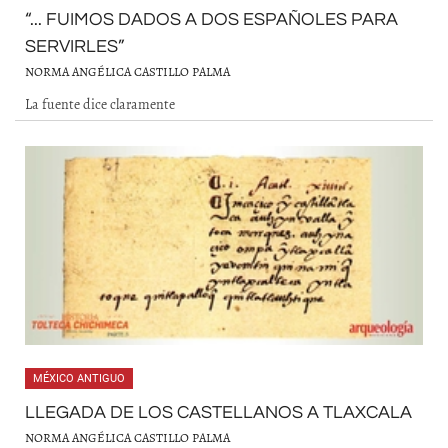
“... FUIMOS DADOS A DOS ESPAÑOLES PARA
SERVIRLES”
NORMA ANGÉLICA CASTILLO PALMA
La fuente dice claramente
MÉXICO ANTIGUO
LLEGADA DE LOS CASTELLANOS A TLAXCALA
NORMA ANGÉLICA CASTILLO PALMA