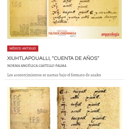
MÉXICO ANTIGUO
XIUHTLAPOUALLI, “CUENTA DE AÑOS”
NORMA ANGÉLICA CASTILLO PALMA
Los acontecimientos se narran bajo el formato de anales