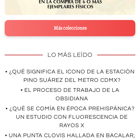
Más colecciones
LO MÁS LEÍDO
• ¿QUÉ SIGNIFICA EL ICONO DE LA ESTACIÓN
PINO SUÁREZ DEL METRO CDMX?
• EL PROCESO DE TRABAJO DE LA
OBSIDIANA
• ¿QUÉ SE COMÍA EN ÉPOCA PREHISPÁNICA?
UN ESTUDIO CON FLUORESCENCIA DE
RAYOS X
• UNA PUNTA CLOVIS HALLADA EN BACALAR,