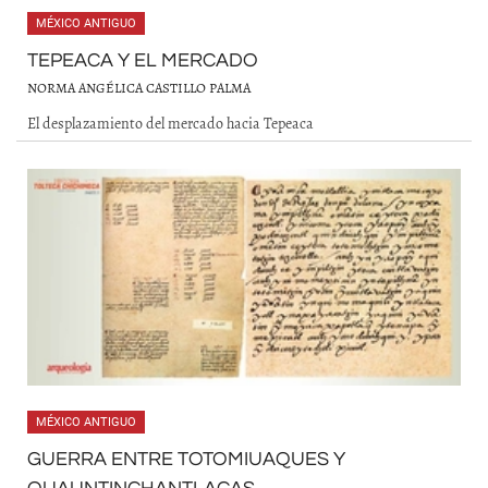
MÉXICO ANTIGUO
TEPEACA Y EL MERCADO
NORMA ANGÉLICA CASTILLO PALMA
El desplazamiento del mercado hacia Tepeaca
MÉXICO ANTIGUO
GUERRA ENTRE TOTOMIUAQUES Y