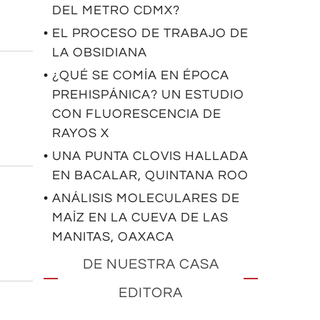
DEL METRO CDMX?
• EL PROCESO DE TRABAJO DE
LA OBSIDIANA
• ¿QUÉ SE COMÍA EN ÉPOCA
PREHISPÁNICA? UN ESTUDIO
CON FLUORESCENCIA DE
RAYOS X
• UNA PUNTA CLOVIS HALLADA
EN BACALAR, QUINTANA ROO
• ANÁLISIS MOLECULARES DE
MAÍZ EN LA CUEVA DE LAS
MANITAS, OAXACA
DE NUESTRA CASA
EDITORA