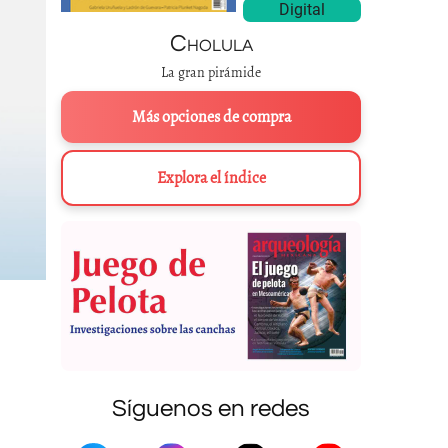
Digital
Cholula
La gran pirámide
Más opciones de compra
Explora el índice
Síguenos en redes