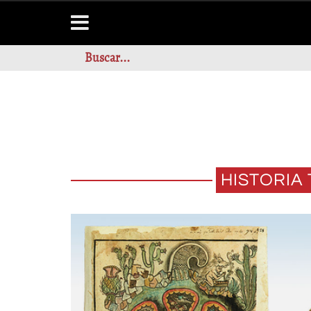
HISTORIA