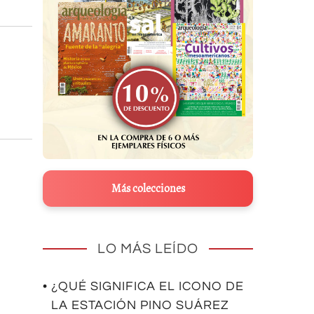
Más colecciones
LO MÁS LEÍDO
• ¿QUÉ SIGNIFICA EL ICONO DE
LA ESTACIÓN PINO SUÁREZ