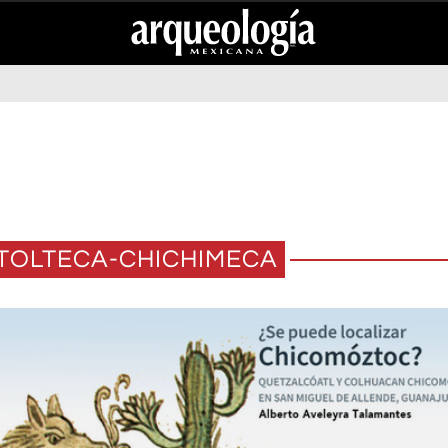
 TOLTECA-CHICHIMECA