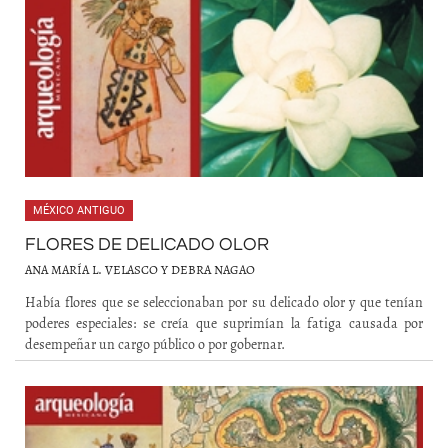
MÉXICO ANTIGUO
FLORES DE DELICADO OLOR
ANA MARÍA L. VELASCO Y DEBRA NAGAO
Había flores que se seleccionaban por su delicado olor y que tenían
poderes especiales: se creía que suprimían la fatiga causada por
desempeñar un cargo público o por gobernar.