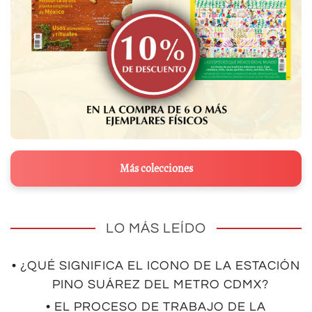
Más colecciones
LO MÁS LEÍDO
• ¿QUÉ SIGNIFICA EL ICONO DE LA ESTACIÓN
PINO SUÁREZ DEL METRO CDMX?
• EL PROCESO DE TRABAJO DE LA