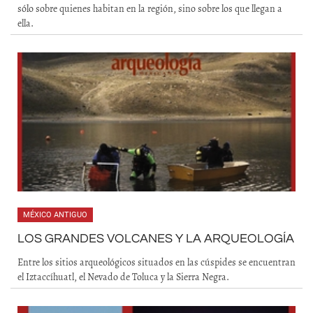
sólo sobre quienes habitan en la región, sino sobre los que llegan a
ella.
MÉXICO ANTIGUO
LOS GRANDES VOLCANES Y LA ARQUEOLOGÍA
Entre los sitios arqueológicos situados en las cúspides se encuentran
el Iztaccíhuatl, el Nevado de Toluca y la Sierra Negra.