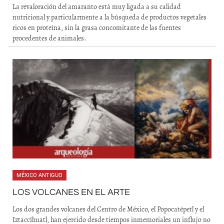
La revaloración del amaranto está muy ligada a su calidad
nutricional y particularmente a la búsqueda de productos vegetales
ricos en proteína, sin la grasa concomitante de las fuentes
procedentes de animales.
MÉXICO ANTIGUO
LOS VOLCANES EN EL ARTE
Los dos grandes volcanes del Centro de México, el Popocatépetl y el
Iztaccíhuatl, han ejercido desde tiempos inmemoriales un influjo no