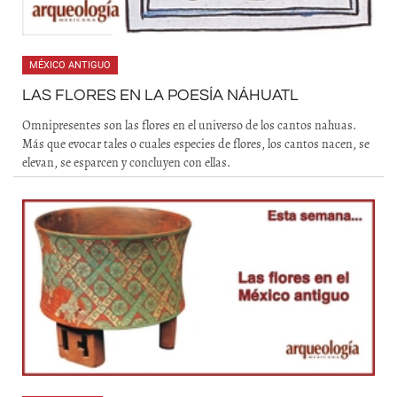
MÉXICO ANTIGUO
LAS FLORES EN LA POESÍA NÁHUATL
Omnipresentes son las flores en el universo de los cantos nahuas.
Más que evocar tales o cuales especies de flores, los cantos nacen, se
elevan, se esparcen y concluyen con ellas.