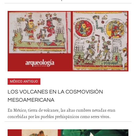
MÉXICO ANTIGUO
LOS VOLCANES EN LA COSMOVISIÓN
MESOAMERICANA
En México, tierra de volcanes, las altas cumbres nevadas eran
concebidas por los pueblos prehispánicos como seres vivos.