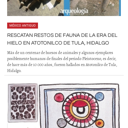
MÉXICO ANTIGUO
RESCATAN RESTOS DE FAUNA DE LA ERA DEL
HIELO EN ATOTONILCO DE TULA, HIDALGO
Más de un centenar de huesos de animales y algunos ejemplares
posiblemente humanos de finales del periodo Pleistoceno, es decir,
de hace más de 10 000 años, fueron hallados en Atotonilco de Tula,
Hidalgo.