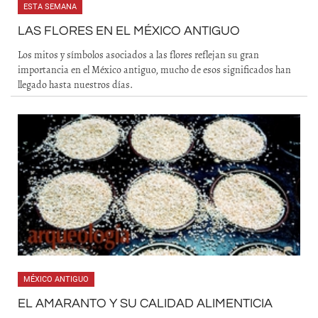
ESTA SEMANA
LAS FLORES EN EL MÉXICO ANTIGUO
Los mitos y símbolos asociados a las flores reflejan su gran
importancia en el México antiguo, mucho de esos significados han
llegado hasta nuestros días.
MÉXICO ANTIGUO
EL AMARANTO Y SU CALIDAD ALIMENTICIA