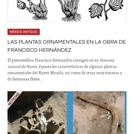
MÉXICO ANTIGUO
LAS PLANTAS ORNAMENTALES EN LA OBRA DE
FRANCISCO HERNÁNDEZ
El protomédico Francisco Hernández consignó en su
Historia
natural de
Nueva España
las características de algunas plantas
ornamentales del Nuevo Mundo, así como de otras muy vistosas o
de hermosas flores.