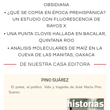
OBSIDIANA
• ¿QUÉ SE COMÍA EN ÉPOCA PREHISPÁNICA?
UN ESTUDIO CON FLUORESCENCIA DE
RAYOS X
• UNA PUNTA CLOVIS HALLADA EN BACALAR,
QUINTANA ROO
• ANÁLISIS MOLECULARES DE MAÍZ EN LA
CUEVA DE LAS MANITAS, OAXACA
DE NUESTRA CASA EDITORA
PINO SUÁREZ
El poeta, el político. Vida y tragedia de José María Pino
Suárez.