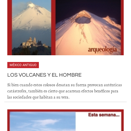
MÉXICO ANTIGUO
LOS VOLCANES Y EL HOMBRE
Si bien cuando estos colosos desatan su fuerza provocan auténticas
catástrofes, también es cierto que acarrean efectos benéficos para
las sociedades que habitan a su vera.