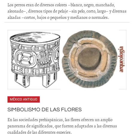
Los perros eran de diversos colores –blanco, negro, manchado,
aleonado–, diversos tipos de pelaje –sin pelo, corto, largo– y diversas
alzadas –cortos, bajos o pequeños y medianos o normales.
MÉXICO ANTIGUO
SIMBOLISMO DE LAS FLORES
En las sociedades prehispánicas, las flores ofrecen un amplio
panorama de significados, que fueron adaptados a las diversas
cualidades de las diferentes especies.