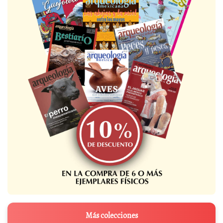
Más colecciones