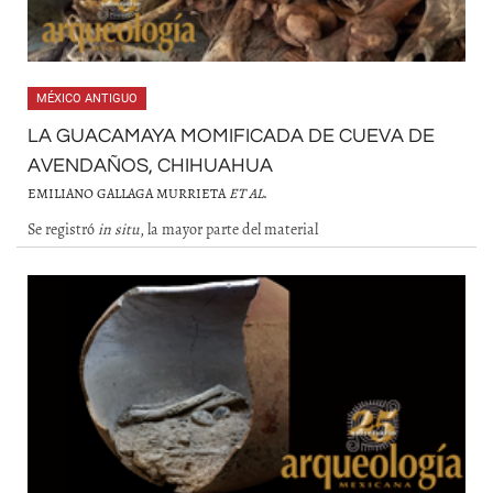
MÉXICO ANTIGUO
LA GUACAMAYA MOMIFICADA DE CUEVA DE
AVENDAÑOS, CHIHUAHUA
EMILIANO GALLAGA MURRIETA
ET AL
.
Se registró
in situ
, la mayor parte del material