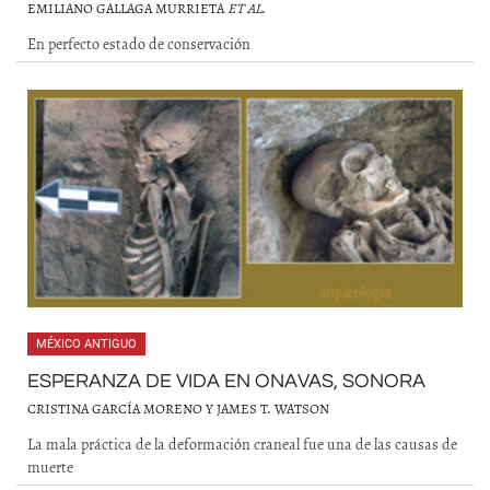
EMILIANO GALLAGA MURRIETA
ET AL
.
En perfecto estado de conservación
MÉXICO ANTIGUO
ESPERANZA DE VIDA EN ONAVAS, SONORA
CRISTINA GARCÍA MORENO Y JAMES T. WATSON
La mala práctica de la deformación craneal fue una de las causas de
muerte