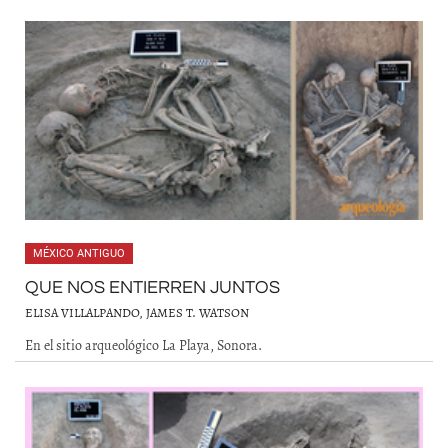
MÉXICO ANTIGUO
QUE NOS ENTIERREN JUNTOS
ELISA VILLALPANDO, JAMES T. WATSON
En el sitio arqueológico La Playa, Sonora.