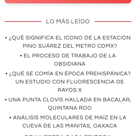
LO MÁS LEÍDO
• ¿QUÉ SIGNIFICA EL ICONO DE LA ESTACIÓN
PINO SUÁREZ DEL METRO CDMX?
• EL PROCESO DE TRABAJO DE LA
OBSIDIANA
• ¿QUÉ SE COMÍA EN ÉPOCA PREHISPÁNICA?
UN ESTUDIO CON FLUORESCENCIA DE
RAYOS X
• UNA PUNTA CLOVIS HALLADA EN BACALAR,
QUINTANA ROO
• ANÁLISIS MOLECULARES DE MAÍZ EN LA
CUEVA DE LAS MANITAS, OAXACA