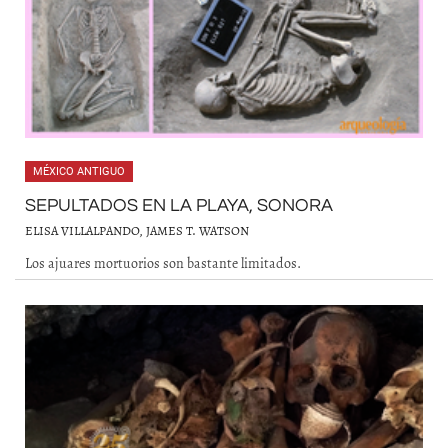
MÉXICO ANTIGUO
SEPULTADOS EN LA PLAYA, SONORA
ELISA VILLALPANDO, JAMES T. WATSON
Los ajuares mortuorios son bastante limitados.