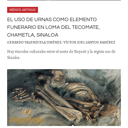
MÉXICO ANTIGUO
EL USO DE URNAS COMO ELEMENTO
FUNERARIO EN LOMA DEL TECOMATE,
CHAMETLA, SINALOA
GERARDO VALENZUELA JIMÉNEZ, VÍCTOR JOEL SANTOS RAMÍREZ
Hay vínculos culturales entre el norte de Nayarit y la región sur de
Sinaloa.