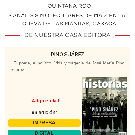
QUINTANA ROO
• ANÁLISIS MOLECULARES DE MAÍZ EN LA
CUEVA DE LAS MANITAS, OAXACA
DE NUESTRA CASA EDITORA
PINO SUÁREZ
El poeta, el político. Vida y tragedia de José María Pino
Suárez.
¡ Adquiérela !
en edición:
IMPRESA
DIGITAL