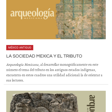
MÉXICO ANTIGUO
LA SOCIEDAD MEXICA Y EL TRIBUTO
Arqueología Mexicana
, al desarrollar monográficamente en este
número el tema del tributo en los antiguos estados indígenas,
encuentra en estos cuadros una utilidad adicional: la de orientar a
sus lectores.