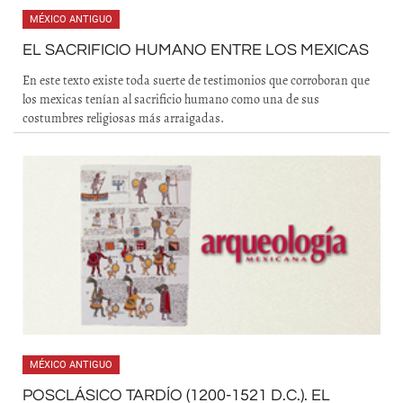
MÉXICO ANTIGUO
EL SACRIFICIO HUMANO ENTRE LOS MEXICAS
En este texto existe toda suerte de testimonios que corroboran que
los mexicas tenían al sacrificio humano como una de sus
costumbres religiosas más arraigadas.
MÉXICO ANTIGUO
POSCLÁSICO TARDÍO (1200-1521 D.C.). EL