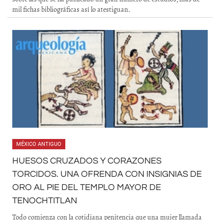
mil fichas bibliográficas así lo atestiguan.
MÉXICO ANTIGUO
HUESOS CRUZADOS Y CORAZONES
TORCIDOS. UNA OFRENDA CON INSIGNIAS DE
ORO AL PIE DEL TEMPLO MAYOR DE
TENOCHTITLAN
Todo comienza con la cotidiana penitencia que una mujer llamada