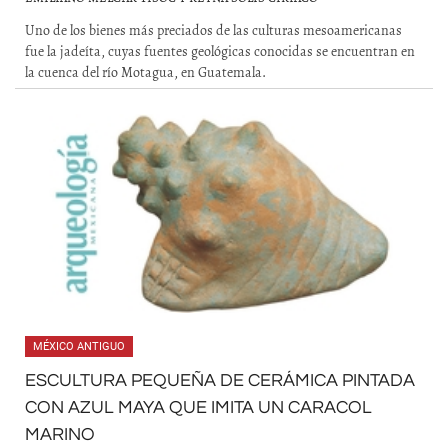
Uno de los bienes más preciados de las culturas mesoamericanas
fue la jadeíta, cuyas fuentes geológicas conocidas se encuentran en
la cuenca del río Motagua, en Guatemala.
MÉXICO ANTIGUO
ESCULTURA PEQUEÑA DE CERÁMICA PINTADA
CON AZUL MAYA QUE IMITA UN CARACOL
MARINO