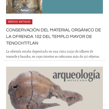
MÉXICO ANTIGUO
CONSERVACIÓN DEL MATERIAL ORGÁNICO DE
LA OFRENDA 102 DEL TEMPLO MAYOR DE
TENOCHTITLAN
La ofrenda estaba depositada en una cista (caja) de sillares de
tezontle y basalto, en cuyo interior se colocaron más de 150 objetos.