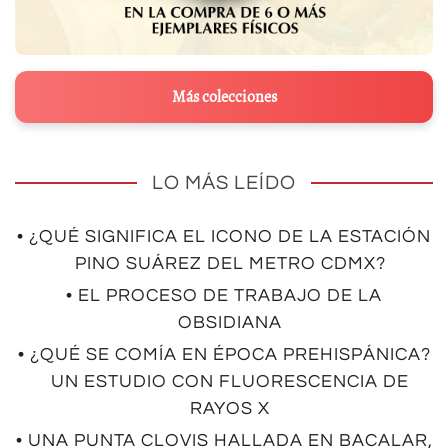
Más colecciones
LO MÁS LEÍDO
• ¿QUÉ SIGNIFICA EL ICONO DE LA ESTACIÓN
PINO SUÁREZ DEL METRO CDMX?
• EL PROCESO DE TRABAJO DE LA
OBSIDIANA
• ¿QUÉ SE COMÍA EN ÉPOCA PREHISPÁNICA?
UN ESTUDIO CON FLUORESCENCIA DE
RAYOS X
• UNA PUNTA CLOVIS HALLADA EN BACALAR,