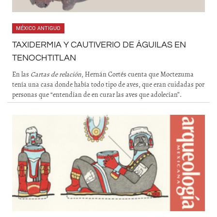
MÉXICO ANTIGUO
TAXIDERMIA Y CAUTIVERIO DE ÁGUILAS EN
TENOCHTITLAN
En las
Cartas de relación
, Hernán Cortés cuenta que Moctezuma
tenía una casa donde había todo tipo de aves, que eran cuidadas por
personas que “entendían de en curar las aves que adolecían”.