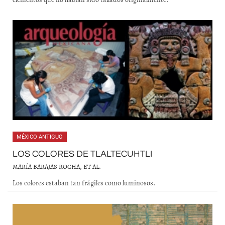
MÉXICO ANTIGUO
LOS COLORES DE TLALTECUHTLI
MARÍA BARAJAS ROCHA, ET AL.
Los colores estaban tan frágiles como luminosos.