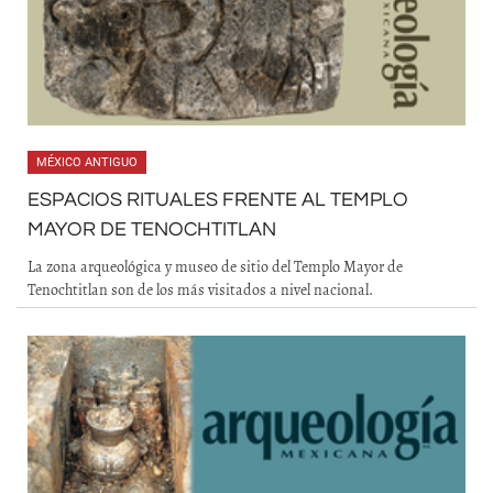
MÉXICO ANTIGUO
ESPACIOS RITUALES FRENTE AL TEMPLO
MAYOR DE TENOCHTITLAN
La zona arqueológica y museo de sitio del Templo Mayor de
Tenochtitlan son de los más visitados a nivel nacional.