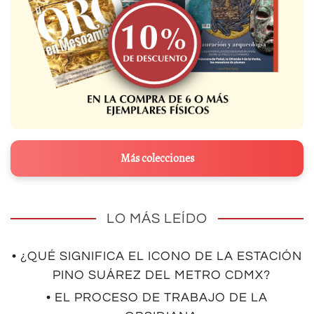
Más colecciones
LO MÁS LEÍDO
• ¿QUÉ SIGNIFICA EL ICONO DE LA ESTACIÓN
PINO SUÁREZ DEL METRO CDMX?
• EL PROCESO DE TRABAJO DE LA