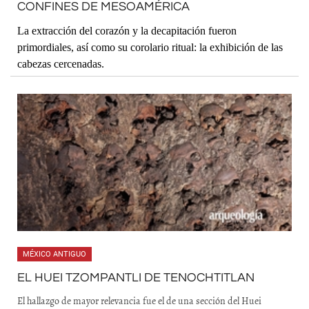
CONFINES DE MESOAMÉRICA
La extracción del corazón y la decapitación fueron
primordiales, así como su corolario ritual: la exhibición de las
cabezas cercenadas.
MÉXICO ANTIGUO
EL HUEI TZOMPANTLI DE TENOCHTITLAN
El hallazgo de mayor relevancia fue el de una sección del Huei