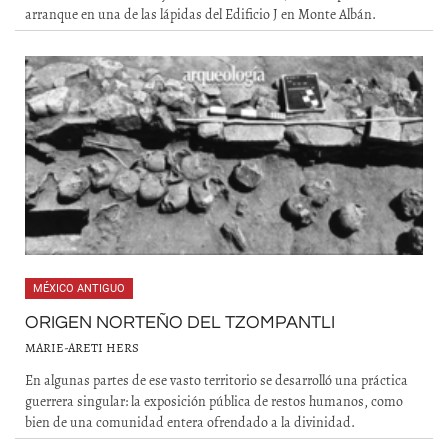
arranque en una de las lápidas del Edificio J en Monte Albán.
MÉXICO ANTIGUO
ORIGEN NORTEÑO DEL TZOMPANTLI
MARIE-ARETI HERS
En algunas partes de ese vasto territorio se desarrolló una práctica
guerrera singular: la exposición pública de restos humanos, como
bien de una comunidad entera ofrendado a la divinidad.