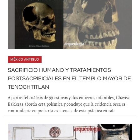
MÉXICO ANTIGUO
SACRIFICIO HUMANO Y TRATAMIENTOS
POSTSACRIFICIALES EN EL TEMPLO MAYOR DE
TENOCHTITLAN
A partir del análisis de 99 cráneos y dos entierros infantiles, Chávez
Balderas aborda esta polémica y concluye que la evidencia ósea es
contundente en probar la existencia de esta práctica ritual.