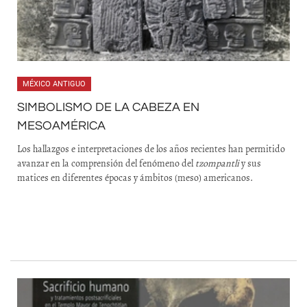
MÉXICO ANTIGUO
SIMBOLISMO DE LA CABEZA EN
MESOAMÉRICA
Los hallazgos e interpretaciones de los años recientes han permitido
avanzar en la comprensión del fenómeno del
tzompantli
y sus
matices en diferentes épocas y ámbitos (meso) americanos.