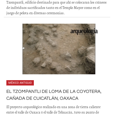
Tzompantli, edificio destinado para que ahí se colocaran los cráneos
de individuos sacrificados tanto en el Templo Mayor como en el
juego de pelota en diversas ceremonias.
MÉXICO ANTIGUO
EL TZOMPANTLI DE LOMA DE LA COYOTERA,
CAÑADA DE CUICATLÁN, OAXACA
El proyecto arqueológico realizado en una zona de tierra caliente
entre el valle de Oaxaca y el valle de Tehuacán, tuvo su punto de