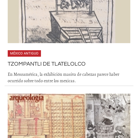
MÉXICO ANTIGUO
TZOMPANTLI DE TLATELOLCO
En Mesoamérica, la exhibición masiva de cabezas parece haber
ocurrido sobre todo entre los mexicas.