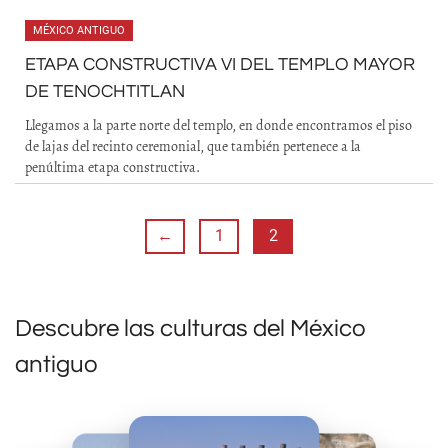
MÉXICO ANTIGUO
ETAPA CONSTRUCTIVA VI DEL TEMPLO MAYOR
DE TENOCHTITLAN
Llegamos a la parte norte del templo, en donde encontramos el piso
de lajas del recinto ceremonial, que también pertenece a la
penúltima etapa constructiva.
←
1
2
Descubre las culturas del México
antiguo