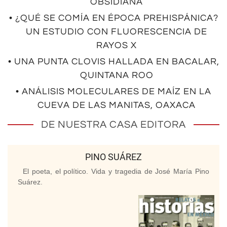
OBSIDIANA
• ¿QUÉ SE COMÍA EN ÉPOCA PREHISPÁNICA?
UN ESTUDIO CON FLUORESCENCIA DE
RAYOS X
• UNA PUNTA CLOVIS HALLADA EN BACALAR,
QUINTANA ROO
• ANÁLISIS MOLECULARES DE MAÍZ EN LA
CUEVA DE LAS MANITAS, OAXACA
DE NUESTRA CASA EDITORA
PINO SUÁREZ
El poeta, el político. Vida y tragedia de José María Pino
Suárez.