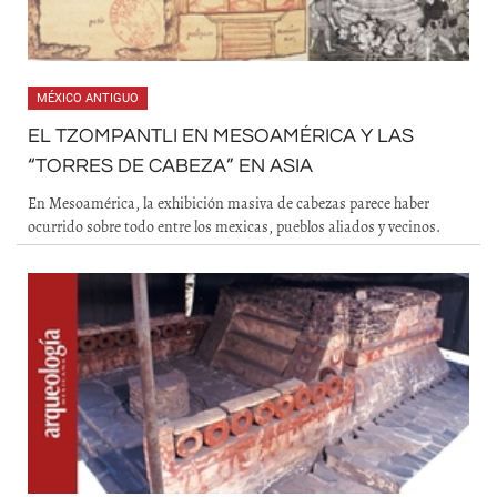
MÉXICO ANTIGUO
EL TZOMPANTLI EN MESOAMÉRICA Y LAS
“TORRES DE CABEZA” EN ASIA
En Mesoamérica, la exhibición masiva de cabezas parece haber
ocurrido sobre todo entre los mexicas, pueblos aliados y vecinos.