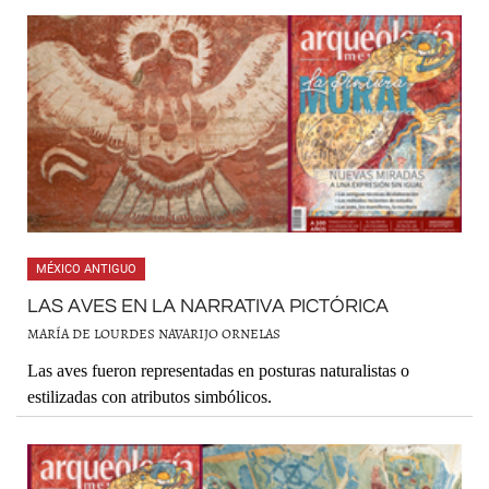
MÉXICO ANTIGUO
LAS AVES EN LA NARRATIVA PICTÓRICA
MARÍA DE LOURDES NAVARIJO ORNELAS
Las aves fueron representadas en posturas naturalistas o
estilizadas con atributos simbólicos.