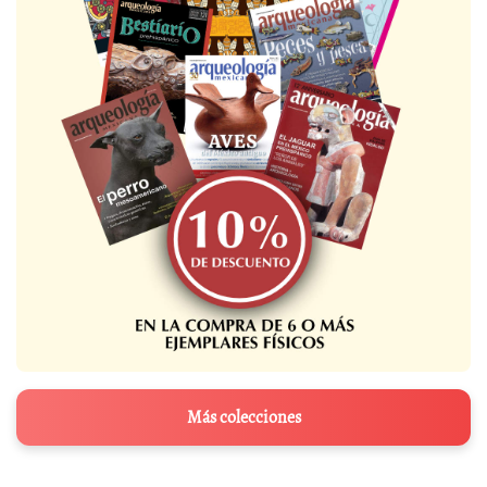
Más colecciones