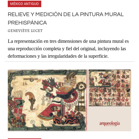
MÉXICO ANTIGUO
RELIEVE Y MEDICIÓN DE LA PINTURA MURAL
PREHISPÁNICA
GENEVIÈVE LUCET
La representación en tres dimensiones de una pintura mural es
una reproducción completa y fiel del original, incluyendo las
deformaciones y las irregularidades de la superficie.