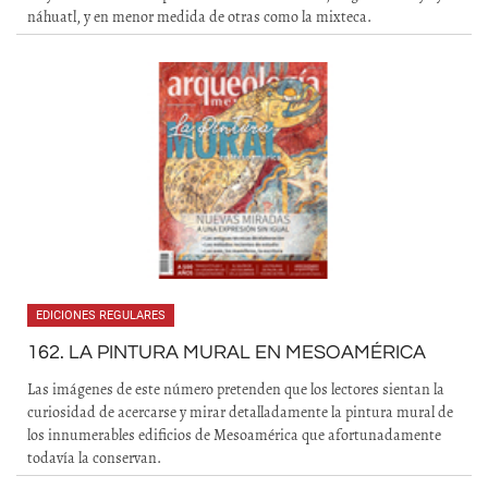
náhuatl, y en menor medida de otras como la mixteca.
EDICIONES REGULARES
162. LA PINTURA MURAL EN MESOAMÉRICA
Las imágenes de este número pretenden que los lectores sientan la
curiosidad de acercarse y mirar detalladamente la pintura mural de
los innumerables edificios de Mesoamérica que afortunadamente
todavía la conservan.