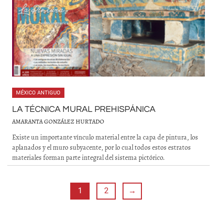
MÉXICO ANTIGUO
LA TÉCNICA MURAL PREHISPÁNICA
AMARANTA GONZÁLEZ HURTADO
Existe un importante vínculo material entre la capa de pintura, los
aplanados y el muro subyacente, por lo cual todos estos estratos
materiales forman parte integral del sistema pictórico.
1
2
→