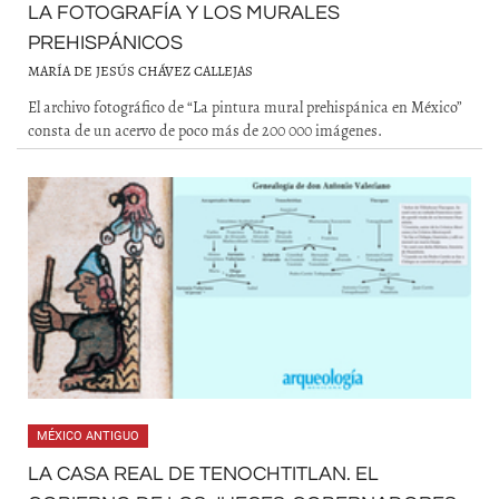
LA FOTOGRAFÍA Y LOS MURALES
PREHISPÁNICOS
MARÍA DE JESÚS CHÁVEZ CALLEJAS
El archivo fotográfico de “La pintura mural prehispánica en México”
consta de un acervo de poco más de 200 000 imágenes.
MÉXICO ANTIGUO
LA CASA REAL DE TENOCHTITLAN. EL