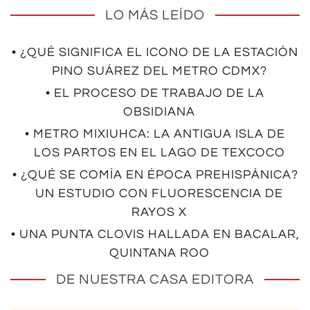
LO MÁS LEÍDO
• ¿QUÉ SIGNIFICA EL ICONO DE LA ESTACIÓN
PINO SUÁREZ DEL METRO CDMX?
• EL PROCESO DE TRABAJO DE LA
OBSIDIANA
• METRO MIXIUHCA: LA ANTIGUA ISLA DE
LOS PARTOS EN EL LAGO DE TEXCOCO
• ¿QUÉ SE COMÍA EN ÉPOCA PREHISPÁNICA?
UN ESTUDIO CON FLUORESCENCIA DE
RAYOS X
• UNA PUNTA CLOVIS HALLADA EN BACALAR,
QUINTANA ROO
DE NUESTRA CASA EDITORA