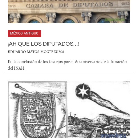
MÉXICO ANTIGUO
¡AH QUÉ LOS DIPUTADOS…!
EDUARDO MATOS MOCTEZUMA
En la conclusión de los festejos por el 80 aniversario de la funación
del INAH.