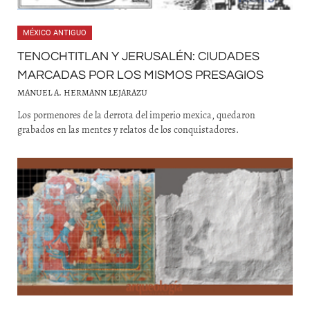
MÉXICO ANTIGUO
TENOCHTITLAN Y JERUSALÉN: CIUDADES
MARCADAS POR LOS MISMOS PRESAGIOS
MANUEL A. HERMANN LEJARAZU
Los pormenores de la derrota del imperio mexica, quedaron
grabados en las mentes y relatos de los conquistadores.