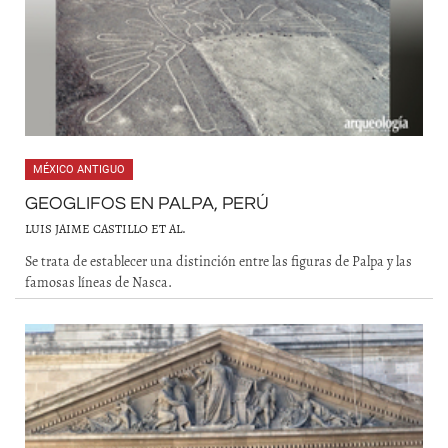
MÉXICO ANTIGUO
GEOGLIFOS EN PALPA, PERÚ
LUIS JAIME CASTILLO ET AL.
Se trata de establecer una distinción entre las figuras de Palpa y las
famosas líneas de Nasca.