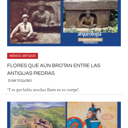
MÉXICO ANTIGUO
FLORES QUE AÚN BROTAN ENTRE LAS
ANTIGUAS PIEDRAS
JUAN VILLORO
“Y es que había muchas flores en su cuerpo”.