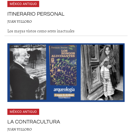
MÉXICO ANTIGUO
ITINERARIO PERSONAL
JUAN VILLORO
Los mayas vistos como seres inactuales
MÉXICO ANTIGUO
LA CONTRACULTURA
JUAN VILLORO