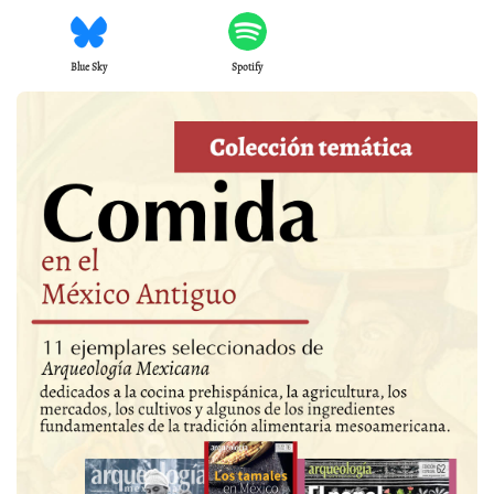
Blue Sky
Spotify