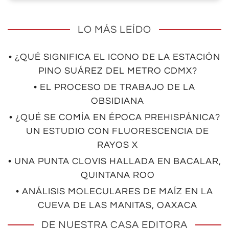
LO MÁS LEÍDO
• ¿QUÉ SIGNIFICA EL ICONO DE LA ESTACIÓN
PINO SUÁREZ DEL METRO CDMX?
• EL PROCESO DE TRABAJO DE LA
OBSIDIANA
• ¿QUÉ SE COMÍA EN ÉPOCA PREHISPÁNICA?
UN ESTUDIO CON FLUORESCENCIA DE
RAYOS X
• UNA PUNTA CLOVIS HALLADA EN BACALAR,
QUINTANA ROO
• ANÁLISIS MOLECULARES DE MAÍZ EN LA
CUEVA DE LAS MANITAS, OAXACA
DE NUESTRA CASA EDITORA