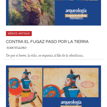
MÉXICO ANTIGUO
CONTRA EL FUGAZ PASO POR LA TIERRA
JUAN VILLORO
De por sí breve, la vida, se exponía al filo de la obsidiana.