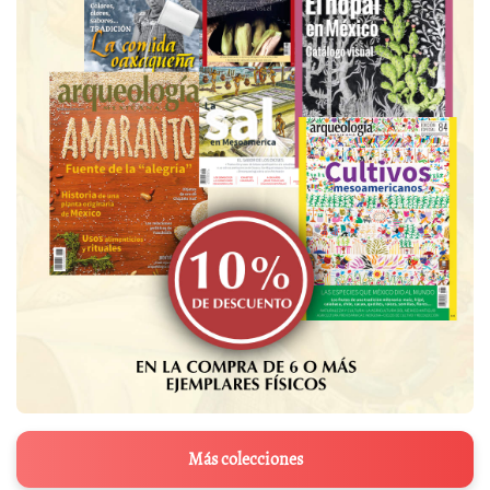
Más colecciones