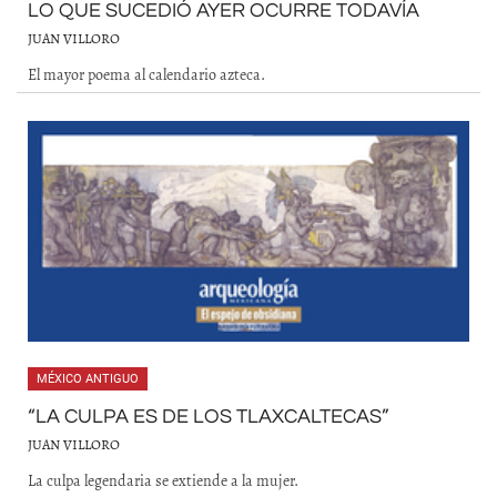
LO QUE SUCEDIÓ AYER OCURRE TODAVÍA
JUAN VILLORO
El mayor poema al calendario azteca.
MÉXICO ANTIGUO
“LA CULPA ES DE LOS TLAXCALTECAS”
JUAN VILLORO
La culpa legendaria se extiende a la mujer.