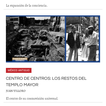
La expansión de la conciencia.
MÉXICO ANTIGUO
CENTRO DE CENTROS: LOS RESTOS DEL
TEMPLO MAYOR
JUAN VILLORO
El centro de su cosmovisión universal.