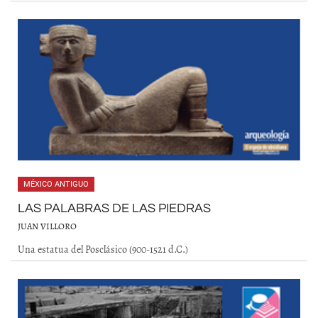
MÉXICO ANTIGUO
LAS PALABRAS DE LAS PIEDRAS
JUAN VILLORO
Una estatua del Posclásico (900-1521 d.C.)