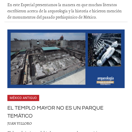
En este Especial presentamos la manera en que muchos literatos
escribieron acerca de la arqueología y la historia e hicieron mención
de monumentos del pasado prehispánico de México.
MÉXICO ANTIGUO
EL TEMPLO MAYOR NO ES UN PARQUE
TEMÁTICO
JUAN VILLORO