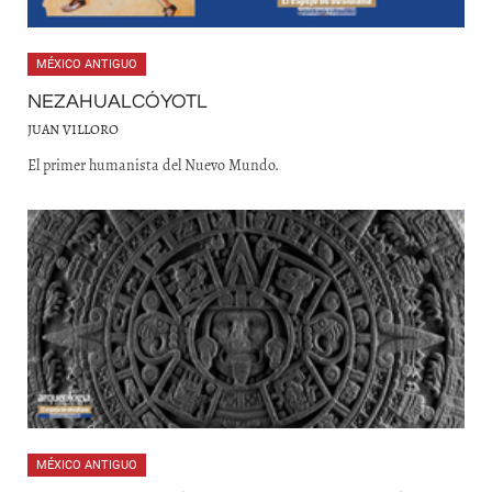
MÉXICO ANTIGUO
NEZAHUALCÓYOTL
JUAN VILLORO
El primer humanista del Nuevo Mundo.
MÉXICO ANTIGUO