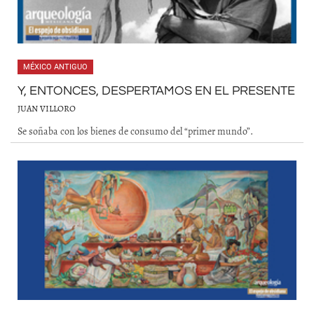
MÉXICO ANTIGUO
Y, ENTONCES, DESPERTAMOS EN EL PRESENTE
JUAN VILLORO
Se soñaba con los bienes de consumo del “primer mundo”.