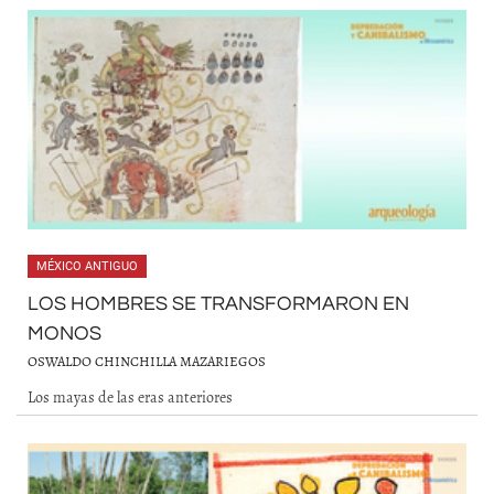
MÉXICO ANTIGUO
LOS HOMBRES SE TRANSFORMARON EN
MONOS
OSWALDO CHINCHILLA MAZARIEGOS
Los mayas de las eras anteriores