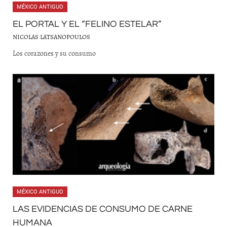
MÉXICO ANTIGUO
EL PORTAL Y EL “FELINO ESTELAR”
NICOLAS LATSANOPOULOS
Los corazones y su consumo
MÉXICO ANTIGUO
LAS EVIDENCIAS DE CONSUMO DE CARNE
HUMANA