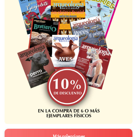
Más colecciones