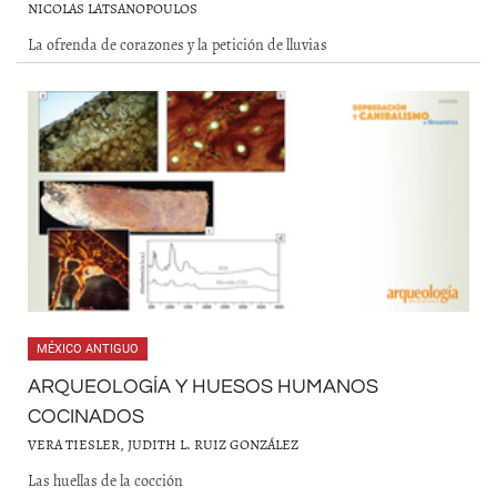
NICOLAS LATSANOPOULOS
La ofrenda de corazones y la petición de lluvias
MÉXICO ANTIGUO
ARQUEOLOGÍA Y HUESOS HUMANOS
COCINADOS
VERA TIESLER, JUDITH L. RUIZ GONZÁLEZ
Las huellas de la cocción