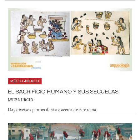
MÉXICO ANTIGUO
EL SACRIFICIO HUMANO Y SUS SECUELAS
JAVIER URCID
Hay diversos puntos de vista acerca de este tema