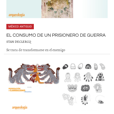
MÉXICO ANTIGUO
EL CONSUMO DE UN PRISIONERO DE GUERRA
STAN DECLERCQ
Se trata de transformarse en el enemigo