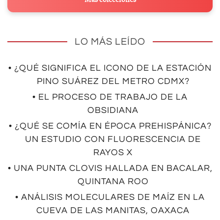
LO MÁS LEÍDO
• ¿QUÉ SIGNIFICA EL ICONO DE LA ESTACIÓN
PINO SUÁREZ DEL METRO CDMX?
• EL PROCESO DE TRABAJO DE LA
OBSIDIANA
• ¿QUÉ SE COMÍA EN ÉPOCA PREHISPÁNICA?
UN ESTUDIO CON FLUORESCENCIA DE
RAYOS X
• UNA PUNTA CLOVIS HALLADA EN BACALAR,
QUINTANA ROO
• ANÁLISIS MOLECULARES DE MAÍZ EN LA
CUEVA DE LAS MANITAS, OAXACA