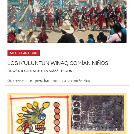
MÉXICO ANTIGUO
LOS K’ULUNTUN WINAQ COMÍAN NIÑOS
OSWALDO CHINCHILLA MAZARIEGOS
Guerreros que apresaban niños para comérselos