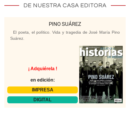
DE NUESTRA CASA EDITORA
PINO SUÁREZ
El poeta, el político. Vida y tragedia de José María Pino
Suárez.
¡ Adquiérela !
en edición:
IMPRESA
DIGITAL