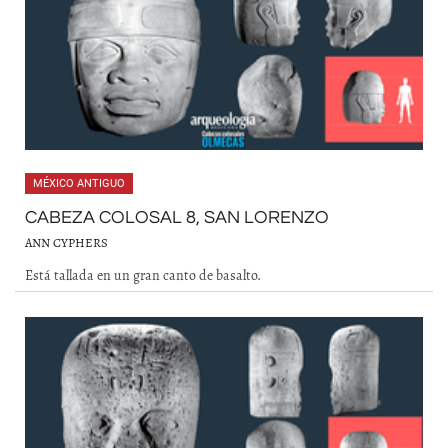
MÉXICO ANTIGUO
CABEZA COLOSAL 8, SAN LORENZO
ANN CYPHERS
Está tallada en un gran canto de basalto.