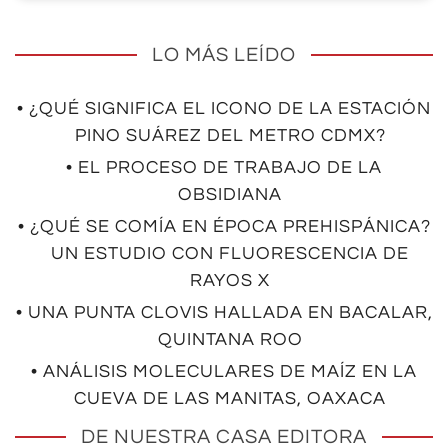
LO MÁS LEÍDO
• ¿QUÉ SIGNIFICA EL ICONO DE LA ESTACIÓN
PINO SUÁREZ DEL METRO CDMX?
• EL PROCESO DE TRABAJO DE LA
OBSIDIANA
• ¿QUÉ SE COMÍA EN ÉPOCA PREHISPÁNICA?
UN ESTUDIO CON FLUORESCENCIA DE
RAYOS X
• UNA PUNTA CLOVIS HALLADA EN BACALAR,
QUINTANA ROO
• ANÁLISIS MOLECULARES DE MAÍZ EN LA
CUEVA DE LAS MANITAS, OAXACA
DE NUESTRA CASA EDITORA