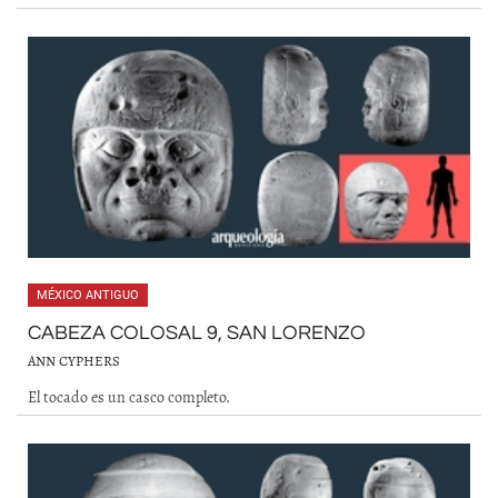
MÉXICO ANTIGUO
CABEZA COLOSAL 9, SAN LORENZO
ANN CYPHERS
El tocado es un casco completo.