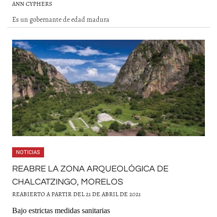
ANN CYPHERS
Es un gobernante de edad madura
NOTICIAS
REABRE LA ZONA ARQUEOLÓGICA DE
CHALCATZINGO, MORELOS
REABIERTO A PARTIR DEL 21 DE ABRIL DE 2021
Bajo estrictas medidas sanitarias