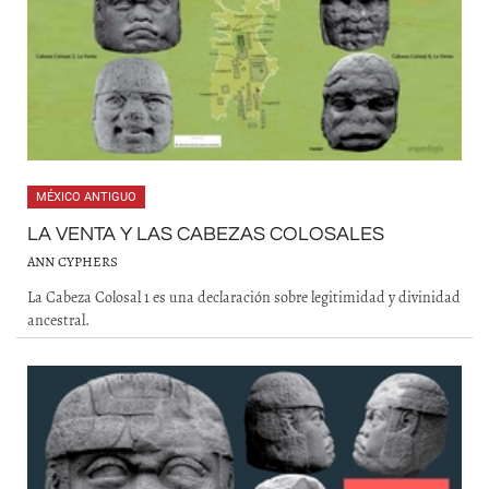
MÉXICO ANTIGUO
LA VENTA Y LAS CABEZAS COLOSALES
ANN CYPHERS
La Cabeza Colosal 1 es una declaración sobre legitimidad y divinidad
ancestral.