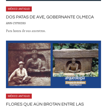
MÉXICO ANTIGUO
DOS PATAS DE AVE, GOBERNANTE OLMECA
ANN CYPHERS
Para honra de sus ancestros.
MÉXICO ANTIGUO
FLORES QUE AÚN BROTAN ENTRE LAS