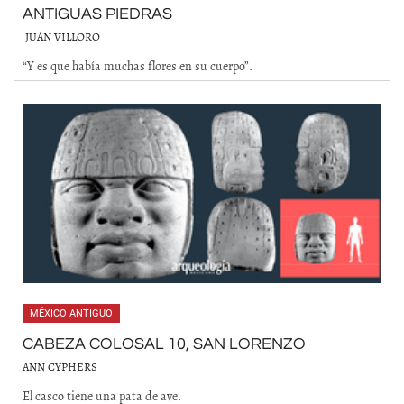
ANTIGUAS PIEDRAS
JUAN VILLORO
“Y es que había muchas flores en su cuerpo”.
MÉXICO ANTIGUO
CABEZA COLOSAL 10, SAN LORENZO
ANN CYPHERS
El casco tiene una pata de ave.