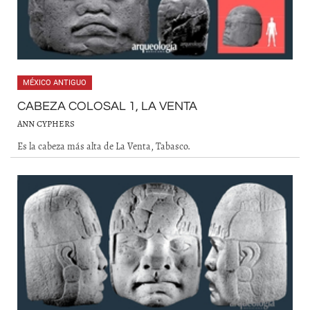
MÉXICO ANTIGUO
CABEZA COLOSAL 1, LA VENTA
ANN CYPHERS
Es la cabeza más alta de La Venta, Tabasco.