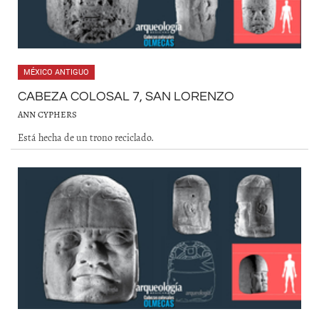
MÉXICO ANTIGUO
CABEZA COLOSAL 7, SAN LORENZO
ANN CYPHERS
Está hecha de un trono reciclado.