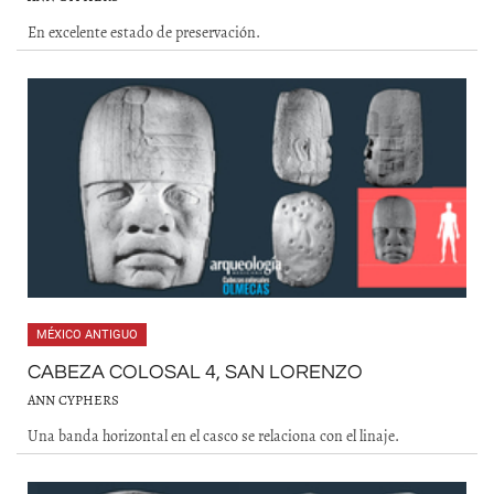
En excelente estado de preservación.
MÉXICO ANTIGUO
CABEZA COLOSAL 4, SAN LORENZO
ANN CYPHERS
Una banda horizontal en el casco se relaciona con el linaje.