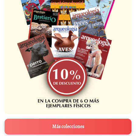
Más colecciones