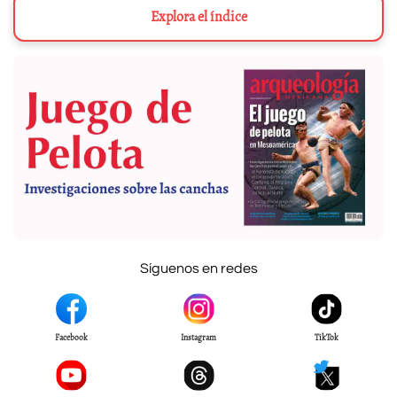
Explora el índice
Síguenos en redes
Facebook
Instagram
TikTok