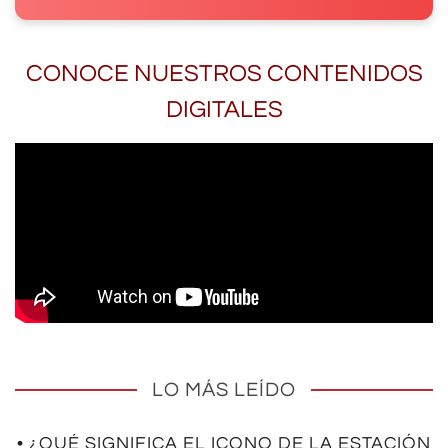
CONOCE NUESTROS CONTENIDOS
DIGITALES
LO MÁS LEÍDO
• ¿QUÉ SIGNIFICA EL ICONO DE LA ESTACIÓN