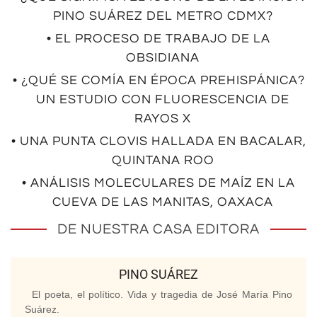
PINO SUÁREZ DEL METRO CDMX?
• EL PROCESO DE TRABAJO DE LA
OBSIDIANA
• ¿QUÉ SE COMÍA EN ÉPOCA PREHISPÁNICA?
UN ESTUDIO CON FLUORESCENCIA DE
RAYOS X
• UNA PUNTA CLOVIS HALLADA EN BACALAR,
QUINTANA ROO
• ANÁLISIS MOLECULARES DE MAÍZ EN LA
CUEVA DE LAS MANITAS, OAXACA
DE NUESTRA CASA EDITORA
PINO SUÁREZ
El poeta, el político. Vida y tragedia de José María Pino
Suárez.