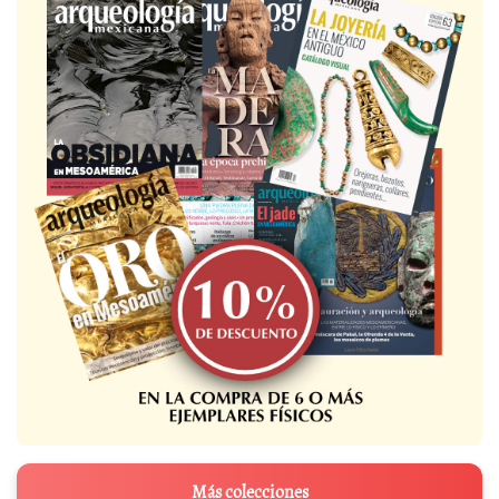
Más colecciones