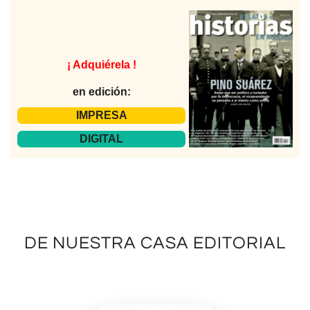
¡ Adquiérela !
en edición:
IMPRESA
DIGITAL
DE NUESTRA CASA EDITORIAL