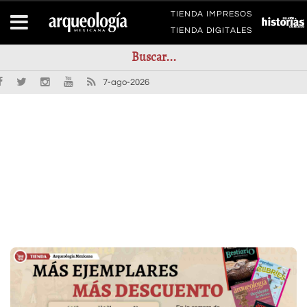
TIENDA IMPRESOS
TIENDA DIGITALES
7-ago-2026