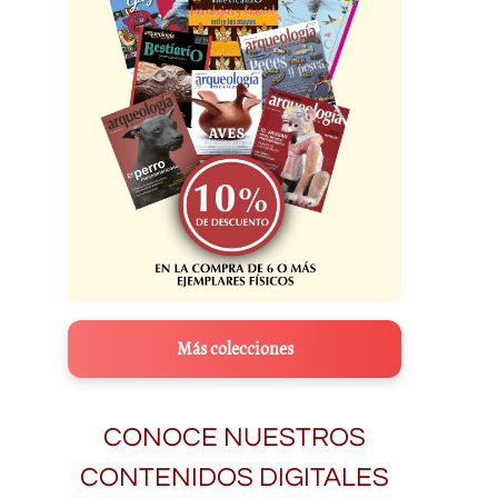
Más colecciones
CONOCE NUESTROS
CONTENIDOS DIGITALES