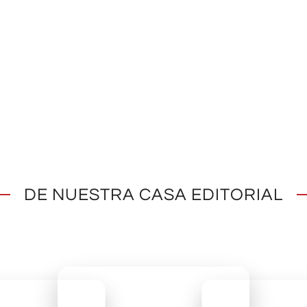
DE NUESTRA CASA EDITORIAL