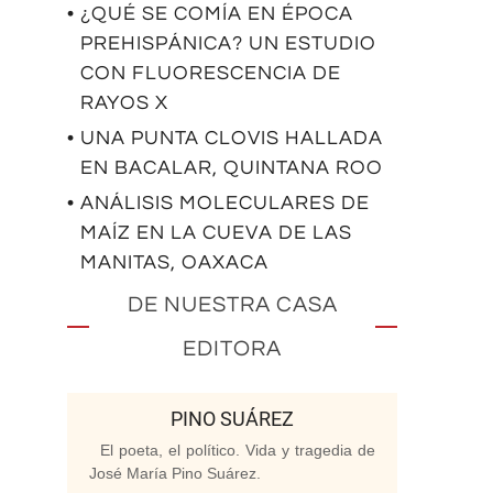
• ¿QUÉ SE COMÍA EN ÉPOCA
PREHISPÁNICA? UN ESTUDIO
CON FLUORESCENCIA DE
RAYOS X
• UNA PUNTA CLOVIS HALLADA
EN BACALAR, QUINTANA ROO
• ANÁLISIS MOLECULARES DE
MAÍZ EN LA CUEVA DE LAS
MANITAS, OAXACA
DE NUESTRA CASA
EDITORA
PINO SUÁREZ
El poeta, el político. Vida y tragedia de
José María Pino Suárez.