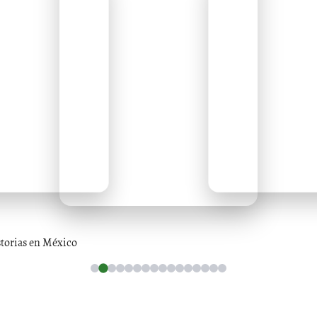
storias en México