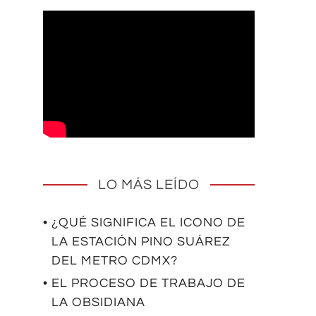
LO MÁS LEÍDO
• ¿QUÉ SIGNIFICA EL ICONO DE
LA ESTACIÓN PINO SUÁREZ
DEL METRO CDMX?
• EL PROCESO DE TRABAJO DE
LA OBSIDIANA