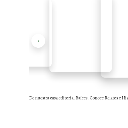
‹
De nuestra casa editorial Raíces. Conoce Relatos e Hi