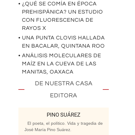
• ¿QUÉ SE COMÍA EN ÉPOCA
PREHISPÁNICA? UN ESTUDIO
CON FLUORESCENCIA DE
RAYOS X
• UNA PUNTA CLOVIS HALLADA
EN BACALAR, QUINTANA ROO
• ANÁLISIS MOLECULARES DE
MAÍZ EN LA CUEVA DE LAS
MANITAS, OAXACA
DE NUESTRA CASA
EDITORA
PINO SUÁREZ
El poeta, el político. Vida y tragedia de
José María Pino Suárez.