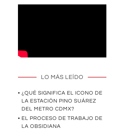
LO MÁS LEÍDO
• ¿QUÉ SIGNIFICA EL ICONO DE
LA ESTACIÓN PINO SUÁREZ
DEL METRO CDMX?
• EL PROCESO DE TRABAJO DE
LA OBSIDIANA