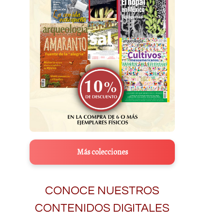
Más colecciones
CONOCE NUESTROS
CONTENIDOS DIGITALES