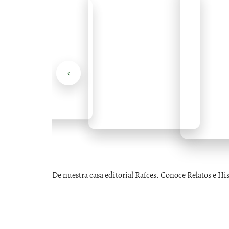
‹
De nuestra casa editorial Raíces. Conoce Relatos e Hi