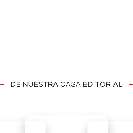
DE NUESTRA CASA EDITORIAL