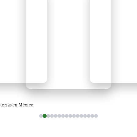
storias en México