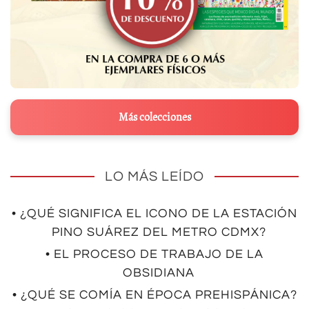
Más colecciones
LO MÁS LEÍDO
• ¿QUÉ SIGNIFICA EL ICONO DE LA ESTACIÓN
PINO SUÁREZ DEL METRO CDMX?
• EL PROCESO DE TRABAJO DE LA
OBSIDIANA
• ¿QUÉ SE COMÍA EN ÉPOCA PREHISPÁNICA?