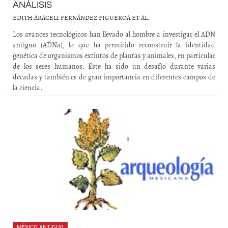
ANÁLISIS
EDITH ARACELI FERNÁNDEZ FIGUEROA ET AL.
Los avances tecnológicos han llevado al hombre a investigar el ADN
antiguo (ADNa), lo que ha permitido reconstruir la identidad
genética de organismos extintos de plantas y animales, en particular
de los seres humanos. Éste ha sido un desafío durante varias
décadas y también es de gran importancia en diferentes campos de
la ciencia.
MÉXICO ANTIGUO