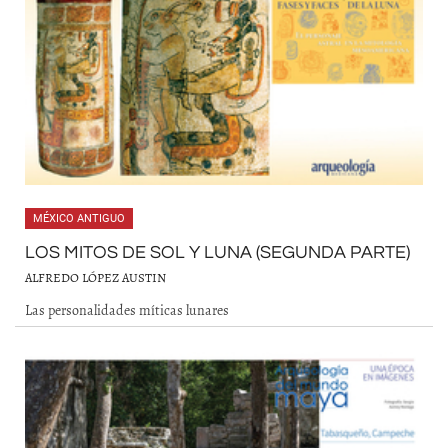
MÉXICO ANTIGUO
LOS MITOS DE SOL Y LUNA (SEGUNDA PARTE)
ALFREDO LÓPEZ AUSTIN
Las personalidades míticas lunares