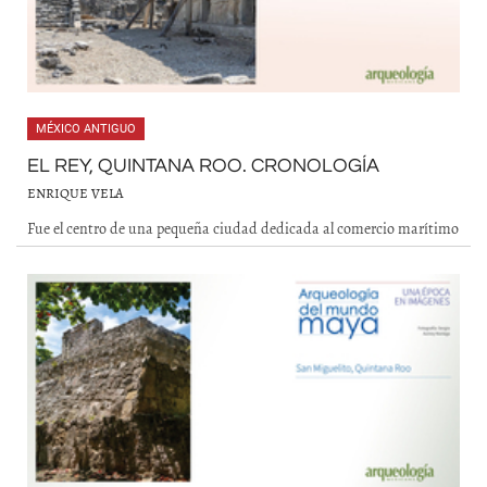
MÉXICO ANTIGUO
EL REY, QUINTANA ROO. CRONOLOGÍA
ENRIQUE VELA
Fue el centro de una pequeña ciudad dedicada al comercio marítimo