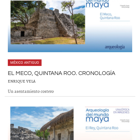
MÉXICO ANTIGUO
EL MECO, QUINTANA ROO. CRONOLOGÍA
ENRIQUE VELA
Un asentamiento costero