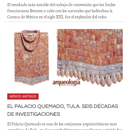
El resultado más notable del trabajo de conversión que los frailes
franciscanos llevaron a cabo con los naturales que habitaban la
Cuenca de México en el siglo XVI, fue el esplendor del culto.
MÉXICO ANTIGUO
EL PALACIO QUEMADO, TULA. SEIS DÉCADAS
DE INVESTIGACIONES
El Palacio Quemado es uno de los conjuntos arquitectónicos más