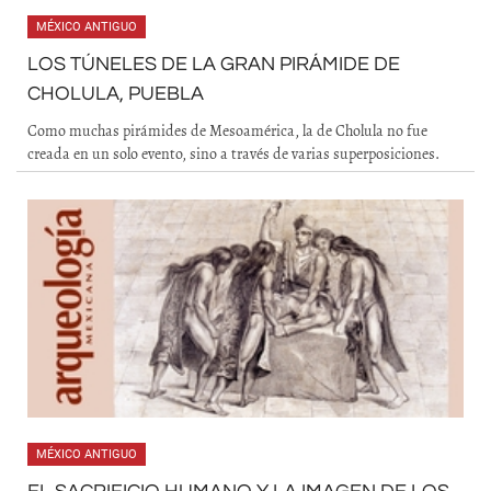
MÉXICO ANTIGUO
LOS TÚNELES DE LA GRAN PIRÁMIDE DE
CHOLULA, PUEBLA
Como muchas pirámides de Mesoamérica, la de Cholula no fue
creada en un solo evento, sino a través de varias superposiciones.
MÉXICO ANTIGUO