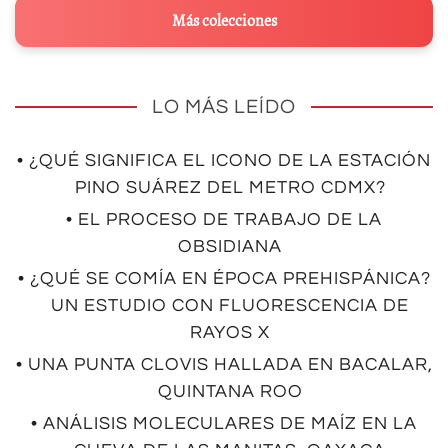
Más colecciones
LO MÁS LEÍDO
• ¿QUÉ SIGNIFICA EL ICONO DE LA ESTACIÓN
PINO SUÁREZ DEL METRO CDMX?
• EL PROCESO DE TRABAJO DE LA
OBSIDIANA
• ¿QUÉ SE COMÍA EN ÉPOCA PREHISPÁNICA?
UN ESTUDIO CON FLUORESCENCIA DE
RAYOS X
• UNA PUNTA CLOVIS HALLADA EN BACALAR,
QUINTANA ROO
• ANÁLISIS MOLECULARES DE MAÍZ EN LA