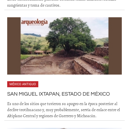
sangrientas y toma de cautivos.
MÉXICO ANTIGUO
SAN MIGUEL IXTAPAN, ESTADO DE MÉXICO
Es uno de los sitios que tuvieron su apogeo en la época posterior al
declive teotihuacano y, muy probablemente, servía de enlace entre el
Altiplano Central y regiones de Guerrero y Michoacán.