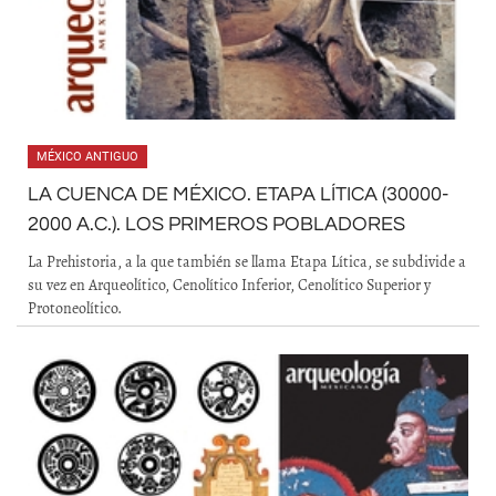
MÉXICO ANTIGUO
LA CUENCA DE MÉXICO. ETAPA LÍTICA (30000-
2000 A.C.). LOS PRIMEROS POBLADORES
La Prehistoria, a la que también se llama Etapa Lítica, se subdivide a
su vez en Arqueolítico, Cenolítico Inferior, Cenolítico Superior y
Protoneolítico.