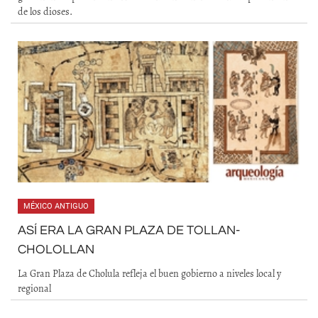
de los dioses.
MÉXICO ANTIGUO
ASÍ ERA LA GRAN PLAZA DE TOLLAN-
CHOLOLLAN
La Gran Plaza de Cholula refleja el buen gobierno a niveles local y
regional