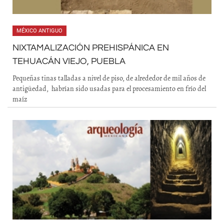
MÉXICO ANTIGUO
NIXTAMALIZACIÓN PREHISPÁNICA EN
TEHUACÁN VIEJO, PUEBLA
Pequeñas tinas talladas a nivel de piso, de alrededor de mil años de
antigüedad, habrían sido usadas para el procesamiento en frío del
maíz