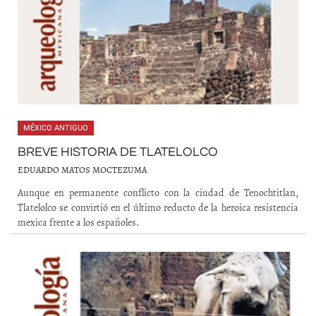
MÉXICO ANTIGUO
BREVE HISTORIA DE TLATELOLCO
EDUARDO MATOS MOCTEZUMA
Aunque en permanente conflicto con la ciudad de Tenochtitlan,
Tlatelolco se convirtió en el último reducto de la heroica resistencia
mexica frente a los españoles.