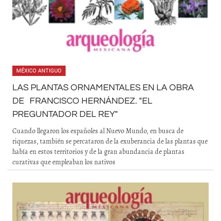
MÉXICO ANTIGUO
LAS PLANTAS ORNAMENTALES EN LA OBRA
DE FRANCISCO HERNÁNDEZ. "EL
PREGUNTADOR DEL REY"
Cuando llegaron los españoles al Nuevo Mundo, en busca de
riquezas, también se percataron de la exuberancia de las plantas que
había en estos territorios y de la gran abundancia de plantas
curativas que empleaban los nativos