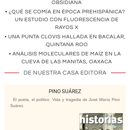
OBSIDIANA
• ¿QUÉ SE COMÍA EN ÉPOCA PREHISPÁNICA?
UN ESTUDIO CON FLUORESCENCIA DE
RAYOS X
• UNA PUNTA CLOVIS HALLADA EN BACALAR,
QUINTANA ROO
• ANÁLISIS MOLECULARES DE MAÍZ EN LA
CUEVA DE LAS MANITAS, OAXACA
DE NUESTRA CASA EDITORA
PINO SUÁREZ
El poeta, el político. Vida y tragedia de José María Pino
Suárez.