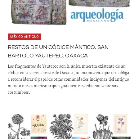
MÉXICO ANTIGUO
RESTOS DE UN CÓDICE MÁNTICO. SAN
BARTOLO YAUTEPEC, OAXACA
Los fragmentos de Yautepec son la única muestra existente de un
códice en la sierra sureste de Oaxaca, un manuscrito que nos obliga
a reconsiderar el papel de otras comunidades indígenas del antiguo
mundo mesoamericano que igualmente escribieron sobre sus
costumbres.