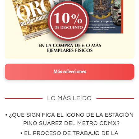
Más colecciones
LO MÁS LEÍDO
• ¿QUÉ SIGNIFICA EL ICONO DE LA ESTACIÓN
PINO SUÁREZ DEL METRO CDMX?
• EL PROCESO DE TRABAJO DE LA