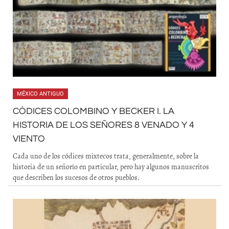
MÉXICO ANTIGUO
CÓDICES COLOMBINO Y BECKER I. LA
HISTORIA DE LOS SEÑORES 8 VENADO Y 4
VIENTO
Cada uno de los códices mixtecos trata, generalmente, sobre la
historia de un señorío en particular, pero hay algunos manuscritos
que describen los sucesos de otros pueblos.