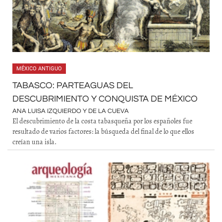
MÉXICO ANTIGUO
TABASCO: PARTEAGUAS DEL
DESCUBRIMIENTO Y CONQUISTA DE MÉXICO
ANA LUISA IZQUIERDO Y DE LA CUEVA
El descubrimiento de la costa tabasqueña por los españoles fue
resultado de varios factores: la búsqueda del final de lo que ellos
creían una isla.