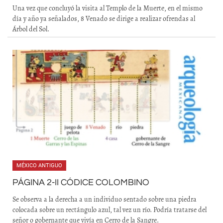
Una vez que concluyó la visita al Templo de la Muerte, en el mismo
día y año ya señalados, 8 Venado se dirige a realizar ofrendas al
Árbol del Sol.
MÉXICO ANTIGUO
PÁGINA 2-II CÓDICE COLOMBINO
Se observa a la derecha a un individuo sentado sobre una piedra
colocada sobre un rectángulo azul, tal vez un río. Podría tratarse del
señor o gobernante que vivía en Cerro de la Sangre.