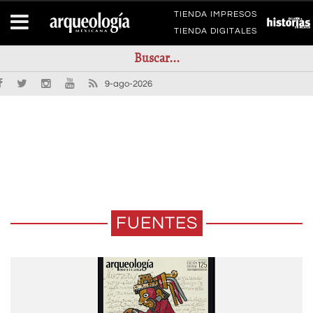
TIENDA IMPRESOS
TIENDA DIGITALES
9-ago-2026
FUENTES