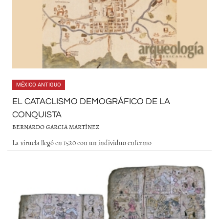
MÉXICO ANTIGUO
EL CATACLISMO DEMOGRÁFICO DE LA
CONQUISTA
BERNARDO GARCIA MARTÍNEZ
La viruela llegó en 1520 con un individuo enfermo