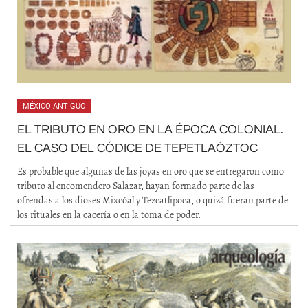
MÉXICO ANTIGUO
EL TRIBUTO EN ORO EN LA ÉPOCA COLONIAL.
EL CASO DEL CÓDICE DE TEPETLAÓZTOC
Es probable que algunas de las joyas en oro que se entregaron como
tributo al encomendero Salazar, hayan formado parte de las
ofrendas a los dioses Mixcóal y Tezcatlipoca, o quizá fueran parte de
los rituales en la cacería o en la toma de poder.