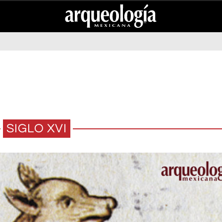
SIGLO XVI