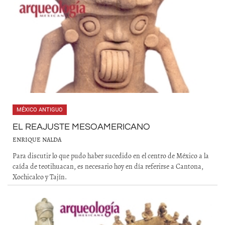
MÉXICO ANTIGUO
EL REAJUSTE MESOAMERICANO
ENRIQUE NALDA
Para discutir lo que pudo haber sucedido en el centro de México a la
caída de teotihuacan, es necesario hoy en día referirse a Cantona,
Xochicalco y Tajín.