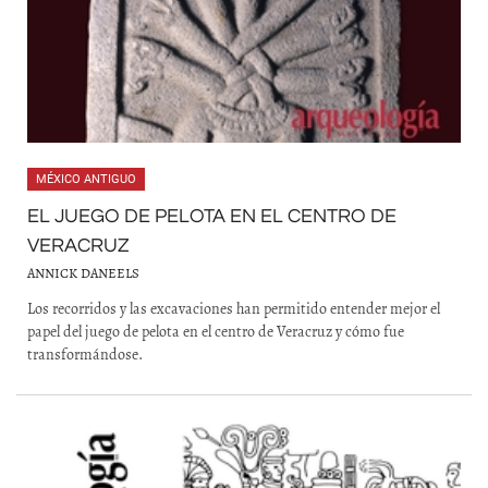
MÉXICO ANTIGUO
EL JUEGO DE PELOTA EN EL CENTRO DE
VERACRUZ
ANNICK DANEELS
Los recorridos y las excavaciones han permitido entender mejor el
papel del juego de pelota en el centro de Veracruz y cómo fue
transformándose.