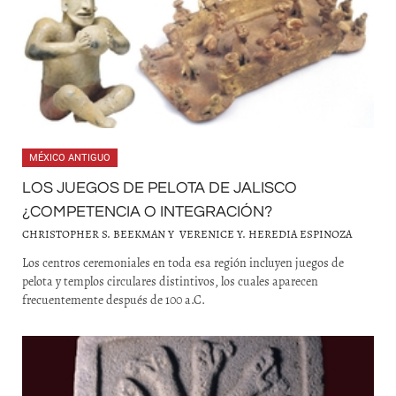
MÉXICO ANTIGUO
LOS JUEGOS DE PELOTA DE JALISCO
¿COMPETENCIA O INTEGRACIÓN?
CHRISTOPHER S. BEEKMAN Y VERENICE Y. HEREDIA ESPINOZA
Los centros ceremoniales en toda esa región incluyen juegos de
pelota y templos circulares distintivos, los cuales aparecen
frecuentemente después de 100 a.C.