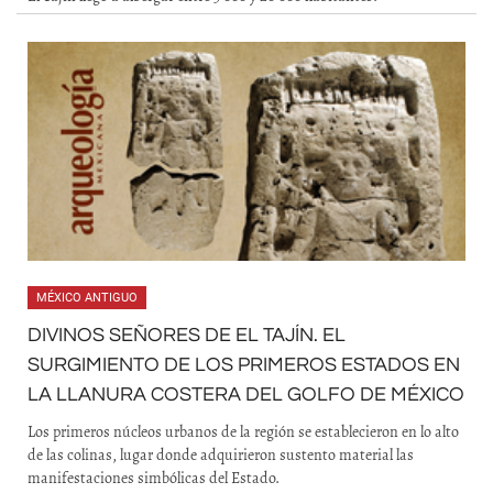
MÉXICO ANTIGUO
DIVINOS SEÑORES DE EL TAJÍN. EL
SURGIMIENTO DE LOS PRIMEROS ESTADOS EN
LA LLANURA COSTERA DEL GOLFO DE MÉXICO
Los primeros núcleos urbanos de la región se establecieron en lo alto
de las colinas, lugar donde adquirieron sustento material las
manifestaciones simbólicas del Estado.