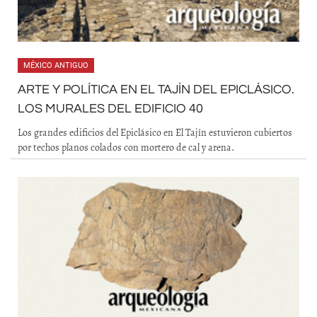
MÉXICO ANTIGUO
ARTE Y POLÍTICA EN EL TAJÍN DEL EPICLÁSICO.
LOS MURALES DEL EDIFICIO 40
Los grandes edificios del Epiclásico en El Tajín estuvieron cubiertos
por techos planos colados con mortero de cal y arena.