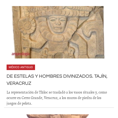
MÉXICO ANTIGUO
DE ESTELAS Y HOMBRES DIVINIZADOS. TAJÍN,
VERACRUZ
La representación de Tláloc se trasladó a los vasos rituales y, como
ocurre en Cerro Grande, Veracruz, a los muros de piedra de los
juegos de pelota.