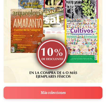
Más colecciones