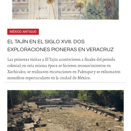
MÉXICO ANTIGUO
EL TAJÍN EN EL SIGLO XVIII. DOS
EXPLORACIONES PIONERAS EN VERACRUZ
Las primeras visitas a El Tajín acontecieron a finales del periodo
colonial; en esta misma época se hicieron reconocimientos en
Xochicalco, se realizaron excavaciones en Palenque y se exhumaron
monolitos espectaculares en la ciudad de México.