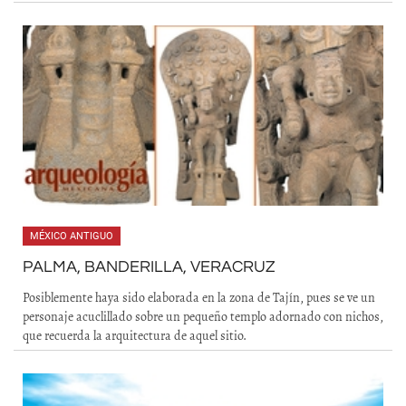
MÉXICO ANTIGUO
PALMA, BANDERILLA, VERACRUZ
Posiblemente haya sido elaborada en la zona de Tajín, pues se ve un
personaje acuclillado sobre un pequeño templo adornado con nichos,
que recuerda la arquitectura de aquel sitio.