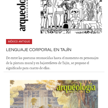
MÉXICO ANTIGUO
LENGUAJE CORPORAL EN TAJÍN
De entre las posturas reconocidas hasta el momento en personajes
de la pintura mural y en bajorrelieves de Tajín, se propone el
significado para cuatro de ellas.