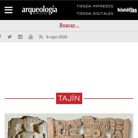
TIENDA IMPRESOS
TIENDA DIGITALES
6-ago-2026
TAJÍN