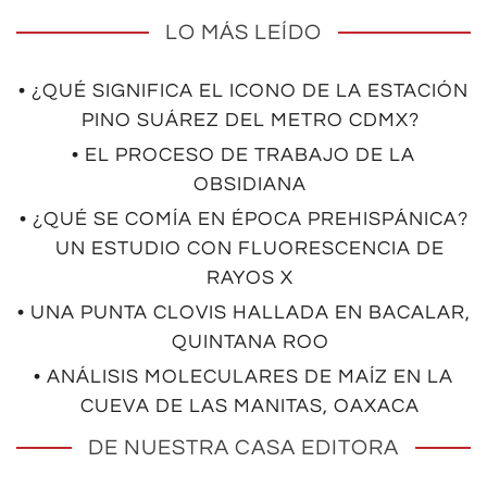
LO MÁS LEÍDO
• ¿QUÉ SIGNIFICA EL ICONO DE LA ESTACIÓN
PINO SUÁREZ DEL METRO CDMX?
• EL PROCESO DE TRABAJO DE LA
OBSIDIANA
• ¿QUÉ SE COMÍA EN ÉPOCA PREHISPÁNICA?
UN ESTUDIO CON FLUORESCENCIA DE
RAYOS X
• UNA PUNTA CLOVIS HALLADA EN BACALAR,
QUINTANA ROO
• ANÁLISIS MOLECULARES DE MAÍZ EN LA
CUEVA DE LAS MANITAS, OAXACA
DE NUESTRA CASA EDITORA