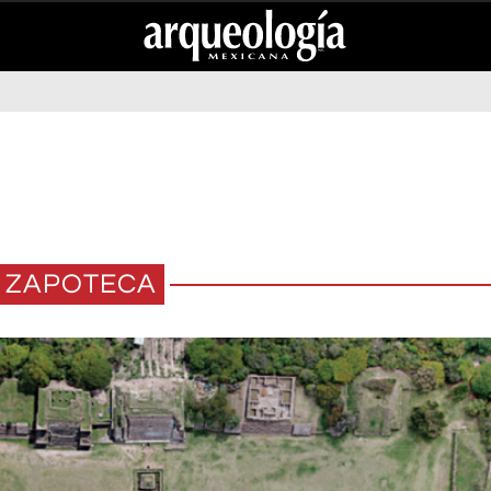
ZAPOTECA
AMIENTOS DE DAINZÚ,