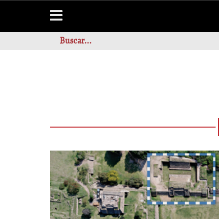
LOS ENFRENT