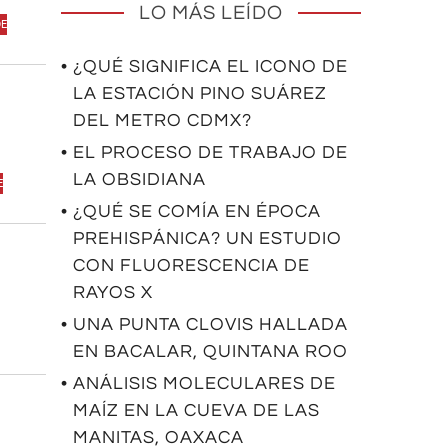
LO MÁS LEÍDO
DE
• ¿QUÉ SIGNIFICA EL ICONO DE
LA ESTACIÓN PINO SUÁREZ
DEL METRO CDMX?
• EL PROCESO DE TRABAJO DE
LA OBSIDIANA
E
• ¿QUÉ SE COMÍA EN ÉPOCA
PREHISPÁNICA? UN ESTUDIO
CON FLUORESCENCIA DE
RAYOS X
• UNA PUNTA CLOVIS HALLADA
EN BACALAR, QUINTANA ROO
• ANÁLISIS MOLECULARES DE
MAÍZ EN LA CUEVA DE LAS
MANITAS, OAXACA