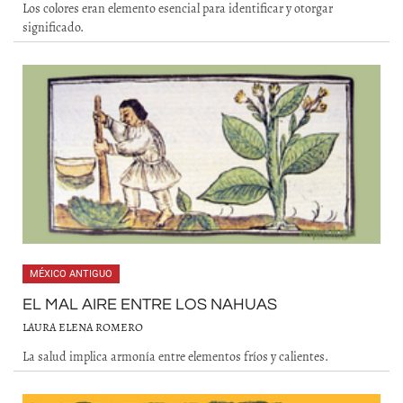
Los colores eran elemento esencial para identificar y otorgar
significado.
MÉXICO ANTIGUO
EL MAL AIRE ENTRE LOS NAHUAS
LAURA ELENA ROMERO
La salud implica armonía entre elementos fríos y calientes.