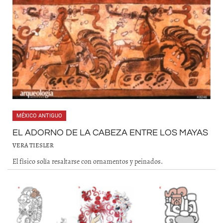
MÉXICO ANTIGUO
EL ADORNO DE LA CABEZA ENTRE LOS MAYAS
VERA TIESLER
El físico solía resaltarse con ornamentos y peinados.