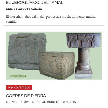
EL JEROGLÍFICO DEL TAMAL
ERIK VELÁSQUEZ GARCÍA
El dios Ahan, dios del maíz, pronostica mucho alimento, mucha
comida.
MÉXICO ANTIGUO
COFRES DE PIEDRA
LEONARDO LÓPEZ LUJÁN, ALFREDO LÓPEZ AUSTIN