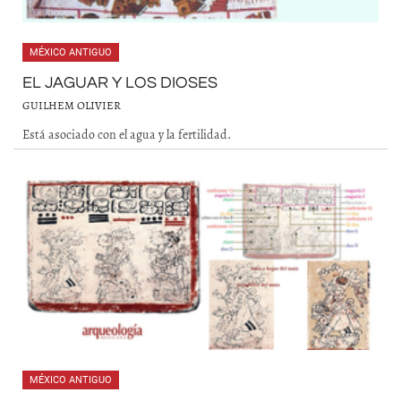
MÉXICO ANTIGUO
EL JAGUAR Y LOS DIOSES
GUILHEM OLIVIER
Está asociado con el agua y la fertilidad.
MÉXICO ANTIGUO