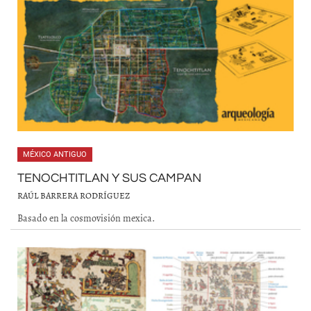
MÉXICO ANTIGUO
TENOCHTITLAN Y SUS CAMPAN
RAÚL BARRERA RODRÍGUEZ
Basado en la cosmovisión mexica.