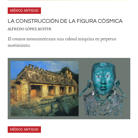
MÉXICO ANTIGUO
LA CONSTRUCCIÓN DE LA FIGURA CÓSMICA
ALFREDO LÓPEZ AUSTIN
El cosmos mesoamericano: una colosal máquina en perpetuo
movimiento.
MÉXICO ANTIGUO