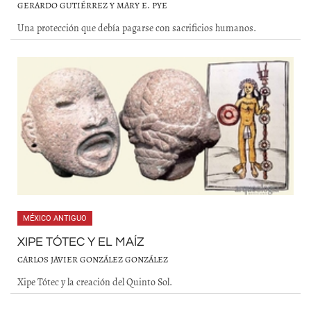
GERARDO GUTIÉRREZ Y MARY E. PYE
Una protección que debía pagarse con sacrificios humanos.
MÉXICO ANTIGUO
XIPE TÓTEC Y EL MAÍZ
CARLOS JAVIER GONZÁLEZ GONZÁLEZ
Xipe Tótec y la creación del Quinto Sol.