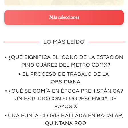
Más colecciones
LO MÁS LEÍDO
• ¿QUÉ SIGNIFICA EL ICONO DE LA ESTACIÓN
PINO SUÁREZ DEL METRO CDMX?
• EL PROCESO DE TRABAJO DE LA
OBSIDIANA
• ¿QUÉ SE COMÍA EN ÉPOCA PREHISPÁNICA?
UN ESTUDIO CON FLUORESCENCIA DE
RAYOS X
• UNA PUNTA CLOVIS HALLADA EN BACALAR,
QUINTANA ROO