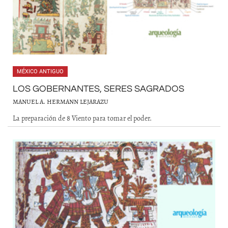
MÉXICO ANTIGUO
LOS GOBERNANTES, SERES SAGRADOS
MANUEL A. HERMANN LEJARAZU
La preparación de 8 Viento para tomar el poder.