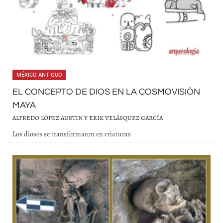
MÉXICO ANTIGUO
EL CONCEPTO DE DIOS EN LA COSMOVISIÓN
MAYA
ALFREDO LÓPEZ AUSTIN Y ERIK VELÁSQUEZ GARCÍA
Los dioses se transformaron en criaturas