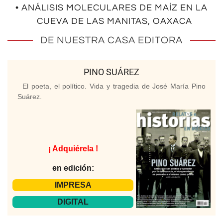
• ANÁLISIS MOLECULARES DE MAÍZ EN LA
CUEVA DE LAS MANITAS, OAXACA
DE NUESTRA CASA EDITORA
PINO SUÁREZ
El poeta, el político. Vida y tragedia de José María Pino
Suárez.
¡ Adquiérela !
en edición:
IMPRESA
DIGITAL