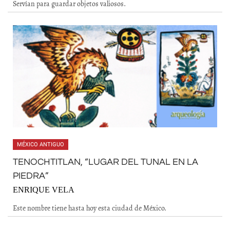
Servían para guardar objetos valiosos.
MÉXICO ANTIGUO
TENOCHTITLAN, “LUGAR DEL TUNAL EN LA
PIEDRA”
ENRIQUE VELA
Este nombre tiene hasta hoy esta ciudad de México.