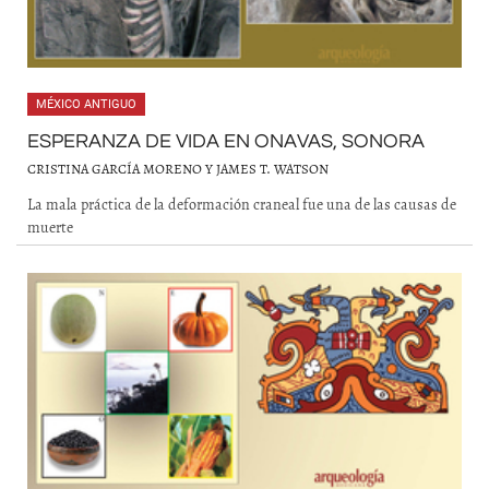
MÉXICO ANTIGUO
ESPERANZA DE VIDA EN ONAVAS, SONORA
CRISTINA GARCÍA MORENO Y JAMES T. WATSON
La mala práctica de la deformación craneal fue una de las causas de
muerte