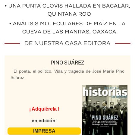
• UNA PUNTA CLOVIS HALLADA EN BACALAR,
QUINTANA ROO
• ANÁLISIS MOLECULARES DE MAÍZ EN LA
CUEVA DE LAS MANITAS, OAXACA
DE NUESTRA CASA EDITORA
PINO SUÁREZ
El poeta, el político. Vida y tragedia de José María Pino
Suárez.
¡ Adquiérela !
en edición:
IMPRESA