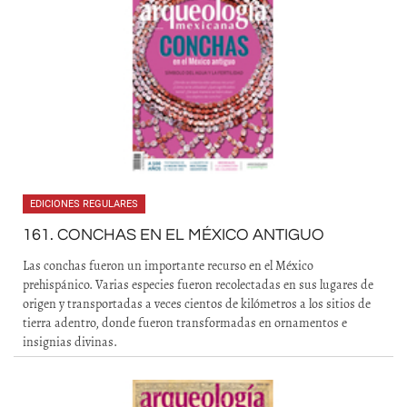
EDICIONES REGULARES
161. CONCHAS EN EL MÉXICO ANTIGUO
Las conchas fueron un importante recurso en el México
prehispánico. Varias especies fueron recolectadas en sus lugares de
origen y transportadas a veces cientos de kilómetros a los sitios de
tierra adentro, donde fueron transformadas en ornamentos e
insignias divinas.