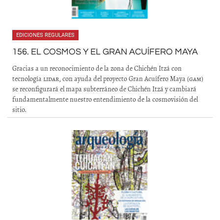
EDICIONES REGULARES
156. EL COSMOS Y EL GRAN ACUÍFERO MAYA
Gracias a un reconocimiento de la zona de Chichén Itzá con
tecnología
lidar
, con ayuda del proyecto Gran Acuífero Maya (
gam
)
se reconfigurará el mapa subterráneo de Chichén Itzá y cambiará
fundamentalmente nuestro entendimiento de la cosmovisión del
sitio.