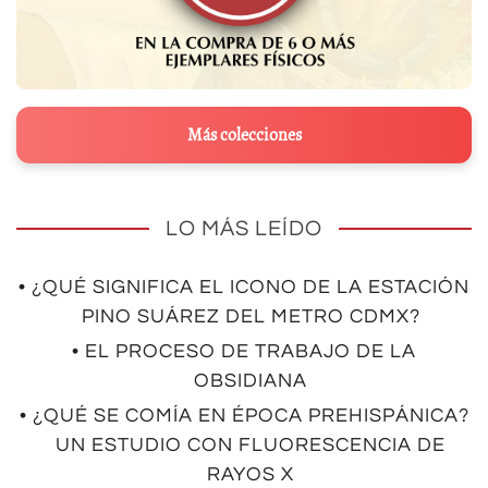
Más colecciones
LO MÁS LEÍDO
• ¿QUÉ SIGNIFICA EL ICONO DE LA ESTACIÓN
PINO SUÁREZ DEL METRO CDMX?
• EL PROCESO DE TRABAJO DE LA
OBSIDIANA
• ¿QUÉ SE COMÍA EN ÉPOCA PREHISPÁNICA?
UN ESTUDIO CON FLUORESCENCIA DE
RAYOS X