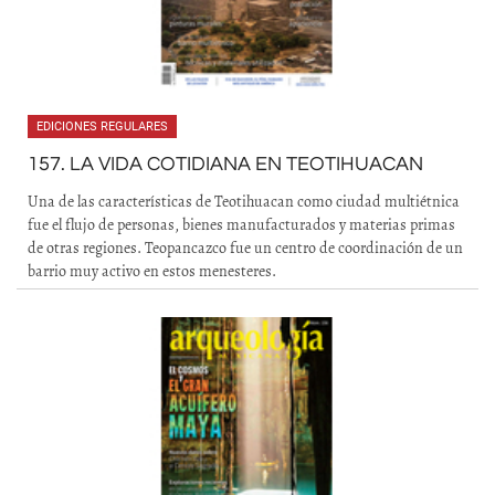
EDICIONES REGULARES
157. LA VIDA COTIDIANA EN TEOTIHUACAN
Una de las características de Teotihuacan como ciudad multiétnica
fue el flujo de personas, bienes manufacturados y materias primas
de otras regiones. Teopancazco fue un centro de coordinación de un
barrio muy activo en estos menesteres.