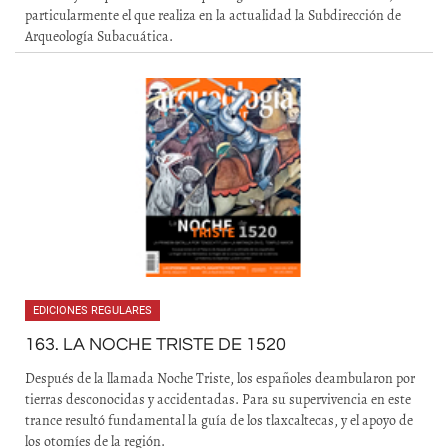
particularmente el que realiza en la actualidad la Subdirección de
Arqueología Subacuática.
EDICIONES REGULARES
163. LA NOCHE TRISTE DE 1520
Después de la llamada Noche Triste, los españoles deambularon por
tierras desconocidas y accidentadas. Para su supervivencia en este
trance resultó fundamental la guía de los tlaxcaltecas, y el apoyo de
los otomíes de la región.