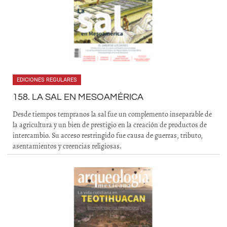
EDICIONES REGULARES
158. LA SAL EN MESOAMÉRICA
Desde tiempos tempranos la sal fue un complemento inseparable de
la agricultura y un bien de prestigio en la creación de productos de
intercambio. Su acceso restringido fue causa de guerras, tributo,
asentamientos y creencias religiosas.