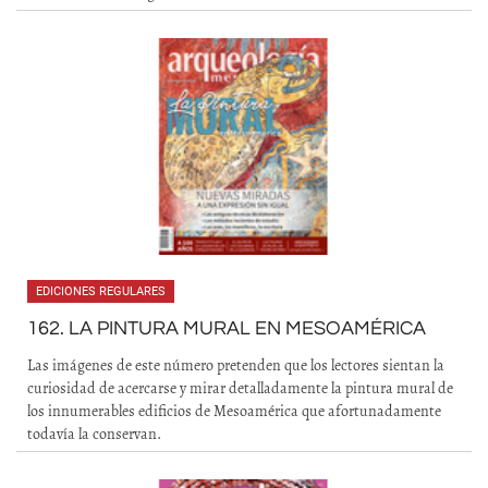
EDICIONES REGULARES
162. LA PINTURA MURAL EN MESOAMÉRICA
Las imágenes de este número pretenden que los lectores sientan la
curiosidad de acercarse y mirar detalladamente la pintura mural de
los innumerables edificios de Mesoamérica que afortunadamente
todavía la conservan.