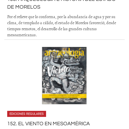
DE MORELOS
Por el relieve que lo conforma, por la abundancia de agua y por su
clima, de templado a cálido, el estado de Morelos favoreció, desde
tiempos remotos, el desarrollo de las grandes culturas
mesoamericanas.
EDICIONES REGULARES
152. EL VIENTO EN MESOAMÉRICA