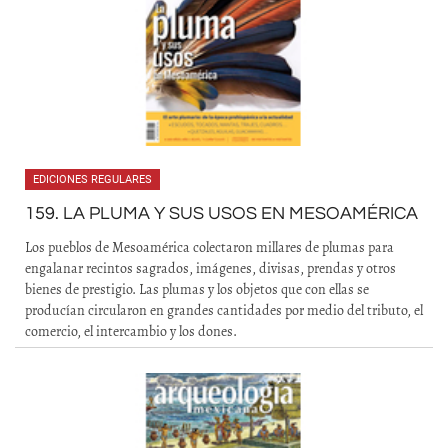
EDICIONES REGULARES
159. LA PLUMA Y SUS USOS EN MESOAMÉRICA
Los pueblos de Mesoamérica colectaron millares de plumas para
engalanar recintos sagrados, imágenes, divisas, prendas y otros
bienes de prestigio. Las plumas y los objetos que con ellas se
producían circularon en grandes cantidades por medio del tributo, el
comercio, el intercambio y los dones.