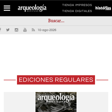
TIENDA IMPRESOS
TIENDA DIGITALES
10-ago-2026
EDICIONES REGULARES