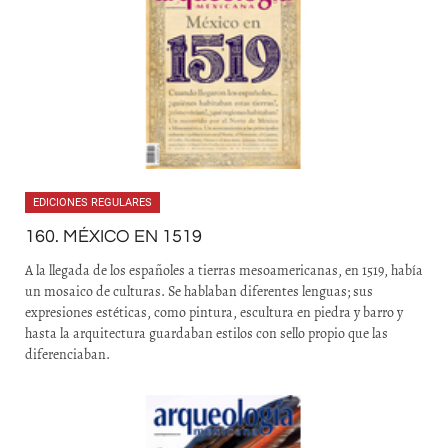
EDICIONES REGULARES
160. MÉXICO EN 1519
A la llegada de los españoles a tierras mesoamericanas, en 1519, había
un mosaico de culturas. Se hablaban diferentes lenguas; sus
expresiones estéticas, como pintura, escultura en piedra y barro y
hasta la arquitectura guardaban estilos con sello propio que las
diferenciaban.