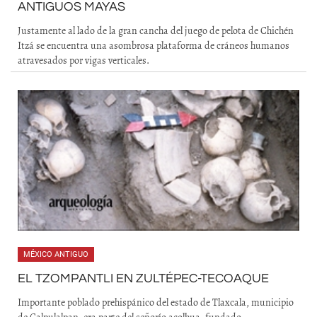
ANTIGUOS MAYAS
Justamente al lado de la gran cancha del juego de pelota de Chichén
Itzá se encuentra una asombrosa plataforma de cráneos humanos
atravesados por vigas verticales.
MÉXICO ANTIGUO
EL TZOMPANTLI EN ZULTÉPEC-TECOAQUE
Importante poblado prehispánico del estado de Tlaxcala, municipio