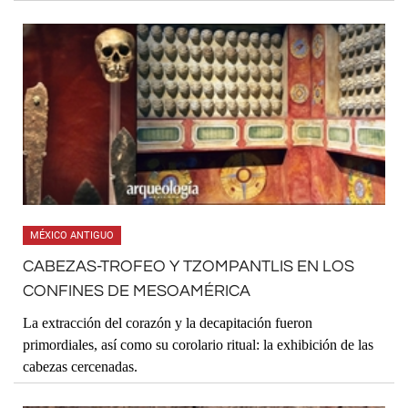
MÉXICO ANTIGUO
CABEZAS-TROFEO Y TZOMPANTLIS EN LOS
CONFINES DE MESOAMÉRICA
La extracción del corazón y la decapitación fueron
primordiales, así como su corolario ritual: la exhibición de las
cabezas cercenadas.