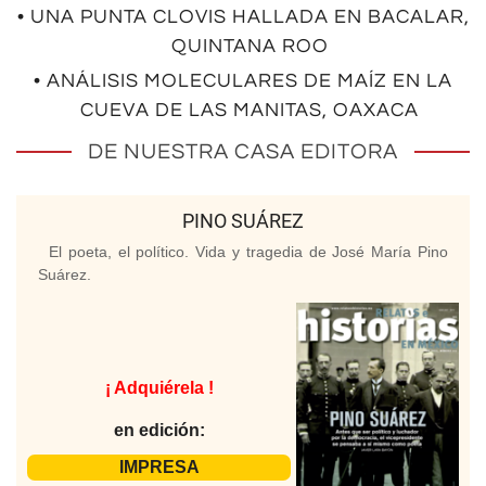
• UNA PUNTA CLOVIS HALLADA EN BACALAR,
QUINTANA ROO
• ANÁLISIS MOLECULARES DE MAÍZ EN LA
CUEVA DE LAS MANITAS, OAXACA
DE NUESTRA CASA EDITORA
PINO SUÁREZ
El poeta, el político. Vida y tragedia de José María Pino
Suárez.
¡ Adquiérela !
en edición:
IMPRESA