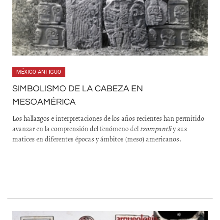
MÉXICO ANTIGUO
SIMBOLISMO DE LA CABEZA EN
MESOAMÉRICA
Los hallazgos e interpretaciones de los años recientes han permitido
avanzar en la comprensión del fenómeno del
tzompantli
y sus
matices en diferentes épocas y ámbitos (meso) americanos.