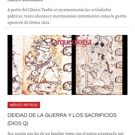
A partir del Clásico Tardío se incrementaron las actividades
políticas; tanto alianzas y matrimonios convenientes como la guerra
aparecen de forma clara.
MÉXICO ANTIGUO
DEIDAD DE LA GUERRA Y LOS SACRIFICIOS
(DIOS Q)
Sus rasgos son las de un hombre joven con el rostro atravesado por