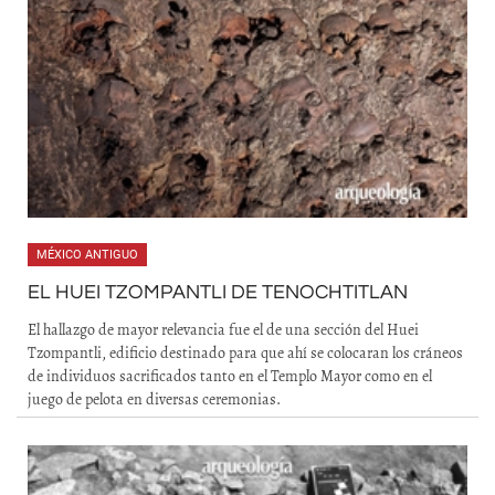
MÉXICO ANTIGUO
EL HUEI TZOMPANTLI DE TENOCHTITLAN
El hallazgo de mayor relevancia fue el de una sección del Huei
Tzompantli, edificio destinado para que ahí se colocaran los cráneos
de individuos sacrificados tanto en el Templo Mayor como en el
juego de pelota en diversas ceremonias.