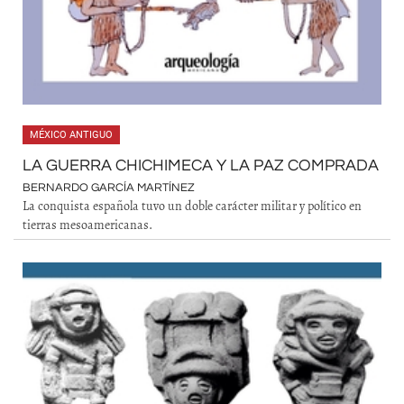
MÉXICO ANTIGUO
LA GUERRA CHICHIMECA Y LA PAZ COMPRADA
BERNARDO GARCÍA MARTÍNEZ
La conquista española tuvo un doble carácter militar y político en
tierras mesoamericanas.