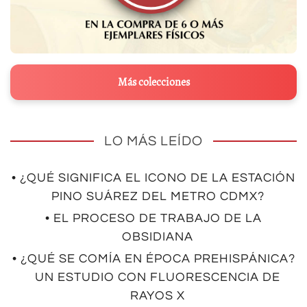
Más colecciones
LO MÁS LEÍDO
• ¿QUÉ SIGNIFICA EL ICONO DE LA ESTACIÓN
PINO SUÁREZ DEL METRO CDMX?
• EL PROCESO DE TRABAJO DE LA
OBSIDIANA
• ¿QUÉ SE COMÍA EN ÉPOCA PREHISPÁNICA?
UN ESTUDIO CON FLUORESCENCIA DE
RAYOS X