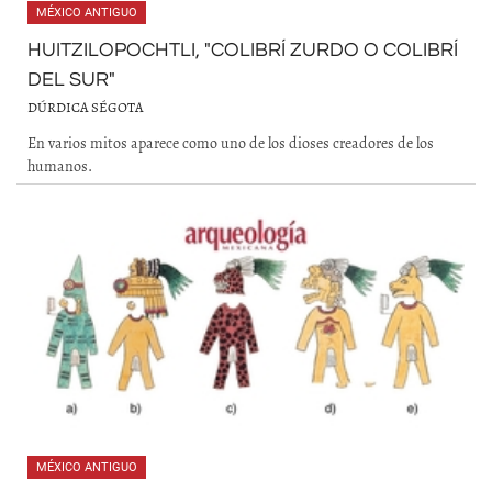
MÉXICO ANTIGUO
HUITZILOPOCHTLI, "COLIBRÍ ZURDO O COLIBRÍ
DEL SUR"
DÚRDICA SÉGOTA
En varios mitos aparece como uno de los dioses creadores de los
humanos.
MÉXICO ANTIGUO