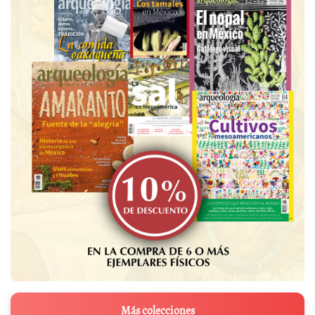
Más colecciones