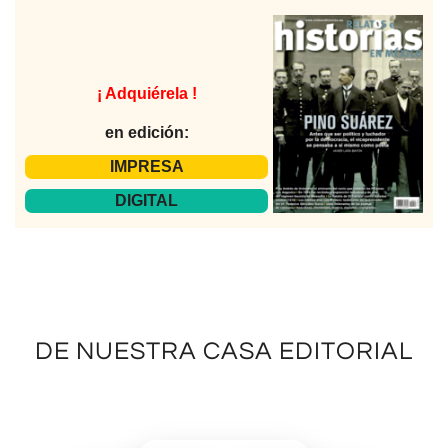
¡ Adquiérela !
en edición:
IMPRESA
DIGITAL
DE NUESTRA CASA EDITORIAL