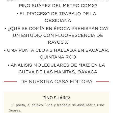
PINO SUÁREZ DEL METRO CDMX?
• EL PROCESO DE TRABAJO DE LA
OBSIDIANA
• ¿QUÉ SE COMÍA EN ÉPOCA PREHISPÁNICA?
UN ESTUDIO CON FLUORESCENCIA DE
RAYOS X
• UNA PUNTA CLOVIS HALLADA EN BACALAR,
QUINTANA ROO
• ANÁLISIS MOLECULARES DE MAÍZ EN LA
CUEVA DE LAS MANITAS, OAXACA
DE NUESTRA CASA EDITORA
PINO SUÁREZ
El poeta, el político. Vida y tragedia de José María Pino
Suárez.