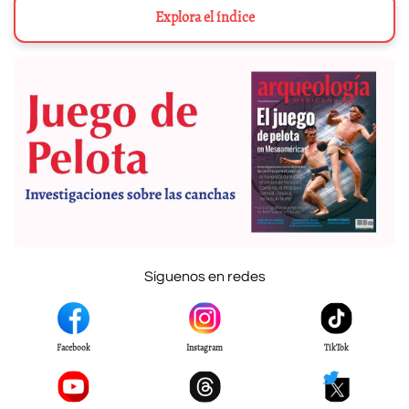
Explora el índice
Síguenos en redes
Facebook
Instagram
TikTok