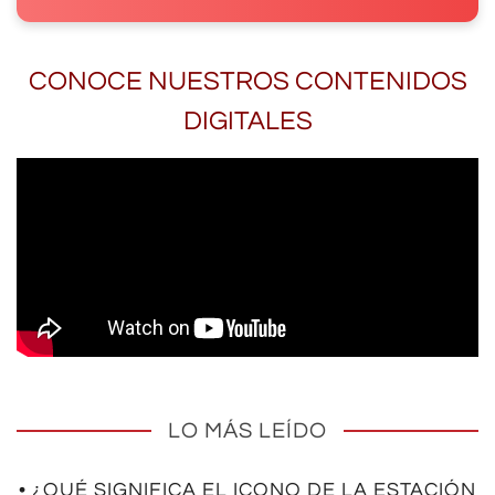
CONOCE NUESTROS CONTENIDOS
DIGITALES
LO MÁS LEÍDO
• ¿QUÉ SIGNIFICA EL ICONO DE LA ESTACIÓN