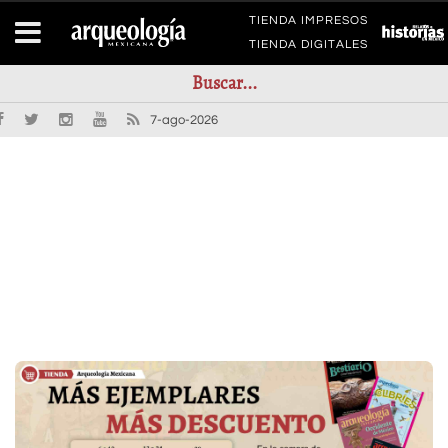
TIENDA IMPRESOS
TIENDA DIGITALES
7-ago-2026