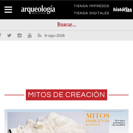
TIENDA IMPRESOS
TIENDA DIGITALES
9-ago-2026
MITOS DE CREACIÓN