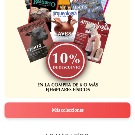
Más colecciones