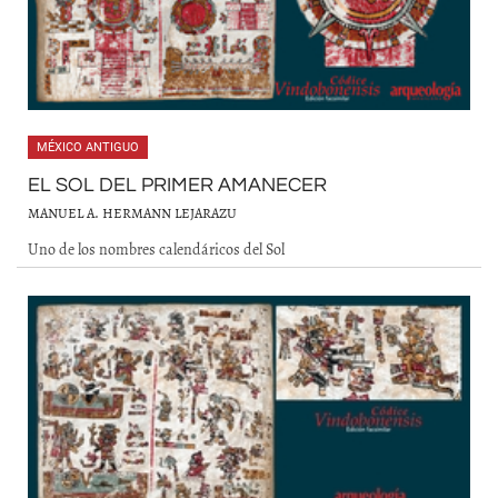
MÉXICO ANTIGUO
EL SOL DEL PRIMER AMANECER
MANUEL A. HERMANN LEJARAZU
Uno de los nombres calendáricos del Sol