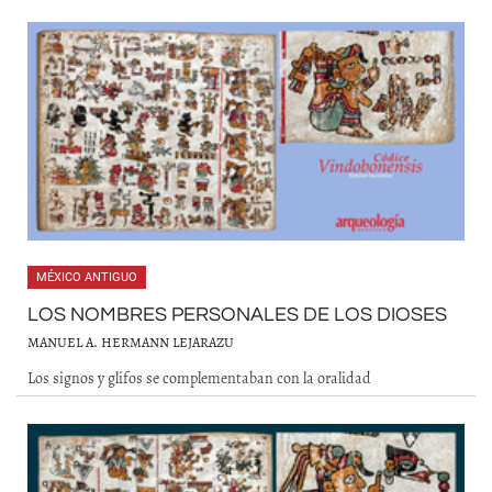
MÉXICO ANTIGUO
LOS NOMBRES PERSONALES DE LOS DIOSES
MANUEL A. HERMANN LEJARAZU
Los signos y glifos se complementaban con la oralidad