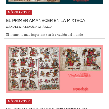
MÉXICO ANTIGUO
EL PRIMER AMANECER EN LA MIXTECA
MANUEL A. HERMANN LEJARAZU
El momento más importante en la creación del mundo
MÉXICO ANTIGUO