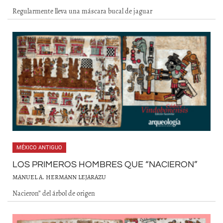
Regularmente lleva una máscara bucal de jaguar
MÉXICO ANTIGUO
LOS PRIMEROS HOMBRES QUE “NACIERON”
MANUEL A. HERMANN LEJARAZU
Nacieron” del árbol de origen