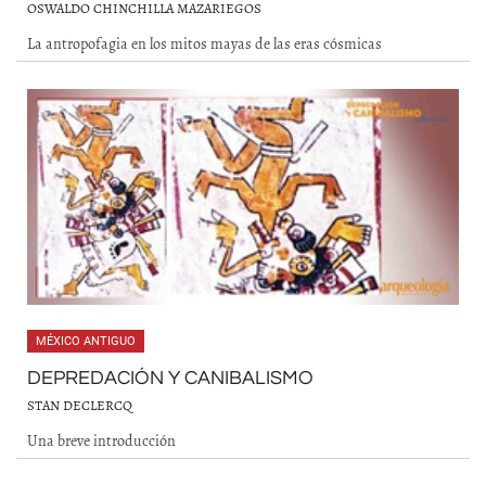
OSWALDO CHINCHILLA MAZARIEGOS
La antropofagia en los mitos mayas de las eras cósmicas
MÉXICO ANTIGUO
DEPREDACIÓN Y CANIBALISMO
STAN DECLERCQ
Una breve introducción