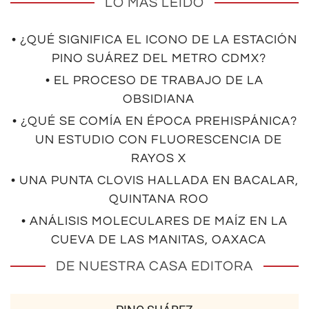
LO MÁS LEÍDO
• ¿QUÉ SIGNIFICA EL ICONO DE LA ESTACIÓN
PINO SUÁREZ DEL METRO CDMX?
• EL PROCESO DE TRABAJO DE LA
OBSIDIANA
• ¿QUÉ SE COMÍA EN ÉPOCA PREHISPÁNICA?
UN ESTUDIO CON FLUORESCENCIA DE
RAYOS X
• UNA PUNTA CLOVIS HALLADA EN BACALAR,
QUINTANA ROO
• ANÁLISIS MOLECULARES DE MAÍZ EN LA
CUEVA DE LAS MANITAS, OAXACA
DE NUESTRA CASA EDITORA