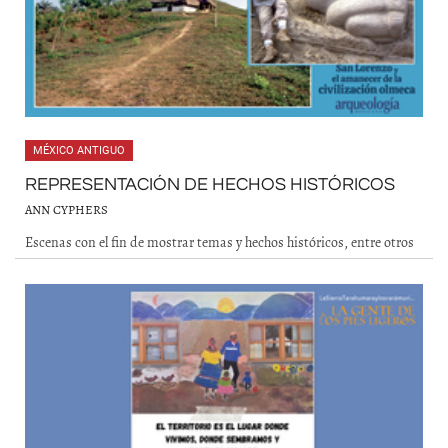
MÉXICO ANTIGUO
REPRESENTACIÓN DE HECHOS HISTÓRICOS
ANN CYPHERS
Escenas con el fin de mostrar temas y hechos históricos, entre otros