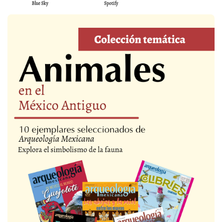
Blue Sky
Spotify