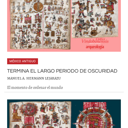
MÉXICO ANTIGUO
TERMINA EL LARGO PERIODO DE OSCURIDAD
MANUEL A. HERMANN LEJARAZU
El momento de ordenar el mundo