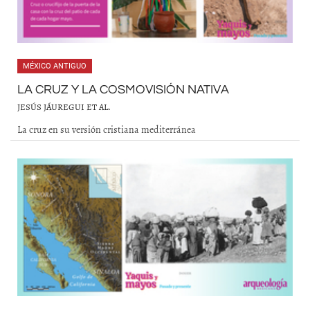
MÉXICO ANTIGUO
LA CRUZ Y LA COSMOVISIÓN NATIVA
JESÚS JÁUREGUI ET AL.
La cruz en su versión cristiana mediterránea