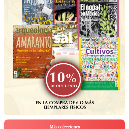
Más colecciones