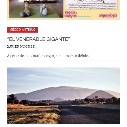
MÉXICO ANTIGUO
“EL VENERABLE GIGANTE”
XAVIER NOGUEZ
A pesar de su tamaño y vigor, sus pies eran débiles