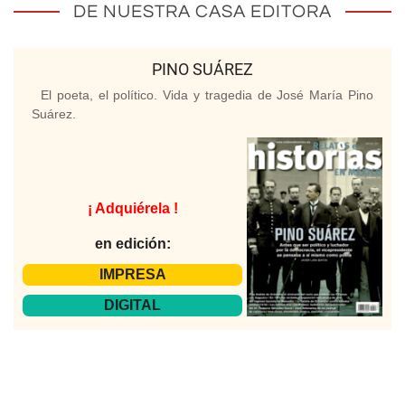
DE NUESTRA CASA EDITORA
PINO SUÁREZ
El poeta, el político. Vida y tragedia de José María Pino
Suárez.
¡ Adquiérela !
en edición:
IMPRESA
DIGITAL