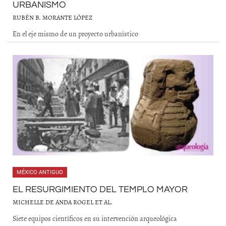
URBANISMO
RUBÉN B. MORANTE LÓPEZ
En el eje mismo de un proyecto urbanístico
MÉXICO ANTIGUO
EL RESURGIMIENTO DEL TEMPLO MAYOR
MICHELLE DE ANDA ROGEL ET AL.
Siete equipos científicos en su intervención arqueológica