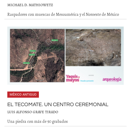
MICHAEL D. MATHIOWETZ
Raspadores con muescas de Mesoamérica y el Noroeste de México
MÉXICO ANTIGUO
EL TECOMATE. UN CENTRO CEREMONIAL
LUIS ALFONSO GRAVE TIRADO
Una piedra con más de 90 grabados