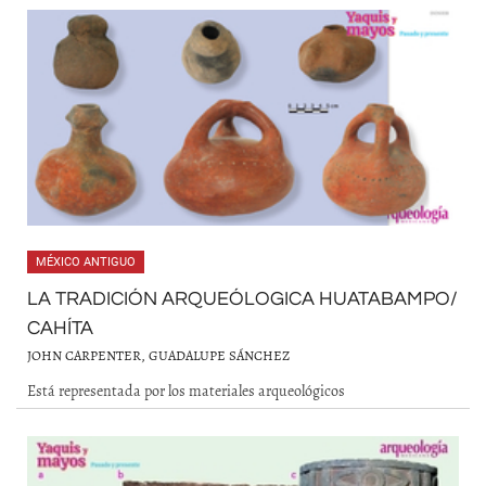
MÉXICO ANTIGUO
LA TRADICIÓN ARQUEÓLOGICA HUATABAMPO/
CAHÍTA
JOHN CARPENTER, GUADALUPE SÁNCHEZ
Está representada por los materiales arqueológicos