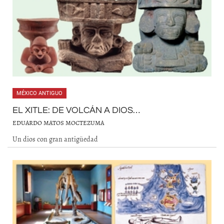
MÉXICO ANTIGUO
EL XITLE: DE VOLCÁN A DIOS…
EDUARDO MATOS MOCTEZUMA
Un dios con gran antigüedad