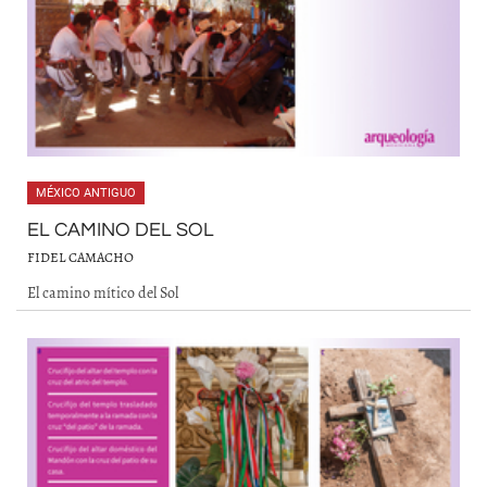
MÉXICO ANTIGUO
EL CAMINO DEL SOL
FIDEL CAMACHO
El camino mítico del Sol