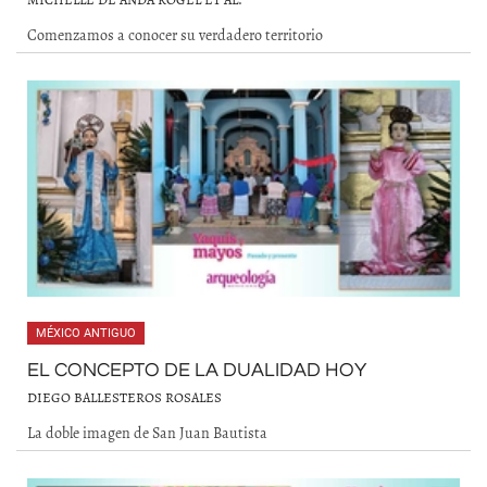
Comenzamos a conocer su verdadero territorio
MÉXICO ANTIGUO
EL CONCEPTO DE LA DUALIDAD HOY
DIEGO BALLESTEROS ROSALES
La doble imagen de San Juan Bautista