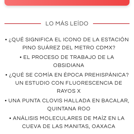
LO MÁS LEÍDO
• ¿QUÉ SIGNIFICA EL ICONO DE LA ESTACIÓN
PINO SUÁREZ DEL METRO CDMX?
• EL PROCESO DE TRABAJO DE LA
OBSIDIANA
• ¿QUÉ SE COMÍA EN ÉPOCA PREHISPÁNICA?
UN ESTUDIO CON FLUORESCENCIA DE
RAYOS X
• UNA PUNTA CLOVIS HALLADA EN BACALAR,
QUINTANA ROO
• ANÁLISIS MOLECULARES DE MAÍZ EN LA
CUEVA DE LAS MANITAS, OAXACA