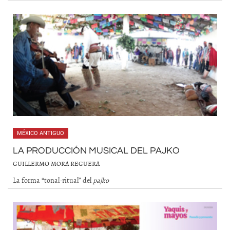
MÉXICO ANTIGUO
LA PRODUCCIÓN MUSICAL DEL PAJKO
GUILLERMO MORA REGUERA
La forma “tonal-ritual” del
pajko