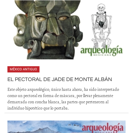
MÉXICO ANTIGUO
EL PECTORAL DE JADE DE MONTE ALBÁN
Este objeto arqueológico, único hasta ahora, ha sido interpretado
como un pectoral en forma de máscara, por llevar plenamente
demarcada con concha blanca, las partes que pertenecen al
individuo hipotético que lo portaba.