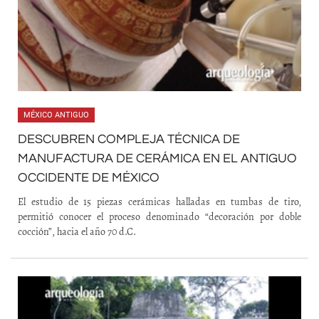
MÉXICO ANTIGUO
DESCUBREN COMPLEJA TÉCNICA DE
MANUFACTURA DE CERÁMICA EN EL ANTIGUO
OCCIDENTE DE MÉXICO
El estudio de 15 piezas cerámicas halladas en tumbas de tiro,
permitió conocer el proceso denominado “decoración por doble
cocción”, hacia el año 70 d.C.