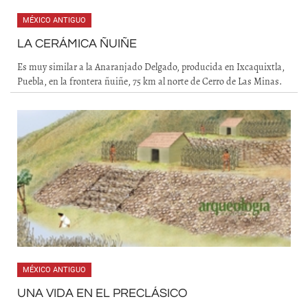
MÉXICO ANTIGUO
LA CERÁMICA ÑUIÑE
Es muy similar a la Anaranjado Delgado, producida en Ixcaquixtla,
Puebla, en la frontera ñuiñe, 75 km al norte de Cerro de Las Minas.
MÉXICO ANTIGUO
UNA VIDA EN EL PRECLÁSICO