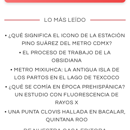
LO MÁS LEÍDO
• ¿QUÉ SIGNIFICA EL ICONO DE LA ESTACIÓN
PINO SUÁREZ DEL METRO CDMX?
• EL PROCESO DE TRABAJO DE LA
OBSIDIANA
• METRO MIXIUHCA: LA ANTIGUA ISLA DE
LOS PARTOS EN EL LAGO DE TEXCOCO
• ¿QUÉ SE COMÍA EN ÉPOCA PREHISPÁNICA?
UN ESTUDIO CON FLUORESCENCIA DE
RAYOS X
• UNA PUNTA CLOVIS HALLADA EN BACALAR,
QUINTANA ROO