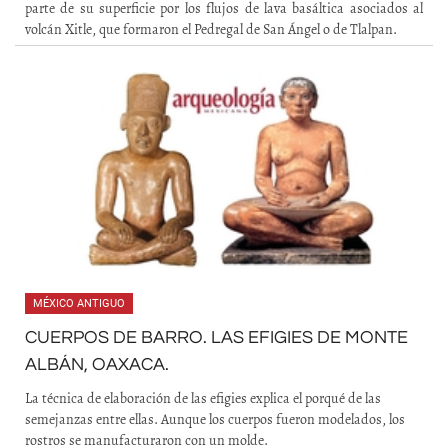
parte de su superficie por los flujos de lava basáltica asociados al
volcán Xitle, que formaron el Pedregal de San Ángel o de Tlalpan.
MÉXICO ANTIGUO
CUERPOS DE BARRO. LAS EFIGIES DE MONTE
ALBÁN, OAXACA.
La técnica de elaboración de las efigies explica el porqué de las
semejanzas entre ellas. Aunque los cuerpos fueron modelados, los
rostros se manufacturaron con un molde.