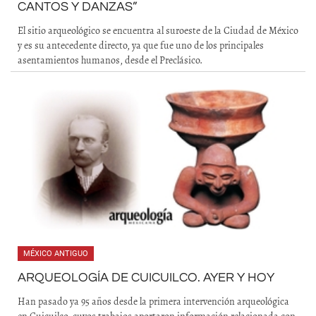
CANTOS Y DANZAS”
El sitio arqueológico se encuentra al suroeste de la Ciudad de México
y es su antecedente directo, ya que fue uno de los principales
asentamientos humanos, desde el Preclásico.
MÉXICO ANTIGUO
ARQUEOLOGÍA DE CUICUILCO. AYER Y HOY
Han pasado ya 95 años desde la primera intervención arqueológica