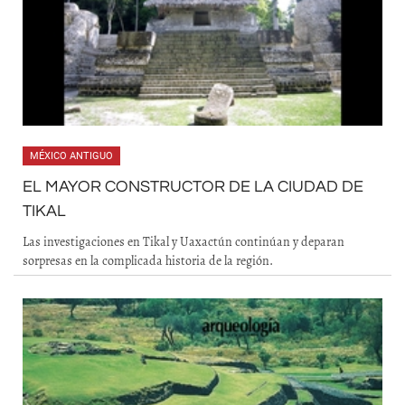
MÉXICO ANTIGUO
EL MAYOR CONSTRUCTOR DE LA CIUDAD DE
TIKAL
Las investigaciones en Tikal y Uaxactún continúan y deparan
sorpresas en la complicada historia de la región.