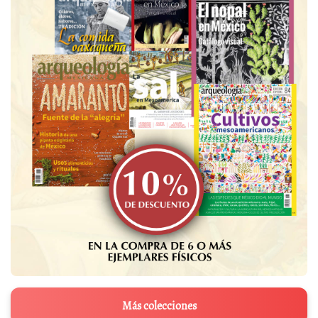
Más colecciones