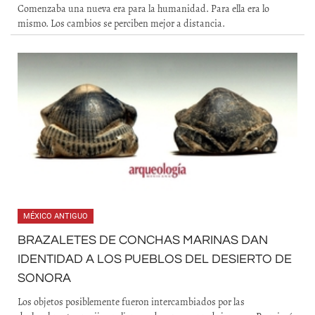
Comenzaba una nueva era para la humanidad. Para ella era lo
mismo. Los cambios se perciben mejor a distancia.
MÉXICO ANTIGUO
BRAZALETES DE CONCHAS MARINAS DAN
IDENTIDAD A LOS PUEBLOS DEL DESIERTO DE
SONORA
Los objetos posiblemente fueron intercambiados por las