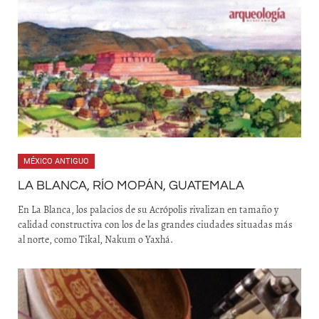
MÉXICO ANTIGUO
LA BLANCA, RÍO MOPÁN, GUATEMALA
En La Blanca, los palacios de su Acrópolis rivalizan en tamaño y
calidad constructiva con los de las grandes ciudades situadas más
al norte, como Tikal, Nakum o Yaxhá.