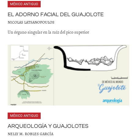
MÉXICO ANTIGUO
EL ADORNO FACIAL DEL GUAJOLOTE
NICOLAS LATSANOPOULOS
Un órgano singular en la raíz del pico superior
MÉXICO ANTIGUO
ARQUEOLOGÍA Y GUAJOLOTES
NELLY M. ROBLES GARCÍA