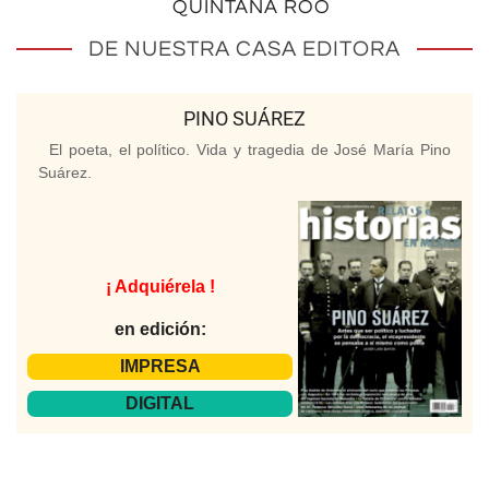
QUINTANA ROO
DE NUESTRA CASA EDITORA
PINO SUÁREZ
El poeta, el político. Vida y tragedia de José María Pino
Suárez.
¡ Adquiérela !
en edición:
IMPRESA
DIGITAL