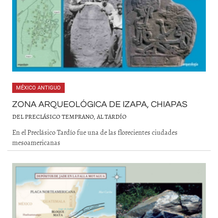
MÉXICO ANTIGUO
ZONA ARQUEOLÓGICA DE IZAPA, CHIAPAS
DEL PRECLÁSICO TEMPRANO, AL TARDÍO
En el Preclásico Tardío fue una de las florecientes ciudades
mesoamericanas