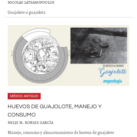
NICOLAS LATSANOPOULOS
Guajolote o guajolota
MÉXICO ANTIGUO
HUEVOS DE GUAJOLOTE, MANEJO Y
CONSUMO
NELLY M. ROBLES GARCÍA
Manejo, consumo y almacenamiento de huevos de guajolote