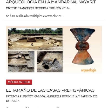
ARQUEOLOGÍA EN LA MANDARINA, NAYARIT
VÍCTOR FRANCISCO HEREDIA GUILLÉN
ET AL
.
Se han realizado múltiples excavaciones.
MÉXICO ANTIGUO
EL TAMAÑO DE LAS CASAS PREHISPÁNICAS
PATRICIA PLUNKET NAGODA, GABRIELA URUÑUELA Y LADRÓN DE
GUEVARA