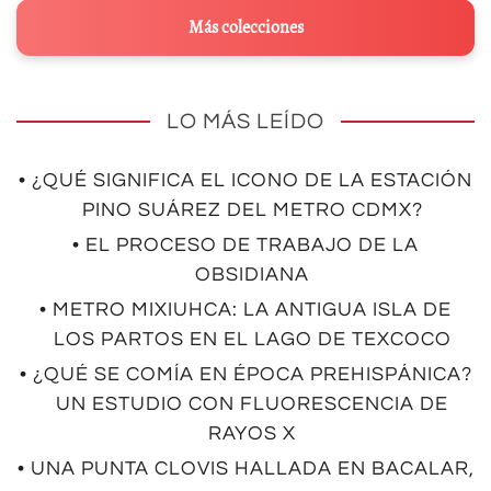
Más colecciones
LO MÁS LEÍDO
• ¿QUÉ SIGNIFICA EL ICONO DE LA ESTACIÓN
PINO SUÁREZ DEL METRO CDMX?
• EL PROCESO DE TRABAJO DE LA
OBSIDIANA
• METRO MIXIUHCA: LA ANTIGUA ISLA DE
LOS PARTOS EN EL LAGO DE TEXCOCO
• ¿QUÉ SE COMÍA EN ÉPOCA PREHISPÁNICA?
UN ESTUDIO CON FLUORESCENCIA DE
RAYOS X
• UNA PUNTA CLOVIS HALLADA EN BACALAR,