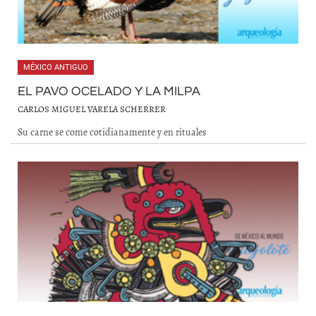
MÉXICO ANTIGUO
EL PAVO OCELADO Y LA MILPA
CARLOS MIGUEL VARELA SCHERRER
Su carne se come cotidianamente y en rituales