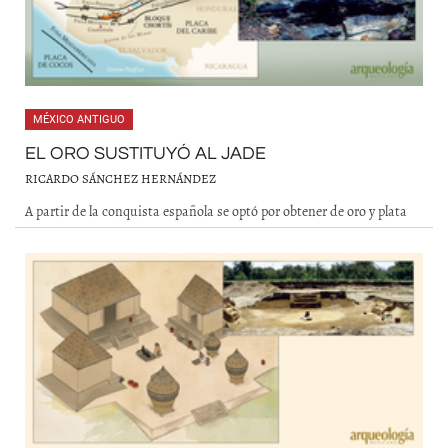
MÉXICO ANTIGUO
EL ORO SUSTITUYÓ AL JADE
RICARDO SÁNCHEZ HERNÁNDEZ
A partir de la conquista española se optó por obtener de oro y plata