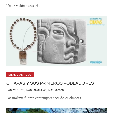
Una revisión necesaria
MÉXICO ANTIGUO
CHIAPAS Y SUS PRIMEROS POBLADORES
LOS MOKAYA, LOS OLMECAS, LOS MAYAS
Los mokaya fueron contemporáneos de los olmecas