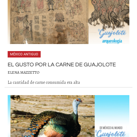
MÉXICO ANTIGUO
EL GUSTO POR LA CARNE DE GUAJOLOTE
ELENA MAZZETTO
La cantidad de carne consumida era alta