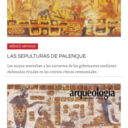
MÉXICO ANTIGUO
LAS SEPULTURAS DE PALENQUE
Los mayas veneraban a los ancestros de los gobernantes mediante
elaborados rituales en los centros cívicos ceremoniales.