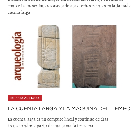
contar los meses lunares asociado a las fechas escritas en la llamada
cuenta larga.
MÉXICO ANTIGUO
LA CUENTA LARGA Y LA MÁQUINA DEL TIEMPO
La cuenta larga es un cómputo lineal y continuo de días
transcurridos a partir de una llamada fecha era.