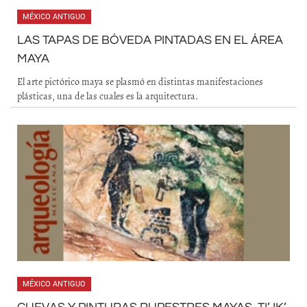
MÉXICO ANTIGUO
LAS TAPAS DE BÓVEDA PINTADAS EN EL ÁREA
MAYA
El arte pictórico maya se plasmó en distintas manifestaciones
plásticas, una de las cuales es la arquitectura.
MÉXICO ANTIGUO