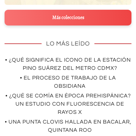
Más colecciones
LO MÁS LEÍDO
• ¿QUÉ SIGNIFICA EL ICONO DE LA ESTACIÓN
PINO SUÁREZ DEL METRO CDMX?
• EL PROCESO DE TRABAJO DE LA
OBSIDIANA
• ¿QUÉ SE COMÍA EN ÉPOCA PREHISPÁNICA?
UN ESTUDIO CON FLUORESCENCIA DE
RAYOS X
• UNA PUNTA CLOVIS HALLADA EN BACALAR,
QUINTANA ROO