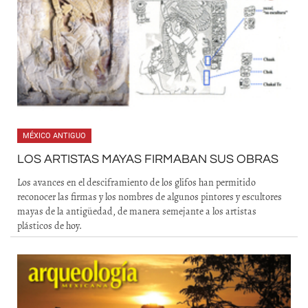
MÉXICO ANTIGUO
LOS ARTISTAS MAYAS FIRMABAN SUS OBRAS
Los avances en el desciframiento de los glifos han permitido
reconocer las firmas y los nombres de algunos pintores y escultores
mayas de la antigüedad, de manera semejante a los artistas
plásticos de hoy.