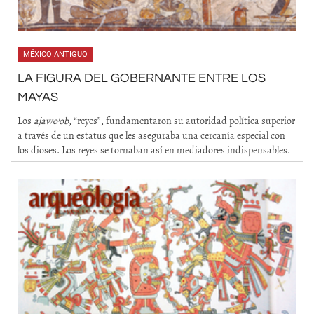
MÉXICO ANTIGUO
LA FIGURA DEL GOBERNANTE ENTRE LOS
MAYAS
Los
ajawo’ob
, “reyes”, fundamentaron su autoridad política superior
a través de un estatus que les aseguraba una cercanía especial con
los dioses. Los reyes se tornaban así en mediadores indispensables.