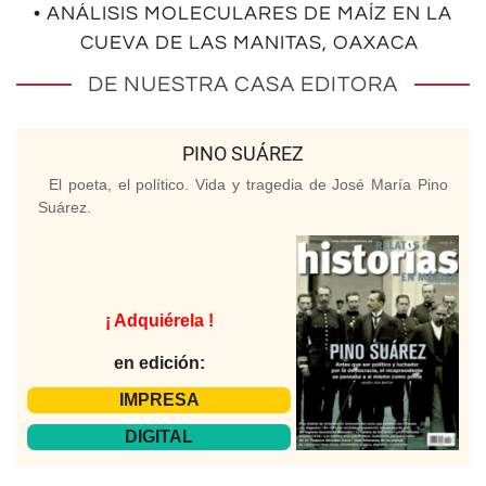
• ANÁLISIS MOLECULARES DE MAÍZ EN LA
CUEVA DE LAS MANITAS, OAXACA
DE NUESTRA CASA EDITORA
PINO SUÁREZ
El poeta, el político. Vida y tragedia de José María Pino
Suárez.
¡ Adquiérela !
en edición:
IMPRESA
DIGITAL