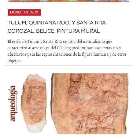
MÉXICO ANTIGUO
TULUM, QUINTANA ROO, Y SANTA RITA
COROZAL, BELICE. PINTURA MURAL
El estilo de Tulum y Santa Rita se aleja del naturalismo que
caracterizó al arte maya del Clásico; predominan esquemas más
abstractos para las representaciones de la figura humana y de otros
objetos.