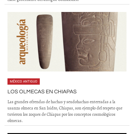
MÉXICO ANTIGUO
LOS OLMECAS EN CHIAPAS
Las grandes ofrendas de hachas y seudohachas enterradas a la
usanza olmeca en San Isidro, Chiapas, son ejemplo del respeto que
tuvieron los zoques de Chiapas por los conceptos cosmológicos
olmecas.