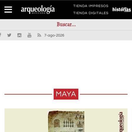
TIENDA IMPRESOS
TIENDA DIGITALES
7-ago-2026
MAYA