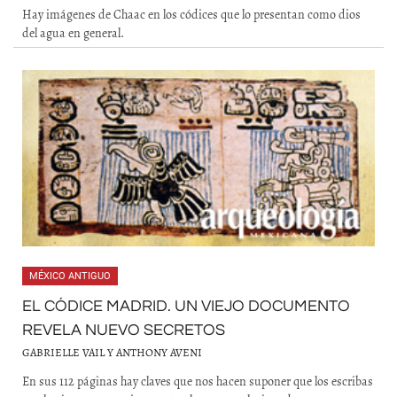
Hay imágenes de Chaac en los códices que lo presentan como dios
del agua en general.
MÉXICO ANTIGUO
EL CÓDICE MADRID. UN VIEJO DOCUMENTO
REVELA NUEVO SECRETOS
GABRIELLE VAIL Y ANTHONY AVENI
En sus 112 páginas hay claves que nos hacen suponer que los escribas