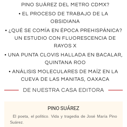
PINO SUÁREZ DEL METRO CDMX?
• EL PROCESO DE TRABAJO DE LA
OBSIDIANA
• ¿QUÉ SE COMÍA EN ÉPOCA PREHISPÁNICA?
UN ESTUDIO CON FLUORESCENCIA DE
RAYOS X
• UNA PUNTA CLOVIS HALLADA EN BACALAR,
QUINTANA ROO
• ANÁLISIS MOLECULARES DE MAÍZ EN LA
CUEVA DE LAS MANITAS, OAXACA
DE NUESTRA CASA EDITORA
PINO SUÁREZ
El poeta, el político. Vida y tragedia de José María Pino
Suárez.