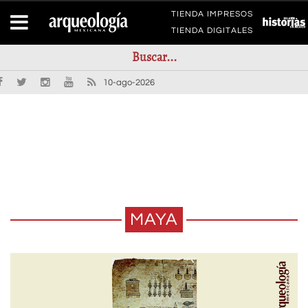
TIENDA IMPRESOS
TIENDA DIGITALES
10-ago-2026
MAYA