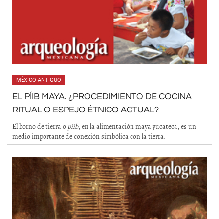
MÉXICO ANTIGUO
EL PÍIB MAYA. ¿PROCEDIMIENTO DE COCINA
RITUAL O ESPEJO ÉTNICO ACTUAL?
El horno de tierra o
píib
, en la alimentación maya yucateca, es un
medio importante de conexión simbólica con la tierra.