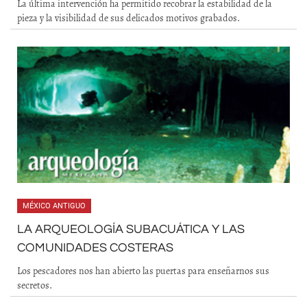
La última intervención ha permitido recobrar la estabilidad de la
pieza y la visibilidad de sus delicados motivos grabados.
MÉXICO ANTIGUO
LA ARQUEOLOGÍA SUBACUÁTICA Y LAS
COMUNIDADES COSTERAS
Los pescadores nos han abierto las puertas para enseñarnos sus
secretos.