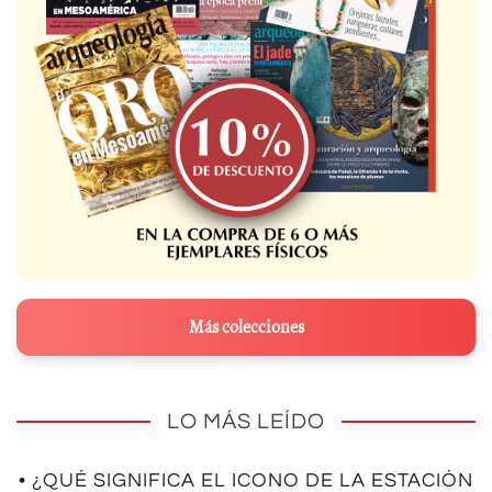
Más colecciones
LO MÁS LEÍDO
• ¿QUÉ SIGNIFICA EL ICONO DE LA ESTACIÓN