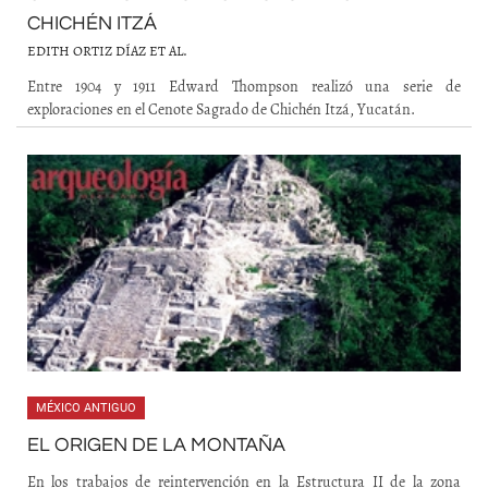
CHICHÉN ITZÁ
EDITH ORTIZ DÍAZ ET AL.
Entre 1904 y 1911 Edward Thompson realizó una serie de
exploraciones en el Cenote Sagrado de Chichén Itzá, Yucatán.
MÉXICO ANTIGUO
EL ORIGEN DE LA MONTAÑA
En los trabajos de reintervención en la Estructura II de la zona