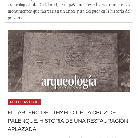
arqueológica de Calakmul, en 1998 fue descubierto uno de los
monumentos que marcarían un antes y un después en la historia del
proyecto.
MÉXICO ANTIGUO
EL TABLERO DEL TEMPLO DE LA CRUZ DE
PALENQUE. HISTORIA DE UNA RESTAURACIÓN
APLAZADA