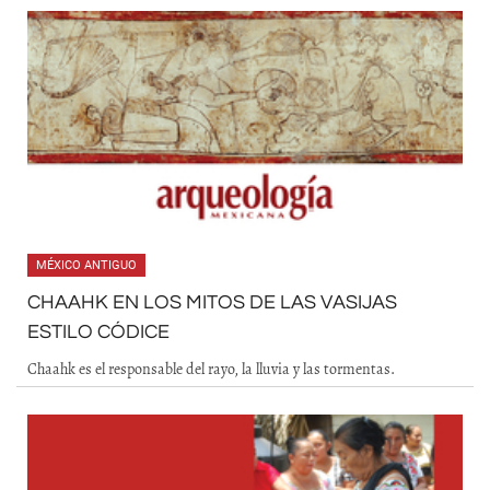
MÉXICO ANTIGUO
CHAAHK EN LOS MITOS DE LAS VASIJAS
ESTILO CÓDICE
Chaahk es el responsable del rayo, la lluvia y las tormentas.