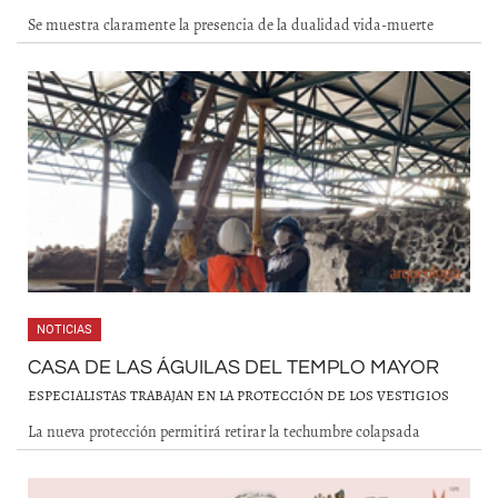
Se muestra claramente la presencia de la dualidad vida-muerte
NOTICIAS
CASA DE LAS ÁGUILAS DEL TEMPLO MAYOR
ESPECIALISTAS TRABAJAN EN LA PROTECCIÓN DE LOS VESTIGIOS
La nueva protección permitirá retirar la techumbre colapsada