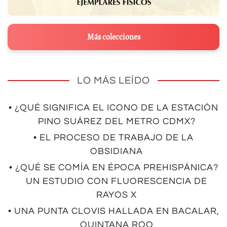
Más colecciones
LO MÁS LEÍDO
• ¿QUÉ SIGNIFICA EL ICONO DE LA ESTACIÓN
PINO SUÁREZ DEL METRO CDMX?
• EL PROCESO DE TRABAJO DE LA
OBSIDIANA
• ¿QUÉ SE COMÍA EN ÉPOCA PREHISPÁNICA?
UN ESTUDIO CON FLUORESCENCIA DE
RAYOS X
• UNA PUNTA CLOVIS HALLADA EN BACALAR,
QUINTANA ROO