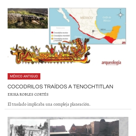
MÉXICO ANTIGUO
COCODRILOS TRAÍDOS A TENOCHTITLAN
ERIKA ROBLES CORTÉS
El traslado implicaba una compleja planeación.