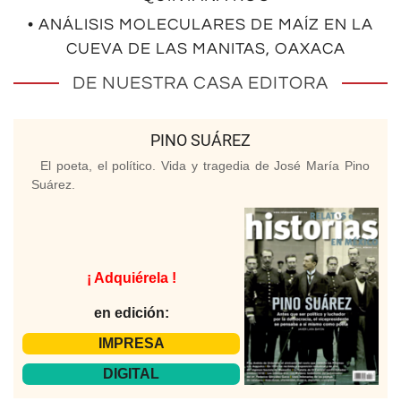
• ANÁLISIS MOLECULARES DE MAÍZ EN LA
CUEVA DE LAS MANITAS, OAXACA
DE NUESTRA CASA EDITORA
PINO SUÁREZ
El poeta, el político. Vida y tragedia de José María Pino
Suárez.
¡ Adquiérela !
en edición:
IMPRESA
DIGITAL