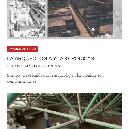
MÉXICO ANTIGUO
LA ARQUEOLOGÍA Y LAS CRÓNICAS
EDUARDO MATOS MOCTEZUMA
Siempre he sostenido que la arqueología y las crónicas son
complementarias.