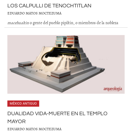
LOS CALPULLI DE TENOCHTITLAN
EDUARDO MATOS MOCTEZUMA
macehualtin
o gente del pueblo pipiltin, o miembros de la nobleza
MÉXICO ANTIGUO
DUALIDAD VIDA-MUERTE EN EL TEMPLO
MAYOR
EDUARDO MATOS MOCTEZUMA