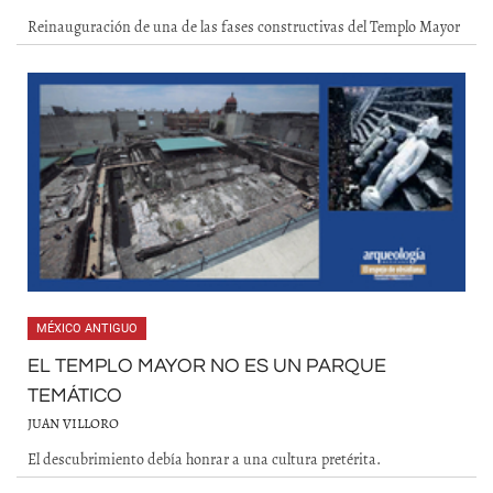
Reinauguración de una de las fases constructivas del Templo Mayor
MÉXICO ANTIGUO
EL TEMPLO MAYOR NO ES UN PARQUE
TEMÁTICO
JUAN VILLORO
El descubrimiento debía honrar a una cultura pretérita.