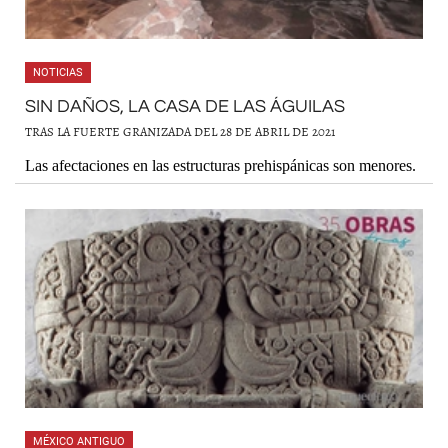
NOTICIAS
SIN DAÑOS, LA CASA DE LAS ÁGUILAS
TRAS LA FUERTE GRANIZADA DEL 28 DE ABRIL DE 2021
Las afectaciones en las estructuras prehispánicas son menores.
MÉXICO ANTIGUO