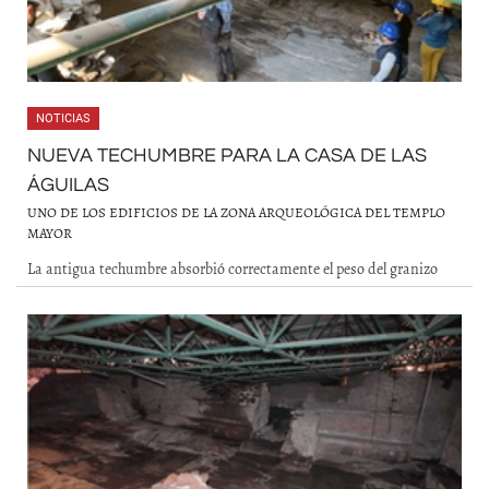
NOTICIAS
NUEVA TECHUMBRE PARA LA CASA DE LAS
ÁGUILAS
UNO DE LOS EDIFICIOS DE LA ZONA ARQUEOLÓGICA DEL TEMPLO
MAYOR
La antigua techumbre absorbió correctamente el peso del granizo