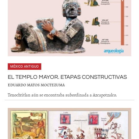
MÉXICO ANTIGUO
EL TEMPLO MAYOR. ETAPAS CONSTRUCTIVAS
EDUARDO MATOS MOCTEZUMA
Tenochtitlan aún se encontraba subordinada a Azcapotzalco.