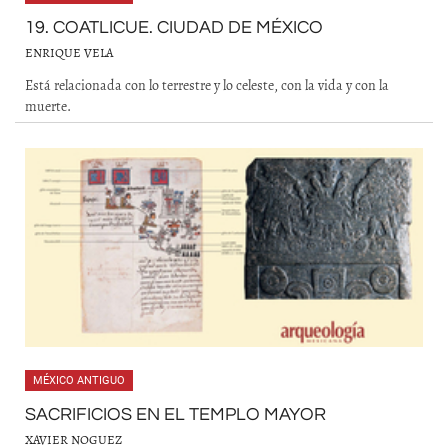
19. COATLICUE. CIUDAD DE MÉXICO
ENRIQUE VELA
Está relacionada con lo terrestre y lo celeste, con la vida y con la
muerte.
MÉXICO ANTIGUO
SACRIFICIOS EN EL TEMPLO MAYOR
XAVIER NOGUEZ