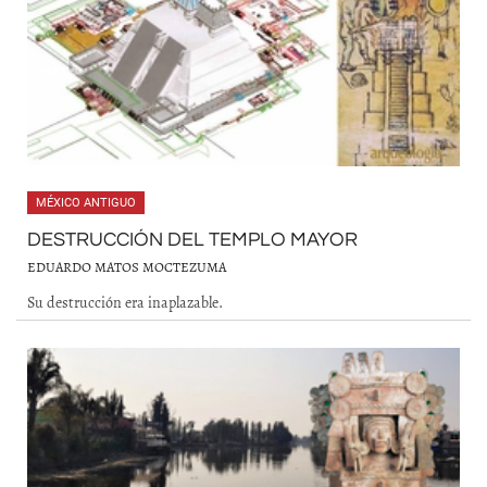
MÉXICO ANTIGUO
DESTRUCCIÓN DEL TEMPLO MAYOR
EDUARDO MATOS MOCTEZUMA
Su destrucción era inaplazable.