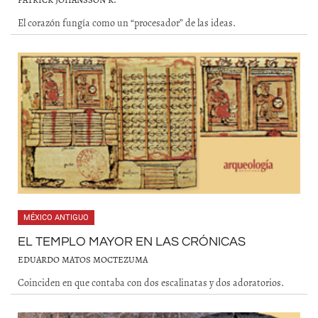
El corazón fungía como un “procesador” de las ideas.
MÉXICO ANTIGUO
EL TEMPLO MAYOR EN LAS CRÓNICAS
EDUARDO MATOS MOCTEZUMA
Coinciden en que contaba con dos escalinatas y dos adoratorios.