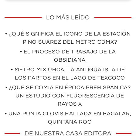
LO MÁS LEÍDO
• ¿QUÉ SIGNIFICA EL ICONO DE LA ESTACIÓN
PINO SUÁREZ DEL METRO CDMX?
• EL PROCESO DE TRABAJO DE LA
OBSIDIANA
• METRO MIXIUHCA: LA ANTIGUA ISLA DE
LOS PARTOS EN EL LAGO DE TEXCOCO
• ¿QUÉ SE COMÍA EN ÉPOCA PREHISPÁNICA?
UN ESTUDIO CON FLUORESCENCIA DE
RAYOS X
• UNA PUNTA CLOVIS HALLADA EN BACALAR,
QUINTANA ROO
DE NUESTRA CASA EDITORA