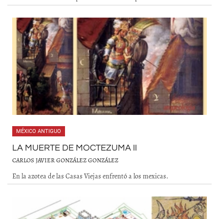
MÉXICO ANTIGUO
LA MUERTE DE MOCTEZUMA II
CARLOS JAVIER GONZÁLEZ GONZÁLEZ
En la azotea de las Casas Viejas enfrentó a los mexicas.