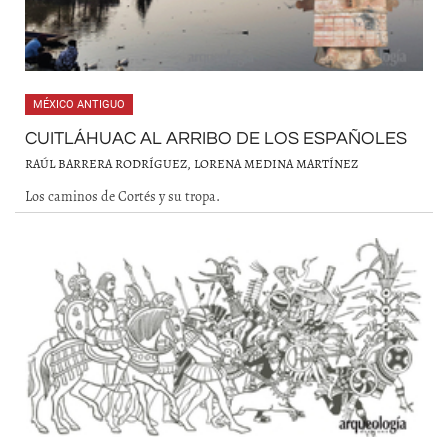
MÉXICO ANTIGUO
CUITLÁHUAC AL ARRIBO DE LOS ESPAÑOLES
RAÚL BARRERA RODRÍGUEZ, LORENA MEDINA MARTÍNEZ
Los caminos de Cortés y su tropa.