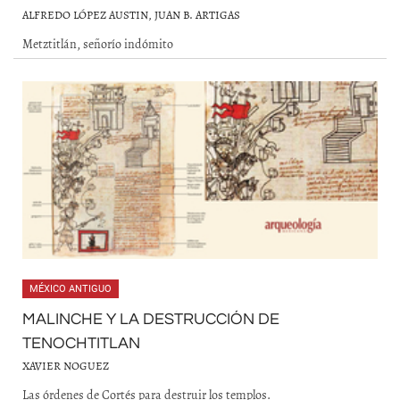
ALFREDO LÓPEZ AUSTIN, JUAN B. ARTIGAS
Metztitlán, señorío indómito
MÉXICO ANTIGUO
MALINCHE Y LA DESTRUCCIÓN DE
TENOCHTITLAN
XAVIER NOGUEZ
Las órdenes de Cortés para destruir los templos.