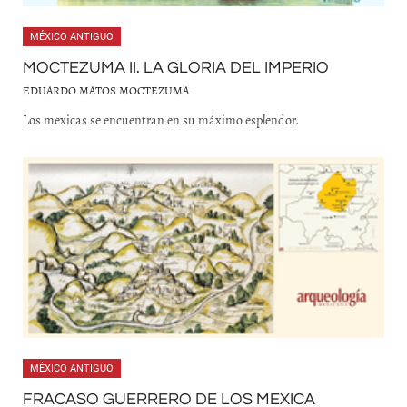
MÉXICO ANTIGUO
MOCTEZUMA II. LA GLORIA DEL IMPERIO
EDUARDO MATOS MOCTEZUMA
Los mexicas se encuentran en su máximo esplendor.
MÉXICO ANTIGUO
FRACASO GUERRERO DE LOS MEXICA