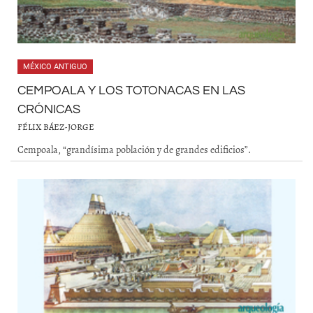
MÉXICO ANTIGUO
CEMPOALA Y LOS TOTONACAS EN LAS
CRÓNICAS
FÉLIX BÁEZ-JORGE
Cempoala, “grandísima población y de grandes edificios”.