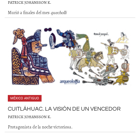
PATRICK JOHANSSON K.
Murió a finales del mes
quecholli
MÉXICO ANTIGUO
CUITLÁHUAC. LA VISIÓN DE UN VENCEDOR
PATRICK JOHANSSON K.
Protagonista de la noche victoriosa.