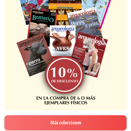
Más colecciones