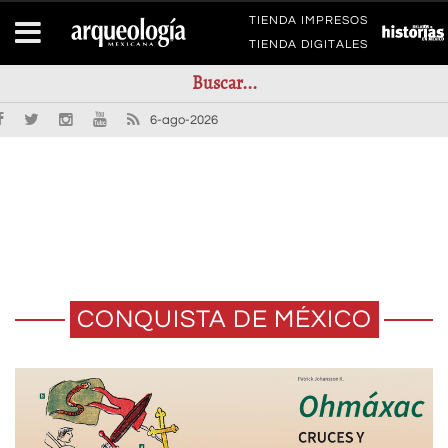
TIENDA IMPRESOS
TIENDA DIGITALES
6-ago-2026
CONQUISTA DE MÉXICO