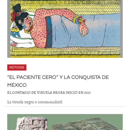
NOTICIAS
“EL PACIENTE CERO” Y LA CONQUISTA DE
MÉXICO
EL CONTAGIO DE VIRUELA NEGRA INICIÓ EN 1520
La viruela negra o
totomonaliztli.